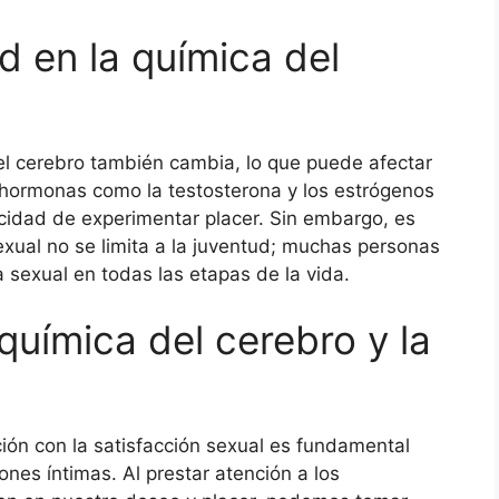
d en la química del
l cerebro también cambia, lo que puede afectar
e hormonas como la testosterona y los estrógenos
acidad de experimentar placer. Sin embargo, es
exual no se limita a la juventud; muchas personas
 sexual en todas las etapas de la vida.
química del cerebro y la
ción con la satisfacción sexual es fundamental
ones íntimas. Al prestar atención a los