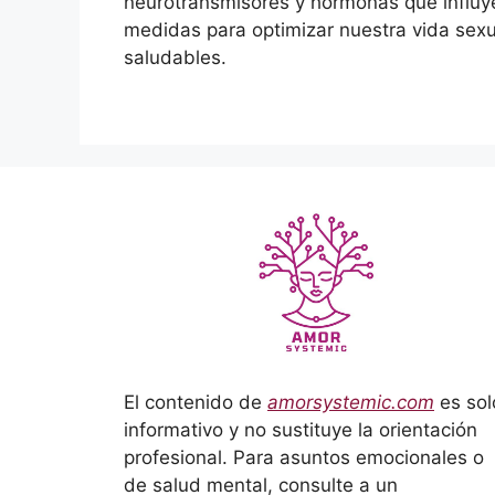
neurotransmisores y hormonas que influy
medidas para optimizar nuestra vida sexua
saludables.
El contenido de
amorsystemic.com
es sol
informativo y no sustituye la orientación
profesional. Para asuntos emocionales o
de salud mental, consulte a un