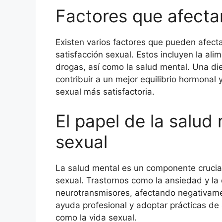
Factores que afecta
Existen varios factores que pueden afectar
satisfacción sexual. Estos incluyen la alim
drogas, así como la salud mental. Una die
contribuir a un mejor equilibrio hormonal
sexual más satisfactoria.
El papel de la salud 
sexual
La salud mental es un componente crucial 
sexual. Trastornos como la ansiedad y la 
neurotransmisores, afectando negativamen
ayuda profesional y adoptar prácticas de
como la vida sexual.