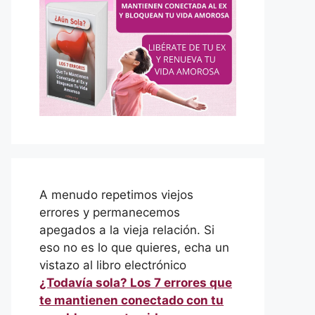
A menudo repetimos viejos
errores y permanecemos
apegados a la vieja relación. Si
eso no es lo que quieres, echa un
vistazo al libro electrónico
¿Todavía sola? Los 7 errores que
te mantienen conectado con tu