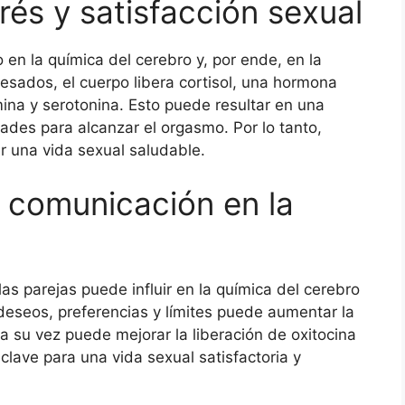
trés y satisfacción sexual
 en la química del cerebro y, por ende, en la
esados, el cuerpo libera cortisol, una hormona
ina y serotonina. Esto puede resultar en una
tades para alcanzar el orgasmo. Por lo tanto,
r una vida sexual saludable.
a comunicación en la
as parejas puede influir en la química del cerebro
 deseos, preferencias y límites puede aumentar la
 a su vez puede mejorar la liberación de oxitocina
lave para una vida sexual satisfactoria y