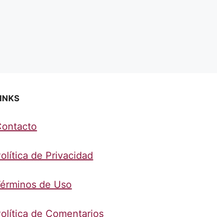
INKS
Contacto
olítica de Privacidad
érminos de Uso
olítica de Comentarios