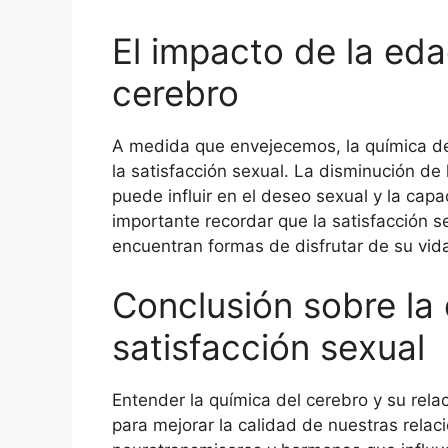
El impacto de la eda
cerebro
A medida que envejecemos, la química de
la satisfacción sexual. La disminución d
puede influir en el deseo sexual y la cap
importante recordar que la satisfacción s
encuentran formas de disfrutar de su vida
Conclusión sobre la 
satisfacción sexual
Entender la química del cerebro y su rela
para mejorar la calidad de nuestras relaci