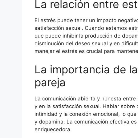
La relación entre es
El estrés puede tener un impacto negativo
satisfacción sexual. Cuando estamos estr
que puede inhibir la producción de dopam
disminución del deseo sexual y en dificul
manejar el estrés es crucial para mantene
La importancia de l
pareja
La comunicación abierta y honesta entre l
y en la satisfacción sexual. Hablar sobre
intimidad y la conexión emocional, lo que
y dopamina. La comunicación efectiva es c
enriquecedora.