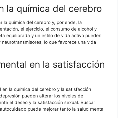
n la química del cerebro
 la química del cerebro y, por ende, la
entación, el ejercicio, el consumo de alcohol y
ta equilibrada y un estilo de vida activo pueden
 y neurotransmisores, lo que favorece una vida
mental en la satisfacción
en la química del cerebro y la satisfacción
depresión pueden alterar los niveles de
te el deseo y la satisfacción sexual. Buscar
 autocuidado puede mejorar tanto la salud mental