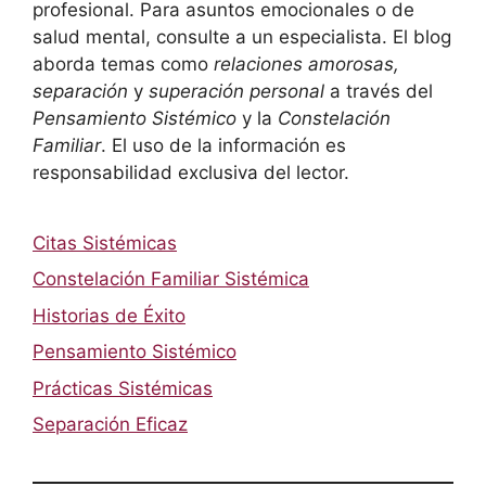
profesional. Para asuntos emocionales o de
salud mental, consulte a un especialista. El blog
aborda temas como
relaciones amorosas,
separación
y
superación personal
a través del
Pensamiento Sistémico
y la
Constelación
Familiar
. El uso de la información es
responsabilidad exclusiva del lector.
Citas Sistémicas
Constelación Familiar Sistémica
Historias de Éxito
Pensamiento Sistémico
Prácticas Sistémicas
Separación Eficaz