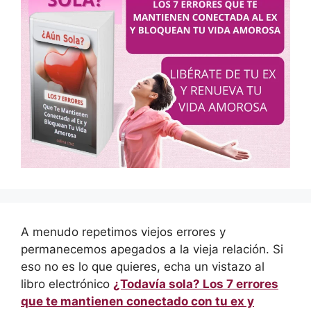
A menudo repetimos viejos errores y
permanecemos apegados a la vieja relación. Si
eso no es lo que quieres, echa un vistazo al
libro electrónico
¿Todavía sola? Los 7 errores
que te mantienen conectado con tu ex y