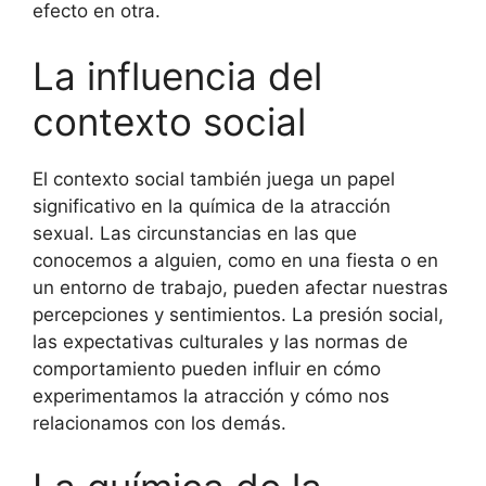
efecto en otra.
La influencia del
contexto social
El contexto social también juega un papel
significativo en la química de la atracción
sexual. Las circunstancias en las que
conocemos a alguien, como en una fiesta o en
un entorno de trabajo, pueden afectar nuestras
percepciones y sentimientos. La presión social,
las expectativas culturales y las normas de
comportamiento pueden influir en cómo
experimentamos la atracción y cómo nos
relacionamos con los demás.