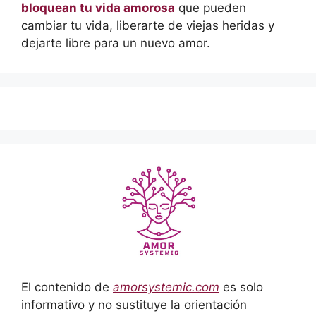
bloquean tu vida amorosa
que pueden
cambiar tu vida, liberarte de viejas heridas y
dejarte libre para un nuevo amor.
El contenido de
amorsystemic.com
es solo
informativo y no sustituye la orientación