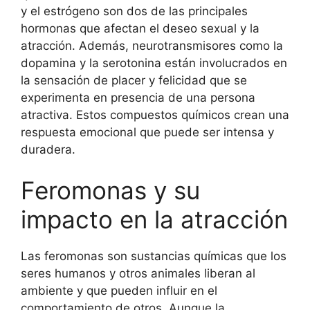
y el estrógeno son dos de las principales
hormonas que afectan el deseo sexual y la
atracción. Además, neurotransmisores como la
dopamina y la serotonina están involucrados en
la sensación de placer y felicidad que se
experimenta en presencia de una persona
atractiva. Estos compuestos químicos crean una
respuesta emocional que puede ser intensa y
duradera.
Feromonas y su
impacto en la atracción
Las feromonas son sustancias químicas que los
seres humanos y otros animales liberan al
ambiente y que pueden influir en el
comportamiento de otros. Aunque la