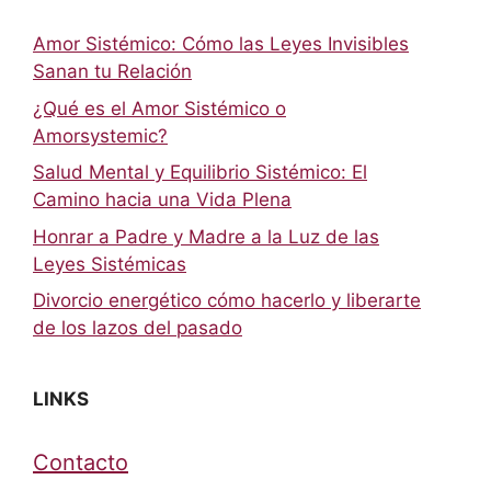
Amor Sistémico: Cómo las Leyes Invisibles
Sanan tu Relación
¿Qué es el Amor Sistémico o
Amorsystemic?
Salud Mental y Equilibrio Sistémico: El
Camino hacia una Vida Plena
Honrar a Padre y Madre a la Luz de las
Leyes Sistémicas
Divorcio energético cómo hacerlo y liberarte
de los lazos del pasado
LINKS
Contacto