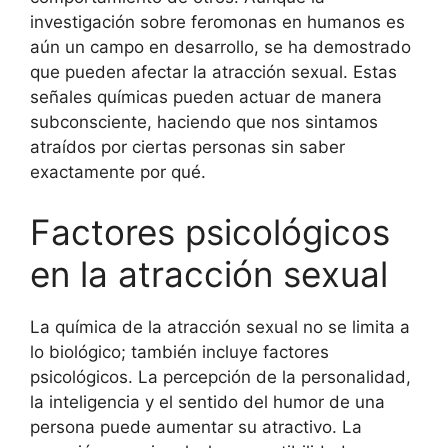
investigación sobre feromonas en humanos es
aún un campo en desarrollo, se ha demostrado
que pueden afectar la atracción sexual. Estas
señales químicas pueden actuar de manera
subconsciente, haciendo que nos sintamos
atraídos por ciertas personas sin saber
exactamente por qué.
Factores psicológicos
en la atracción sexual
La química de la atracción sexual no se limita a
lo biológico; también incluye factores
psicológicos. La percepción de la personalidad,
la inteligencia y el sentido del humor de una
persona puede aumentar su atractivo. La