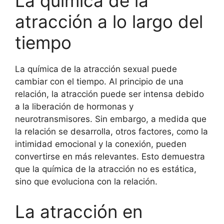
La química de la
atracción a lo largo del
tiempo
La química de la atracción sexual puede
cambiar con el tiempo. Al principio de una
relación, la atracción puede ser intensa debido
a la liberación de hormonas y
neurotransmisores. Sin embargo, a medida que
la relación se desarrolla, otros factores, como la
intimidad emocional y la conexión, pueden
convertirse en más relevantes. Esto demuestra
que la química de la atracción no es estática,
sino que evoluciona con la relación.
La atracción en