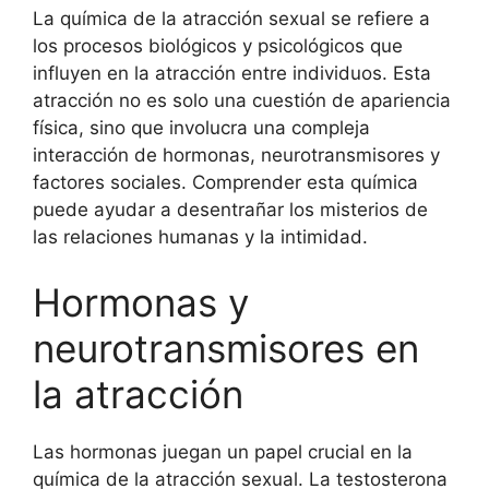
La química de la atracción sexual se refiere a
los procesos biológicos y psicológicos que
influyen en la atracción entre individuos. Esta
atracción no es solo una cuestión de apariencia
física, sino que involucra una compleja
interacción de hormonas, neurotransmisores y
factores sociales. Comprender esta química
puede ayudar a desentrañar los misterios de
las relaciones humanas y la intimidad.
Hormonas y
neurotransmisores en
la atracción
Las hormonas juegan un papel crucial en la
química de la atracción sexual. La testosterona