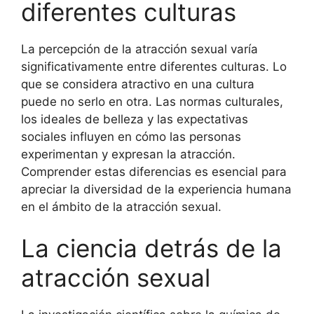
diferentes culturas
La percepción de la atracción sexual varía
significativamente entre diferentes culturas. Lo
que se considera atractivo en una cultura
puede no serlo en otra. Las normas culturales,
los ideales de belleza y las expectativas
sociales influyen en cómo las personas
experimentan y expresan la atracción.
Comprender estas diferencias es esencial para
apreciar la diversidad de la experiencia humana
en el ámbito de la atracción sexual.
La ciencia detrás de la
atracción sexual