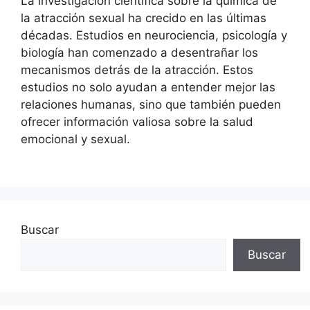
La investigación científica sobre la química de
la atracción sexual ha crecido en las últimas
décadas. Estudios en neurociencia, psicología y
biología han comenzado a desentrañar los
mecanismos detrás de la atracción. Estos
estudios no solo ayudan a entender mejor las
relaciones humanas, sino que también pueden
ofrecer información valiosa sobre la salud
emocional y sexual.
Buscar
Buscar