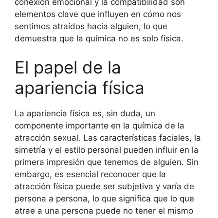
conexión emocional y la compatibilidad son
elementos clave que influyen en cómo nos
sentimos atraídos hacia alguien, lo que
demuestra que la química no es solo física.
El papel de la
apariencia física
La apariencia física es, sin duda, un
componente importante en la química de la
atracción sexual. Las características faciales, la
simetría y el estilo personal pueden influir en la
primera impresión que tenemos de alguien. Sin
embargo, es esencial reconocer que la
atracción física puede ser subjetiva y varía de
persona a persona, lo que significa que lo que
atrae a una persona puede no tener el mismo