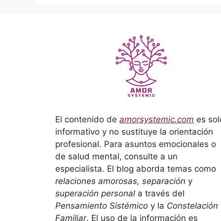
El contenido de
amorsystemic.com
es sol
informativo y no sustituye la orientación
profesional. Para asuntos emocionales o
de salud mental, consulte a un
especialista. El blog aborda temas como
relaciones amorosas, separación
y
superación personal
a través del
Pensamiento Sistémico
y la
Constelación
Familiar
. El uso de la información es