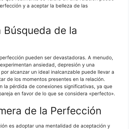
erfección y a aceptar la belleza de las
a Búsqueda de la
 perfección pueden ser devastadoras. A menudo,
 experimentan ansiedad, depresión y una
por alcanzar un ideal inalcanzable puede llevar a
utar de los momentos presentes en la relación.
la pérdida de conexiones significativas, ya que
pareja en favor de lo que se considera «perfecto».
imera de la Perfección
cción es adoptar una mentalidad de aceptación y