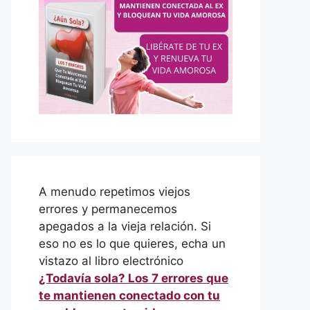
A menudo repetimos viejos
errores y permanecemos
apegados a la vieja relación. Si
eso no es lo que quieres, echa un
vistazo al libro electrónico
¿Todavía sola? Los 7 errores que
te mantienen conectado con tu