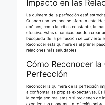
Impacto en las Rela
La quimera de la perfección está estrech
Cuando una persona se aferra a esta ide
dañinos, como la crítica constante, la ma
efectiva. Estas dinámicas pueden crear u
búsqueda de la perfección se convierte en
Reconocer esta quimera es el primer paso
relaciones más saludables.
Cómo Reconocer la 
Perfección
Reconocer la quimera de la perfección im
a confrontar las propias expectativas. Es
la pareja son realistas o si provienen de 
experiencias pasadas. La reflexión sobre