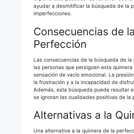
ayudar a desmitificar la búsqueda de la p
imperfecciones.
Consecuencias de l
Perfección
Las consecuencias de la búsqueda de la
las personas que persiguen esta quimera
sensación de vacío emocional. La presión 
la frustración y a la incapacidad de disfr
Además, esta búsqueda puede resultar en 
se ignoran las cualidades positivas de la 
Alternativas a la Qu
Una alternativa a la quimera de la perfe