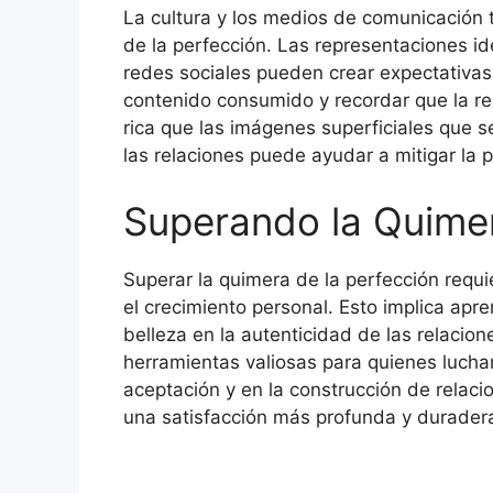
La cultura y los medios de comunicación 
de la perfección. Las representaciones ide
redes sociales pueden crear expectativas p
contenido consumido y recordar que la re
rica que las imágenes superficiales que s
las relaciones puede ayudar a mitigar la p
Superando la Quimer
Superar la quimera de la perfección requ
el crecimiento personal. Esto implica apre
belleza en la autenticidad de las relacio
herramientas valiosas para quienes luchan 
aceptación y en la construcción de relaci
una satisfacción más profunda y durader