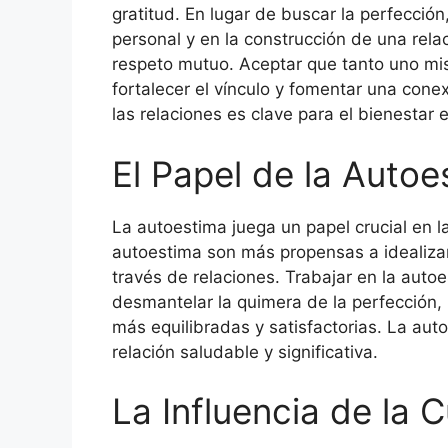
gratitud. En lugar de buscar la perfecció
personal y en la construcción de una rela
respeto mutuo. Aceptar que tanto uno mi
fortalecer el vínculo y fomentar una cone
las relaciones es clave para el bienestar 
El Papel de la Autoe
La autoestima juega un papel crucial en l
autoestima son más propensas a idealizar
través de relaciones. Trabajar en la auto
desmantelar la quimera de la perfección,
más equilibradas y satisfactorias. La au
relación saludable y significativa.
La Influencia de la 