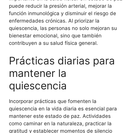
puede reducir la presión arterial, mejorar la
función inmunológica y disminuir el riesgo de
enfermedades crónicas. Al priorizar la
quiescencia, las personas no solo mejoran su
bienestar emocional, sino que también
contribuyen a su salud física general.
Prácticas diarias para
mantener la
quiescencia
Incorporar prácticas que fomenten la
quiescencia en la vida diaria es esencial para
mantener este estado de paz. Actividades
como caminar en la naturaleza, practicar la
gratitud y establecer momentos de silencio