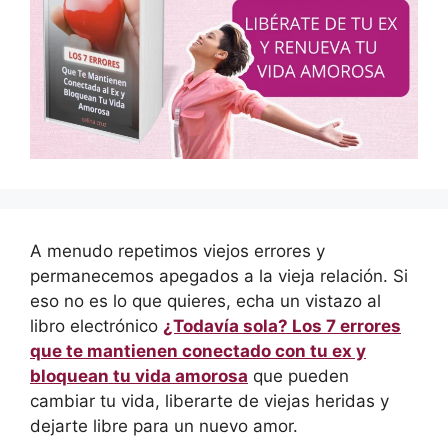
A menudo repetimos viejos errores y
permanecemos apegados a la vieja relación. Si
eso no es lo que quieres, echa un vistazo al
libro electrónico
¿Todavía sola? Los 7 errores
que te mantienen conectado con tu ex y
bloquean tu vida amorosa
que pueden
cambiar tu vida, liberarte de viejas heridas y
dejarte libre para un nuevo amor.