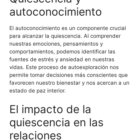
autoconocimiento
El autoconocimiento es un componente crucial
para alcanzar la quiescencia. Al comprender
nuestras emociones, pensamientos y
comportamientos, podemos identificar las
fuentes de estrés y ansiedad en nuestras
vidas. Este proceso de autoexploración nos
permite tomar decisiones más conscientes que
favorecen nuestro bienestar y nos acercan a un
estado de paz interior.
El impacto de la
quiescencia en las
relaciones