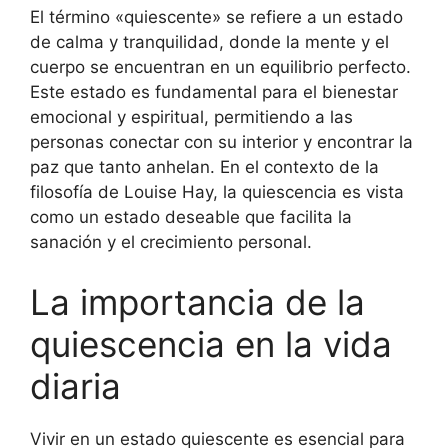
El término «quiescente» se refiere a un estado
de calma y tranquilidad, donde la mente y el
cuerpo se encuentran en un equilibrio perfecto.
Este estado es fundamental para el bienestar
emocional y espiritual, permitiendo a las
personas conectar con su interior y encontrar la
paz que tanto anhelan. En el contexto de la
filosofía de Louise Hay, la quiescencia es vista
como un estado deseable que facilita la
sanación y el crecimiento personal.
La importancia de la
quiescencia en la vida
diaria
Vivir en un estado quiescente es esencial para