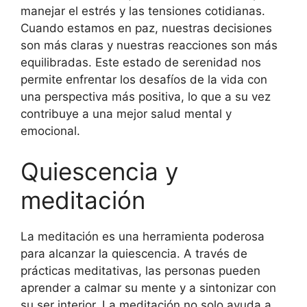
manejar el estrés y las tensiones cotidianas.
Cuando estamos en paz, nuestras decisiones
son más claras y nuestras reacciones son más
equilibradas. Este estado de serenidad nos
permite enfrentar los desafíos de la vida con
una perspectiva más positiva, lo que a su vez
contribuye a una mejor salud mental y
emocional.
Quiescencia y
meditación
La meditación es una herramienta poderosa
para alcanzar la quiescencia. A través de
prácticas meditativas, las personas pueden
aprender a calmar su mente y a sintonizar con
su ser interior. La meditación no solo ayuda a