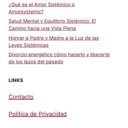
¿Qué es el Amor Sistémico o
Amorsystemic?
Salud Mental y Equilibrio Sistémico: El
Camino hacia una Vida Plena
Honrar a Padre y Madre a la Luz de las
Leyes Sistémicas
Divorcio energético cómo hacerlo y liberarte
de los lazos del pasado
LINKS
Contacto
Política de Privacidad