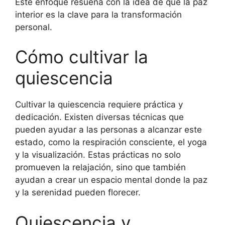
Este enfoque resuena con la idea de que la paz
interior es la clave para la transformación
personal.
Cómo cultivar la
quiescencia
Cultivar la quiescencia requiere práctica y
dedicación. Existen diversas técnicas que
pueden ayudar a las personas a alcanzar este
estado, como la respiración consciente, el yoga
y la visualización. Estas prácticas no solo
promueven la relajación, sino que también
ayudan a crear un espacio mental donde la paz
y la serenidad pueden florecer.
Quiescencia y