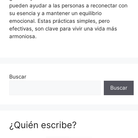
pueden ayudar a las personas a reconectar con
su esencia y a mantener un equilibrio
emocional. Estas prácticas simples, pero
efectivas, son clave para vivir una vida más
armoniosa.
Buscar
Buscar
¿Quién escribe?