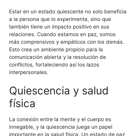
Estar en un estado quiescente no solo beneficia
a la persona que lo experimenta, sino que
también tiene un impacto positivo en sus
relaciones. Cuando estamos en paz, somos
más comprensivos y empáticos con los demás.
Esto crea un ambiente propicio para la
comunicación abierta y la resolución de
conflictos, fortaleciendo así los lazos
interpersonales.
Quiescencia y salud
física
La conexión entre la mente y el cuerpo es
innegable, y la quiescencia juega un papel
importante en la salud física. Un estado de paz