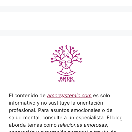
El contenido de
amorsystemic.com
es solo
informativo y no sustituye la orientación
profesional. Para asuntos emocionales o de
salud mental, consulte a un especialista. El blog
aborda temas como
relaciones amorosas,