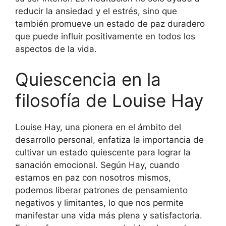
reducir la ansiedad y el estrés, sino que
también promueve un estado de paz duradero
que puede influir positivamente en todos los
aspectos de la vida.
Quiescencia en la
filosofía de Louise Hay
Louise Hay, una pionera en el ámbito del
desarrollo personal, enfatiza la importancia de
cultivar un estado quiescente para lograr la
sanación emocional. Según Hay, cuando
estamos en paz con nosotros mismos,
podemos liberar patrones de pensamiento
negativos y limitantes, lo que nos permite
manifestar una vida más plena y satisfactoria.