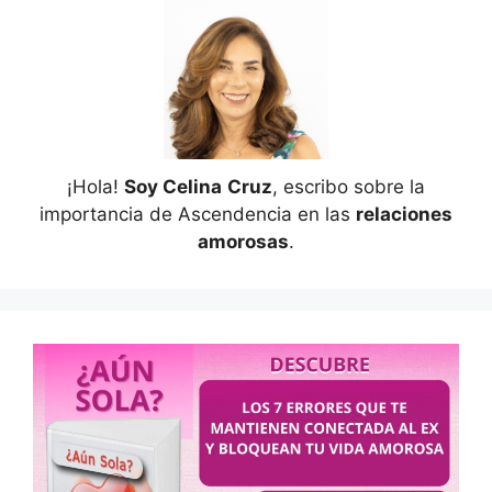
¡Hola!
Soy Celina
Cruz
, escribo sobre la
importancia de Ascendencia en las
relaciones
amorosas
.