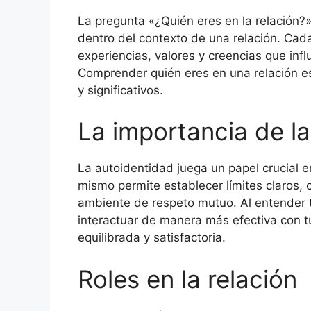
La pregunta «¿Quién eres en la relación?» 
dentro del contexto de una relación. Cada
experiencias, valores y creencias que inf
Comprender quién eres en una relación es
y significativos.
La importancia de l
La autoidentidad juega un papel crucial e
mismo permite establecer límites claros,
ambiente de respeto mutuo. Al entender 
interactuar de manera más efectiva con tu
equilibrada y satisfactoria.
Roles en la relación