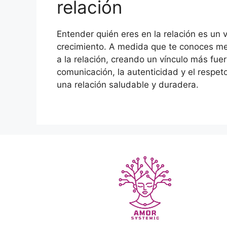
relación
Entender quién eres en la relación es un 
crecimiento. A medida que te conoces mej
a la relación, creando un vínculo más fuert
comunicación, la autenticidad y el respe
una relación saludable y duradera.