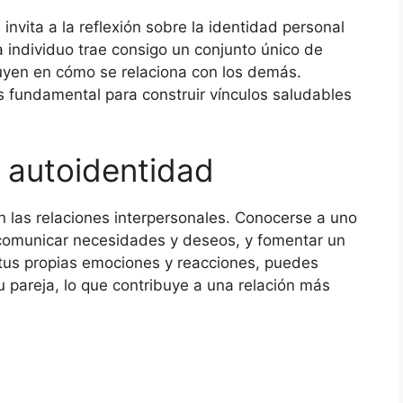
invita a la reflexión sobre la identidad personal
 individuo trae consigo un conjunto único de
luyen en cómo se relaciona con los demás.
 fundamental para construir vínculos saludables
a autoidentidad
n las relaciones interpersonales. Conocerse a uno
 comunicar necesidades y deseos, y fomentar un
tus propias emociones y reacciones, puedes
 pareja, lo que contribuye a una relación más