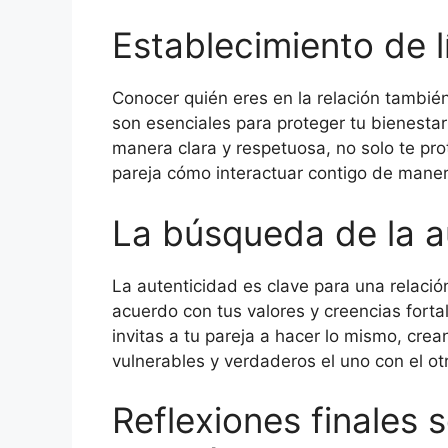
Establecimiento de l
Conocer quién eres en la relación también 
son esenciales para proteger tu bienestar 
manera clara y respetuosa, no solo te pr
pareja cómo interactuar contigo de maner
La búsqueda de la a
La autenticidad es clave para una relación
acuerdo con tus valores y creencias fortal
invitas a tu pareja a hacer lo mismo, c
vulnerables y verdaderos el uno con el ot
Reflexiones finales s