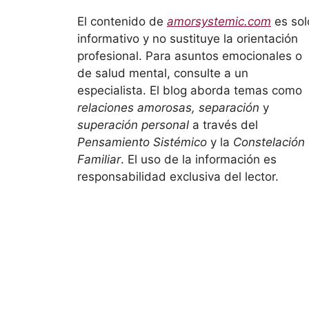
El contenido de
amorsystemic.com
es sol
informativo y no sustituye la orientación
profesional. Para asuntos emocionales o
de salud mental, consulte a un
especialista. El blog aborda temas como
relaciones amorosas, separación
y
superación personal
a través del
Pensamiento Sistémico
y la
Constelación
Familiar
. El uso de la información es
responsabilidad exclusiva del lector.