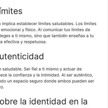
ímites
implica establecer límites saludables. Los límites
emocional y físico. Al comunicar tus límites de
oteges a ti mismo, sino que también enseñas a tu
a efectiva y respetuosa.
utenticidad
 saludable. Ser fiel a ti mismo y actuar de
ece la confianza y la intimidad. Al ser auténtico,
reando un espacio seguro donde ambos pueden ser
ro.
obre la identidad en la