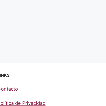
INKS
Contacto
olítica de Privacidad