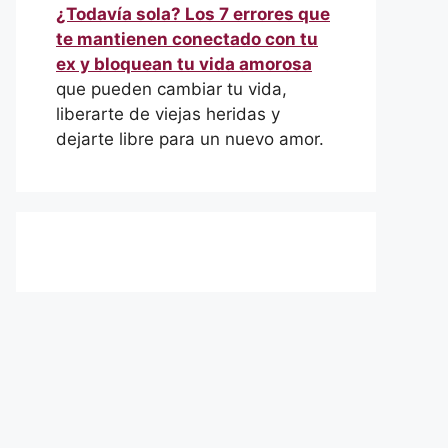
¿Todavía sola? Los 7 errores que
te mantienen conectado con tu
ex y bloquean tu vida amorosa
que pueden cambiar tu vida,
liberarte de viejas heridas y
dejarte libre para un nuevo amor.