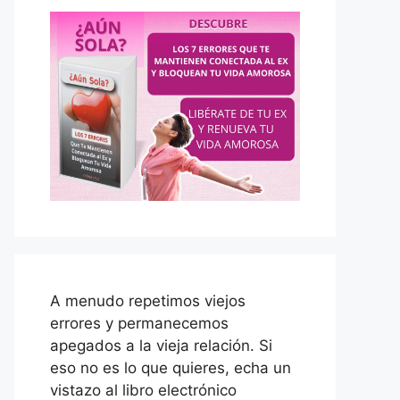
A menudo repetimos viejos
errores y permanecemos
apegados a la vieja relación. Si
eso no es lo que quieres, echa un
vistazo al libro electrónico