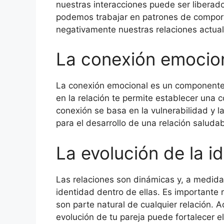
nuestras interacciones puede ser liberad
podemos trabajar en patrones de compor
negativamente nuestras relaciones actual
La conexión emocio
La conexión emocional es un componente e
en la relación te permite establecer una 
conexión se basa en la vulnerabilidad y 
para el desarrollo de una relación saluda
La evolución de la id
Las relaciones son dinámicas y, a medida
identidad dentro de ellas. Es importante 
son parte natural de cualquier relación. 
evolución de tu pareja puede fortalecer el