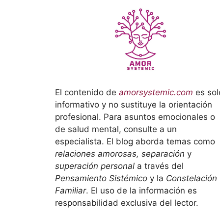
El contenido de
amorsystemic.com
es sol
informativo y no sustituye la orientación
profesional. Para asuntos emocionales o
de salud mental, consulte a un
especialista. El blog aborda temas como
relaciones amorosas, separación
y
superación personal
a través del
Pensamiento Sistémico
y la
Constelación
Familiar
. El uso de la información es
responsabilidad exclusiva del lector.