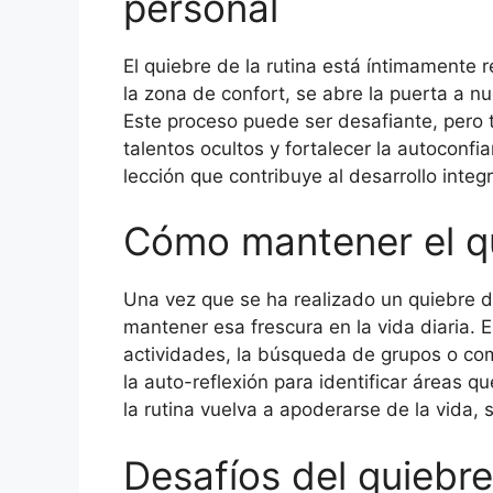
personal
El quiebre de la rutina está íntimamente r
la zona de confort, se abre la puerta a n
Este proceso puede ser desafiante, pero 
talentos ocultos y fortalecer la autoconf
lección que contribuye al desarrollo integr
Cómo mantener el qu
Una vez que se ha realizado un quiebre d
mantener esa frescura en la vida diaria. E
actividades, la búsqueda de grupos o com
la auto-reflexión para identificar áreas 
la rutina vuelva a apoderarse de la vida, 
Desafíos del quiebre