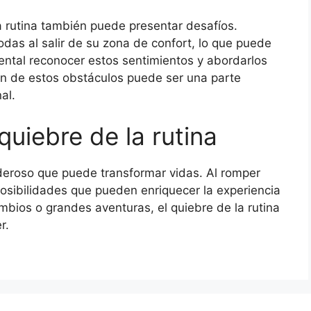
la rutina también puede presentar desafíos.
as al salir de su zona de confort, lo que puede
ental reconocer estos sentimientos y abordarlos
ón de estos obstáculos puede ser una parte
al.
quiebre de la rutina
oderoso que puede transformar vidas. Al romper
osibilidades que pueden enriquecer la experiencia
ios o grandes aventuras, el quiebre de la rutina
r.