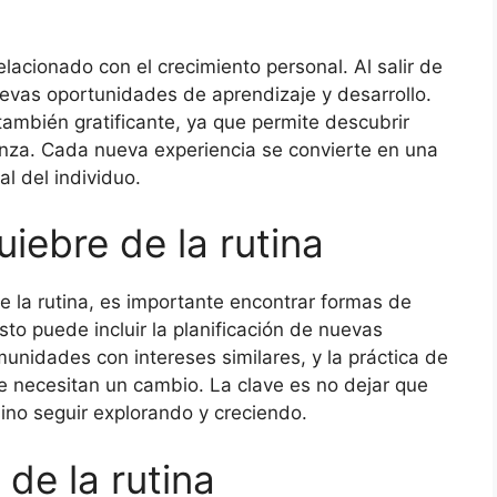
elacionado con el crecimiento personal. Al salir de
uevas oportunidades de aprendizaje y desarrollo.
también gratificante, ya que permite descubrir
ianza. Cada nueva experiencia se convierte en una
al del individuo.
iebre de la rutina
e la rutina, es importante encontrar formas de
sto puede incluir la planificación de nuevas
unidades con intereses similares, y la práctica de
que necesitan un cambio. La clave es no dejar que
sino seguir explorando y creciendo.
 de la rutina