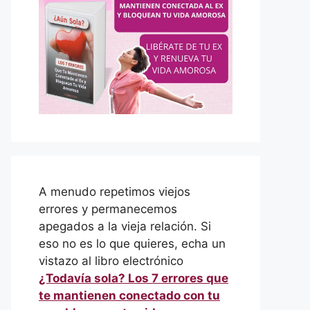
A menudo repetimos viejos
errores y permanecemos
apegados a la vieja relación. Si
eso no es lo que quieres, echa un
vistazo al libro electrónico
¿Todavía sola? Los 7 errores que
te mantienen conectado con tu