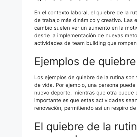
En el contexto laboral, el quiebre de la r
de trabajo más dinámico y creativo. Las 
cambio suelen ver un aumento en la moti
desde la implementación de nuevas metod
actividades de team building que rompan 
Ejemplos de quiebre 
Los ejemplos de quiebre de la rutina son 
de vida. Por ejemplo, una persona puede 
nuevo deporte, mientras que otra puede opt
importante es que estas actividades sea
renovación, permitiendo así un respiro de 
El quiebre de la ruti