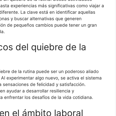
hasta experiencias más significativas como viajar a
ferente. La clave está en identificar aquellas
onas y buscar alternativas que generen
ción de pequeños cambios puede tener un gran
da.
cos del quiebre de la
uiebre de la rutina puede ser un poderoso aliado
. Al experimentar algo nuevo, se activa el sistema
 sensaciones de felicidad y satisfacción.
 ayudar a desarrollar resiliencia y
 enfrentar los desafíos de la vida cotidiana.
 en el ámbito laboral