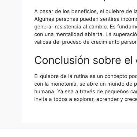
A pesar de los beneficios, el quiebre de 
Algunas personas pueden sentirse incómod
generar resistencia al cambio. Es fundam
con una mentalidad abierta. La superaci
valiosa del proceso de crecimiento person
Conclusión sobre el 
El quiebre de la rutina es un concepto p
con la monotonía, se abre un mundo de p
humana. Ya sea a través de pequeños camb
invita a todos a explorar, aprender y crece