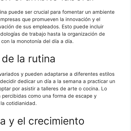
utina puede ser crucial para fomentar un ambiente
empresas que promueven la innovación y el
vación de sus empleados. Esto puede incluir
ologías de trabajo hasta la organización de
con la monotonía del día a día.
de la rutina
variados y pueden adaptarse a diferentes estilos
decidir dedicar un día a la semana a practicar un
ar por asistir a talleres de arte o cocina. Lo
n percibidas como una forma de escape y
la cotidianidad.
na y el crecimiento