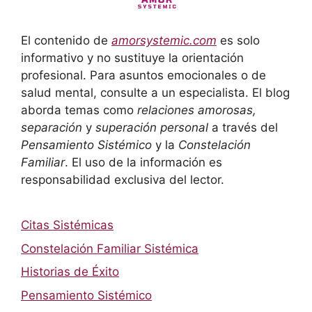
El contenido de
amorsystemic.com
es solo
informativo y no sustituye la orientación
profesional. Para asuntos emocionales o de
salud mental, consulte a un especialista. El blog
aborda temas como
relaciones amorosas,
separación
y
superación personal
a través del
Pensamiento Sistémico
y la
Constelación
Familiar
. El uso de la información es
responsabilidad exclusiva del lector.
Citas Sistémicas
Constelación Familiar Sistémica
Historias de Éxito
Pensamiento Sistémico