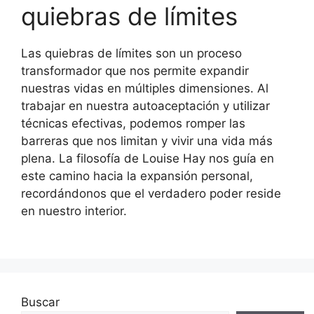
quiebras de límites
Las quiebras de límites son un proceso
transformador que nos permite expandir
nuestras vidas en múltiples dimensiones. Al
trabajar en nuestra autoaceptación y utilizar
técnicas efectivas, podemos romper las
barreras que nos limitan y vivir una vida más
plena. La filosofía de Louise Hay nos guía en
este camino hacia la expansión personal,
recordándonos que el verdadero poder reside
en nuestro interior.
Buscar