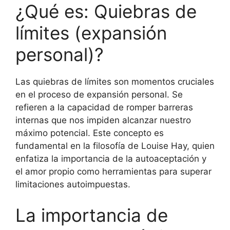
¿Qué es: Quiebras de
límites (expansión
personal)?
Las quiebras de límites son momentos cruciales
en el proceso de expansión personal. Se
refieren a la capacidad de romper barreras
internas que nos impiden alcanzar nuestro
máximo potencial. Este concepto es
fundamental en la filosofía de Louise Hay, quien
enfatiza la importancia de la autoaceptación y
el amor propio como herramientas para superar
limitaciones autoimpuestas.
La importancia de