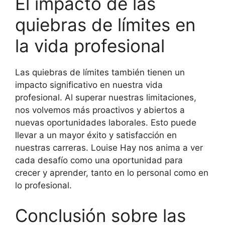
El impacto de las
quiebras de límites en
la vida profesional
Las quiebras de límites también tienen un
impacto significativo en nuestra vida
profesional. Al superar nuestras limitaciones,
nos volvemos más proactivos y abiertos a
nuevas oportunidades laborales. Esto puede
llevar a un mayor éxito y satisfacción en
nuestras carreras. Louise Hay nos anima a ver
cada desafío como una oportunidad para
crecer y aprender, tanto en lo personal como en
lo profesional.
Conclusión sobre las