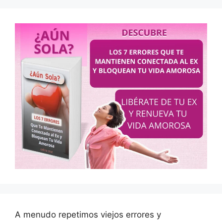
A menudo repetimos viejos errores y