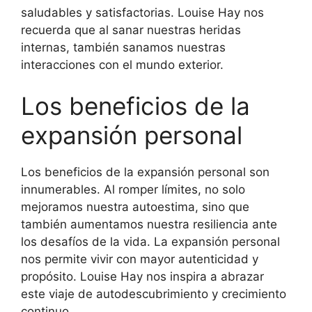
saludables y satisfactorias. Louise Hay nos
recuerda que al sanar nuestras heridas
internas, también sanamos nuestras
interacciones con el mundo exterior.
Los beneficios de la
expansión personal
Los beneficios de la expansión personal son
innumerables. Al romper límites, no solo
mejoramos nuestra autoestima, sino que
también aumentamos nuestra resiliencia ante
los desafíos de la vida. La expansión personal
nos permite vivir con mayor autenticidad y
propósito. Louise Hay nos inspira a abrazar
este viaje de autodescubrimiento y crecimiento
continuo.