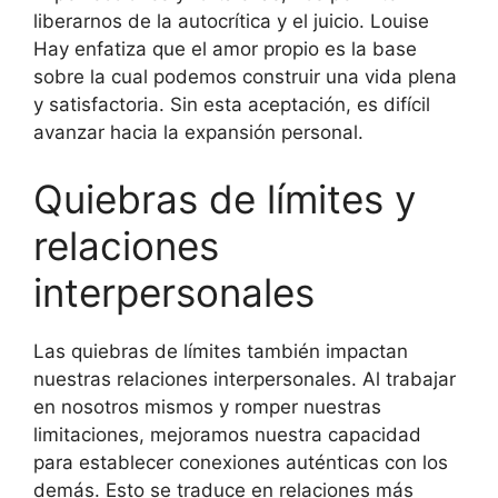
liberarnos de la autocrítica y el juicio. Louise
Hay enfatiza que el amor propio es la base
sobre la cual podemos construir una vida plena
y satisfactoria. Sin esta aceptación, es difícil
avanzar hacia la expansión personal.
Quiebras de límites y
relaciones
interpersonales
Las quiebras de límites también impactan
nuestras relaciones interpersonales. Al trabajar
en nosotros mismos y romper nuestras
limitaciones, mejoramos nuestra capacidad
para establecer conexiones auténticas con los
demás. Esto se traduce en relaciones más