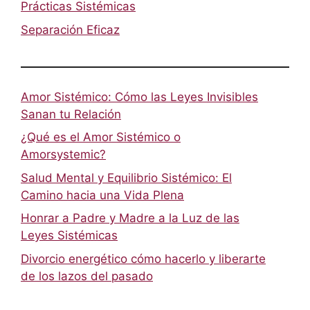
Prácticas Sistémicas
Separación Eficaz
Amor Sistémico: Cómo las Leyes Invisibles
Sanan tu Relación
¿Qué es el Amor Sistémico o
Amorsystemic?
Salud Mental y Equilibrio Sistémico: El
Camino hacia una Vida Plena
Honrar a Padre y Madre a la Luz de las
Leyes Sistémicas
Divorcio energético cómo hacerlo y liberarte
de los lazos del pasado