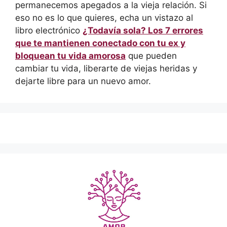
permanecemos apegados a la vieja relación. Si
eso no es lo que quieres, echa un vistazo al
libro electrónico
¿Todavía sola? Los 7 errores
que te mantienen conectado con tu ex y
bloquean tu vida amorosa
que pueden
cambiar tu vida, liberarte de viejas heridas y
dejarte libre para un nuevo amor.