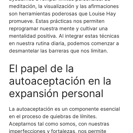
meditación, la visualización y las afirmaciones
son herramientas poderosas que Louise Hay
promueve. Estas prácticas nos permiten
reprogramar nuestra mente y cultivar una
mentalidad positiva. Al integrar estas técnicas
en nuestra rutina diaria, podemos comenzar a
desmantelar las barreras que nos limitan.
El papel de la
autoaceptación en la
expansión personal
La autoaceptación es un componente esencial
en el proceso de quiebras de límites.
Aceptarnos tal como somos, con nuestras
imperfecciones y fortalezas, nos permite