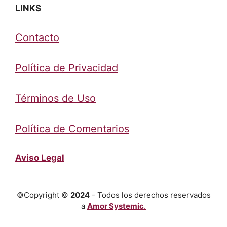
LINKS
Contacto
Política de Privacidad
Términos de Uso
Política de Comentarios
Aviso Legal
©Copyright ©
2024
- Todos los derechos reservados
a
Amor Systemic
.