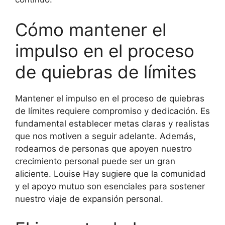
Cómo mantener el
impulso en el proceso
de quiebras de límites
Mantener el impulso en el proceso de quiebras
de límites requiere compromiso y dedicación. Es
fundamental establecer metas claras y realistas
que nos motiven a seguir adelante. Además,
rodearnos de personas que apoyen nuestro
crecimiento personal puede ser un gran
aliciente. Louise Hay sugiere que la comunidad
y el apoyo mutuo son esenciales para sostener
nuestro viaje de expansión personal.