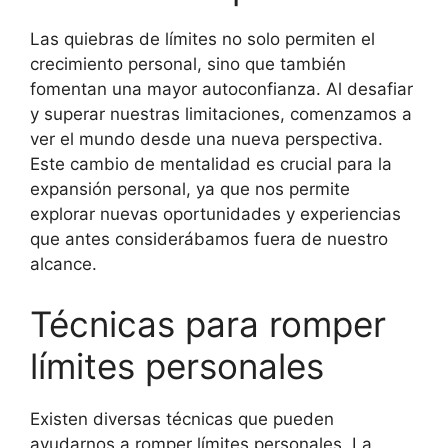
Las quiebras de límites no solo permiten el
crecimiento personal, sino que también
fomentan una mayor autoconfianza. Al desafiar
y superar nuestras limitaciones, comenzamos a
ver el mundo desde una nueva perspectiva.
Este cambio de mentalidad es crucial para la
expansión personal, ya que nos permite
explorar nuevas oportunidades y experiencias
que antes considerábamos fuera de nuestro
alcance.
Técnicas para romper
límites personales
Existen diversas técnicas que pueden
ayudarnos a romper límites personales. La