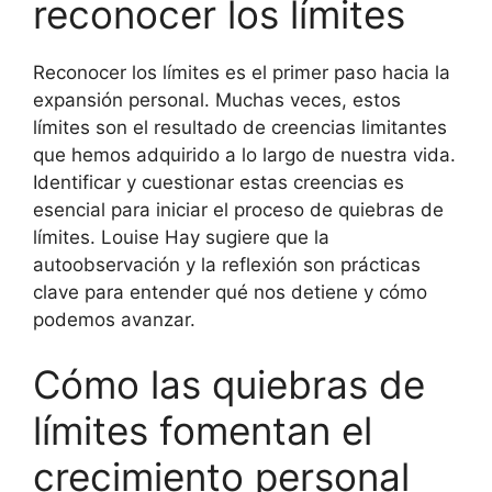
reconocer los límites
Reconocer los límites es el primer paso hacia la
expansión personal. Muchas veces, estos
límites son el resultado de creencias limitantes
que hemos adquirido a lo largo de nuestra vida.
Identificar y cuestionar estas creencias es
esencial para iniciar el proceso de quiebras de
límites. Louise Hay sugiere que la
autoobservación y la reflexión son prácticas
clave para entender qué nos detiene y cómo
podemos avanzar.
Cómo las quiebras de
límites fomentan el
crecimiento personal