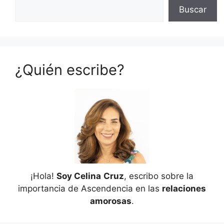
Buscar
¿Quién escribe?
¡Hola!
Soy Celina
Cruz
, escribo sobre la
importancia de Ascendencia en las
relaciones
amorosas
.