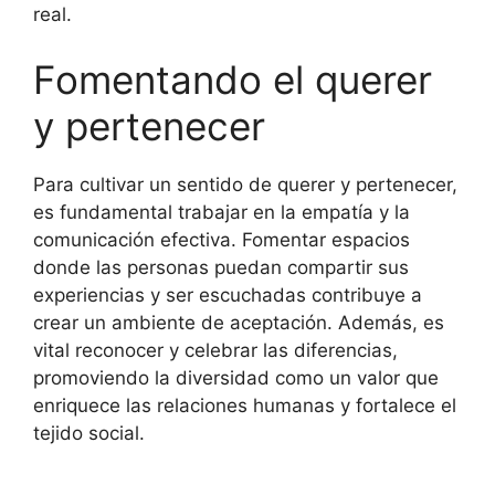
real.
Fomentando el querer
y pertenecer
Para cultivar un sentido de querer y pertenecer,
es fundamental trabajar en la empatía y la
comunicación efectiva. Fomentar espacios
donde las personas puedan compartir sus
experiencias y ser escuchadas contribuye a
crear un ambiente de aceptación. Además, es
vital reconocer y celebrar las diferencias,
promoviendo la diversidad como un valor que
enriquece las relaciones humanas y fortalece el
tejido social.