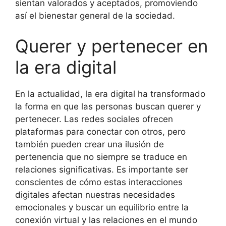
sientan valorados y aceptados, promoviendo
así el bienestar general de la sociedad.
Querer y pertenecer en
la era digital
En la actualidad, la era digital ha transformado
la forma en que las personas buscan querer y
pertenecer. Las redes sociales ofrecen
plataformas para conectar con otros, pero
también pueden crear una ilusión de
pertenencia que no siempre se traduce en
relaciones significativas. Es importante ser
conscientes de cómo estas interacciones
digitales afectan nuestras necesidades
emocionales y buscar un equilibrio entre la
conexión virtual y las relaciones en el mundo