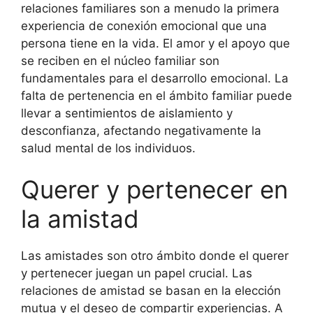
relaciones familiares son a menudo la primera
experiencia de conexión emocional que una
persona tiene en la vida. El amor y el apoyo que
se reciben en el núcleo familiar son
fundamentales para el desarrollo emocional. La
falta de pertenencia en el ámbito familiar puede
llevar a sentimientos de aislamiento y
desconfianza, afectando negativamente la
salud mental de los individuos.
Querer y pertenecer en
la amistad
Las amistades son otro ámbito donde el querer
y pertenecer juegan un papel crucial. Las
relaciones de amistad se basan en la elección
mutua y el deseo de compartir experiencias. A