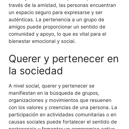
través de la amistad, las personas encuentran
un espacio seguro para expresarse y ser
auténticas. La pertenencia a un grupo de
amigos puede proporcionar un sentido de
comunidad y apoyo, lo que es vital para el
bienestar emocional y social.
Querer y pertenecer en
la sociedad
A nivel social, querer y pertenecer se
manifiestan en la búsqueda de grupos,
organizaciones y movimientos que resuenen
con los valores y creencias de una persona. La
participación en actividades comunitarias o en
causas sociales puede fortalecer el sentido de
pertenencia y fomentar un compromiso activo