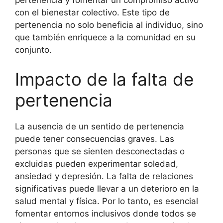
con el bienestar colectivo. Este tipo de
pertenencia no solo beneficia al individuo, sino
que también enriquece a la comunidad en su
conjunto.
Impacto de la falta de
pertenencia
La ausencia de un sentido de pertenencia
puede tener consecuencias graves. Las
personas que se sienten desconectadas o
excluidas pueden experimentar soledad,
ansiedad y depresión. La falta de relaciones
significativas puede llevar a un deterioro en la
salud mental y física. Por lo tanto, es esencial
fomentar entornos inclusivos donde todos se