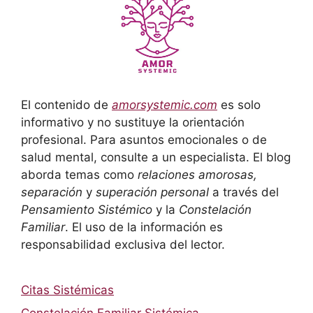
El contenido de
amorsystemic.com
es solo
informativo y no sustituye la orientación
profesional. Para asuntos emocionales o de
salud mental, consulte a un especialista. El blog
aborda temas como
relaciones amorosas,
separación
y
superación personal
a través del
Pensamiento Sistémico
y la
Constelación
Familiar
. El uso de la información es
responsabilidad exclusiva del lector.
Citas Sistémicas