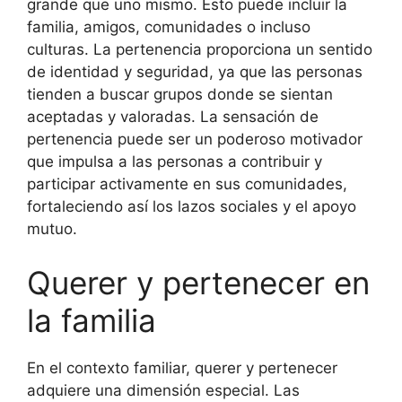
grande que uno mismo. Esto puede incluir la
familia, amigos, comunidades o incluso
culturas. La pertenencia proporciona un sentido
de identidad y seguridad, ya que las personas
tienden a buscar grupos donde se sientan
aceptadas y valoradas. La sensación de
pertenencia puede ser un poderoso motivador
que impulsa a las personas a contribuir y
participar activamente en sus comunidades,
fortaleciendo así los lazos sociales y el apoyo
mutuo.
Querer y pertenecer en
la familia
En el contexto familiar, querer y pertenecer
adquiere una dimensión especial. Las