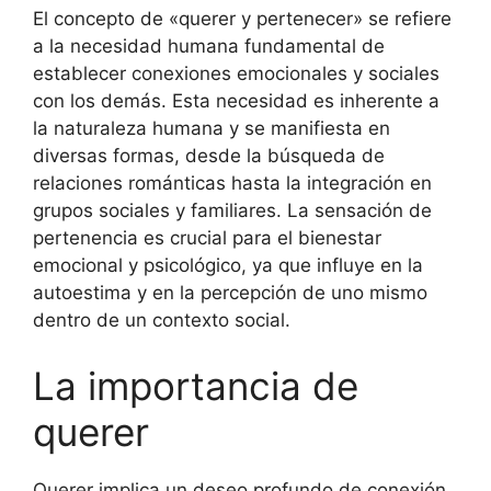
El concepto de «querer y pertenecer» se refiere
a la necesidad humana fundamental de
establecer conexiones emocionales y sociales
con los demás. Esta necesidad es inherente a
la naturaleza humana y se manifiesta en
diversas formas, desde la búsqueda de
relaciones románticas hasta la integración en
grupos sociales y familiares. La sensación de
pertenencia es crucial para el bienestar
emocional y psicológico, ya que influye en la
autoestima y en la percepción de uno mismo
dentro de un contexto social.
La importancia de
querer
Querer implica un deseo profundo de conexión