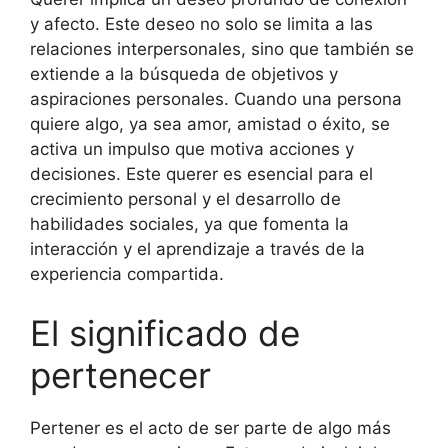
y afecto. Este deseo no solo se limita a las
relaciones interpersonales, sino que también se
extiende a la búsqueda de objetivos y
aspiraciones personales. Cuando una persona
quiere algo, ya sea amor, amistad o éxito, se
activa un impulso que motiva acciones y
decisiones. Este querer es esencial para el
crecimiento personal y el desarrollo de
habilidades sociales, ya que fomenta la
interacción y el aprendizaje a través de la
experiencia compartida.
El significado de
pertenecer
Pertener es el acto de ser parte de algo más