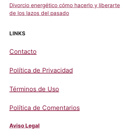
Divorcio energético cómo hacerlo y liberarte
de los lazos del pasado
LINKS
Contacto
Política de Privacidad
Términos de Uso
Política de Comentarios
Aviso Legal