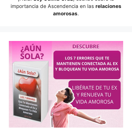
importancia de Ascendencia en las
relaciones
amorosas
.