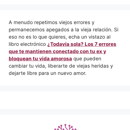
A menudo repetimos viejos errores y
permanecemos apegados a la vieja relación. Si
eso no es lo que quieres, echa un vistazo al
libro electrónico
¿Todavía sola? Los 7 errores
que te mantienen conectado con tu ex y
bloquean tu vida amorosa
que pueden
cambiar tu vida, liberarte de viejas heridas y
dejarte libre para un nuevo amor.