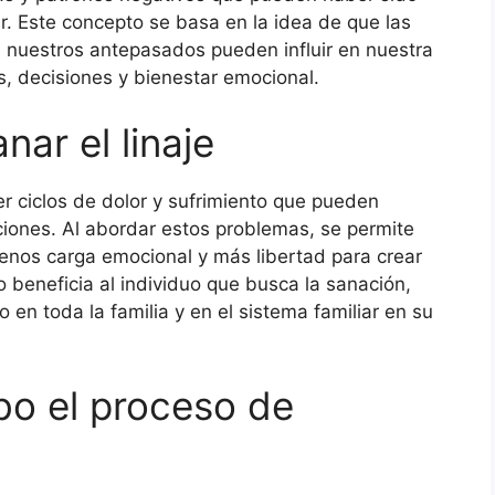
iar. Este concepto se basa en la idea de que las
 nuestros antepasados pueden influir en nuestra
s, decisiones y bienestar emocional.
nar el linaje
r ciclos de dolor y sufrimiento que pueden
iones. Al abordar estos problemas, se permite
enos carga emocional y más libertad para crear
o beneficia al individuo que busca la sanación,
 en toda la familia y en el sistema familiar en su
bo el proceso de