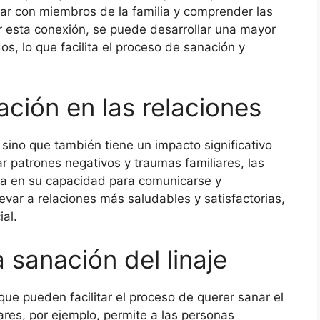
ablar con miembros de la familia y comprender las
er esta conexión, se puede desarrollar una mayor
, lo que facilita el proceso de sanación y
ación en las relaciones
, sino que también tiene un impacto significativo
rar patrones negativos y traumas familiares, las
a en su capacidad para comunicarse y
evar a relaciones más saludables y satisfactorias,
ial.
 sanación del linaje
que pueden facilitar el proceso de querer sanar el
iares, por ejemplo, permite a las personas