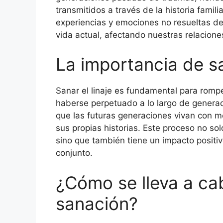
transmitidos a través de la historia famil
experiencias y emociones no resueltas de
vida actual, afectando nuestras relacione
La importancia de sa
Sanar el linaje es fundamental para rompe
haberse perpetuado a lo largo de generac
que las futuras generaciones vivan con m
sus propias historias. Este proceso no sol
sino que también tiene un impacto positivo
conjunto.
¿Cómo se lleva a ca
sanación?