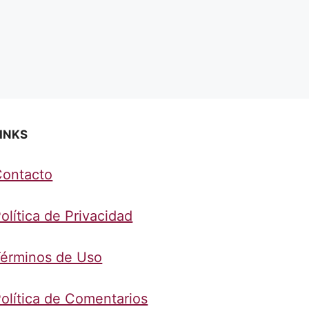
INKS
Contacto
olítica de Privacidad
érminos de Uso
olítica de Comentarios