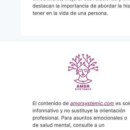
destacan la importancia de abordar la hist
tener en la vida de una persona.
El contenido de
amorsystemic.com
es sol
informativo y no sustituye la orientación
profesional. Para asuntos emocionales o
de salud mental, consulte a un