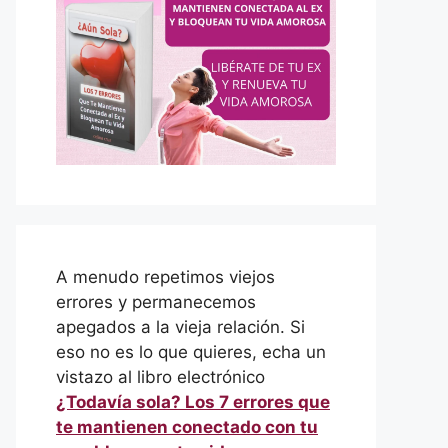
A menudo repetimos viejos
errores y permanecemos
apegados a la vieja relación. Si
eso no es lo que quieres, echa un
vistazo al libro electrónico
¿Todavía sola? Los 7 errores que
te mantienen conectado con tu