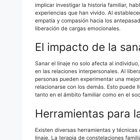
implicar investigar la historia familiar, h
experiencias que han vivido. Al establec
empatía y compasión hacia los antepasados
liberación de cargas emocionales.
El impacto de la san
Sanar el linaje no solo afecta al individuo
en las relaciones interpersonales. Al libe
personas pueden experimentar una mejor
relacionarse con los demás. Esto puede ll
tanto en el ámbito familiar como en el soc
Herramientas para la
Existen diversas herramientas y técnicas 
linaje. La terapia de constelaciones famil