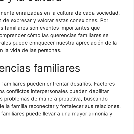
mente enraizadas en la cultura de cada sociedad.
s de expresar y valorar estas conexiones. Por
es familiares son eventos importantes que
Comprender cómo las querencias familiares se
rales puede enriquecer nuestra apreciación de la
en la vida de las personas.
encias familiares
 familiares pueden enfrentar desafíos. Factores
los conflictos interpersonales pueden debilitar
os problemas de manera proactiva, buscando
 la familia reconectar y fortalecer sus relaciones.
 familiares puede llevar a una mayor armonía y