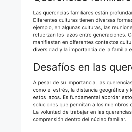
Las querencias familiares están profunda
Diferentes culturas tienen diversas forma
ejemplo, en algunas culturas, las reunion
refuerzan los lazos entre generaciones. 
manifiestan en diferentes contextos cultu
diversidad y la importancia de la familia 
Desafíos en las quer
A pesar de su importancia, las querencias
como el estrés, la distancia geográfica y 
estos lazos. Es fundamental abordar est
soluciones que permitan a los miembros de
La voluntad de trabajar en las querencias
comprensión dentro del núcleo familiar.