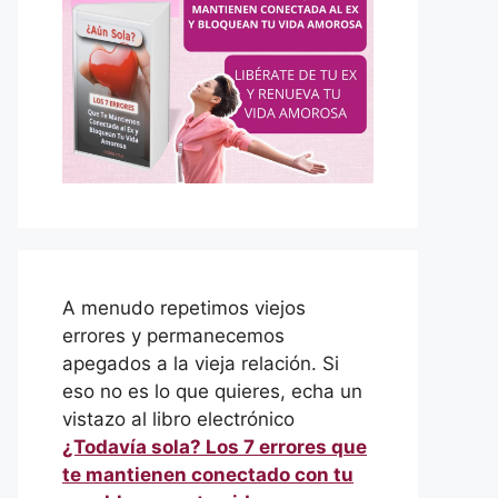
A menudo repetimos viejos
errores y permanecemos
apegados a la vieja relación. Si
eso no es lo que quieres, echa un
vistazo al libro electrónico
¿Todavía sola? Los 7 errores que
te mantienen conectado con tu