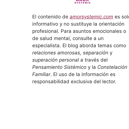
El contenido de
amorsystemic.com
es sol
informativo y no sustituye la orientación
profesional. Para asuntos emocionales o
de salud mental, consulte a un
especialista. El blog aborda temas como
relaciones amorosas, separación
y
superación personal
a través del
Pensamiento Sistémico
y la
Constelación
Familiar
. El uso de la información es
responsabilidad exclusiva del lector.