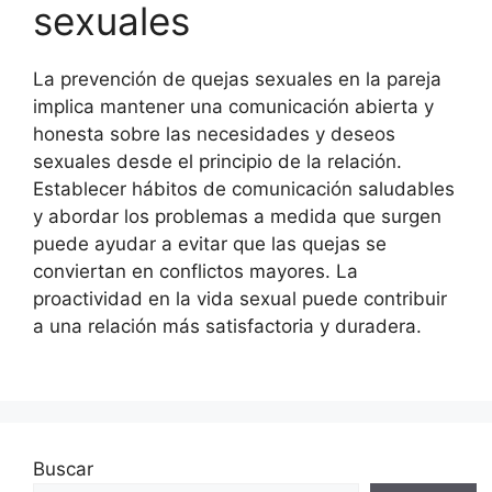
sexuales
La prevención de quejas sexuales en la pareja
implica mantener una comunicación abierta y
honesta sobre las necesidades y deseos
sexuales desde el principio de la relación.
Establecer hábitos de comunicación saludables
y abordar los problemas a medida que surgen
puede ayudar a evitar que las quejas se
conviertan en conflictos mayores. La
proactividad en la vida sexual puede contribuir
a una relación más satisfactoria y duradera.
Buscar