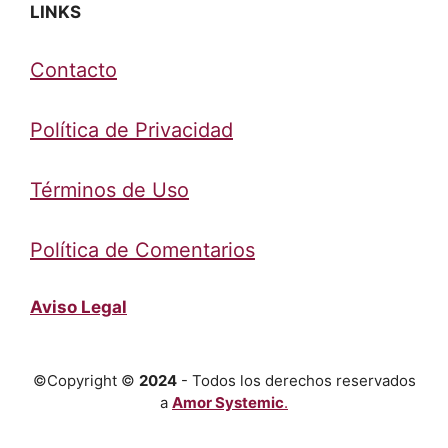
LINKS
Contacto
Política de Privacidad
Términos de Uso
Política de Comentarios
Aviso Legal
©Copyright ©
2024
- Todos los derechos reservados
a
Amor Systemic
.