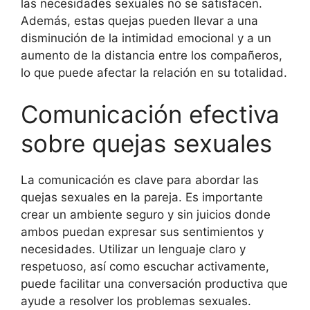
las necesidades sexuales no se satisfacen.
Además, estas quejas pueden llevar a una
disminución de la intimidad emocional y a un
aumento de la distancia entre los compañeros,
lo que puede afectar la relación en su totalidad.
Comunicación efectiva
sobre quejas sexuales
La comunicación es clave para abordar las
quejas sexuales en la pareja. Es importante
crear un ambiente seguro y sin juicios donde
ambos puedan expresar sus sentimientos y
necesidades. Utilizar un lenguaje claro y
respetuoso, así como escuchar activamente,
puede facilitar una conversación productiva que
ayude a resolver los problemas sexuales.