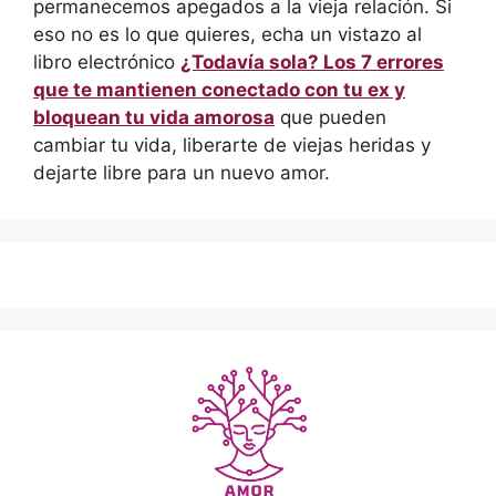
permanecemos apegados a la vieja relación. Si
eso no es lo que quieres, echa un vistazo al
libro electrónico
¿Todavía sola? Los 7 errores
que te mantienen conectado con tu ex y
bloquean tu vida amorosa
que pueden
cambiar tu vida, liberarte de viejas heridas y
dejarte libre para un nuevo amor.