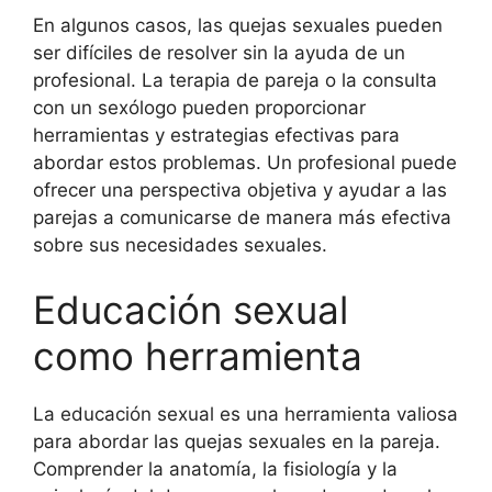
En algunos casos, las quejas sexuales pueden
ser difíciles de resolver sin la ayuda de un
profesional. La terapia de pareja o la consulta
con un sexólogo pueden proporcionar
herramientas y estrategias efectivas para
abordar estos problemas. Un profesional puede
ofrecer una perspectiva objetiva y ayudar a las
parejas a comunicarse de manera más efectiva
sobre sus necesidades sexuales.
Educación sexual
como herramienta
La educación sexual es una herramienta valiosa
para abordar las quejas sexuales en la pareja.
Comprender la anatomía, la fisiología y la