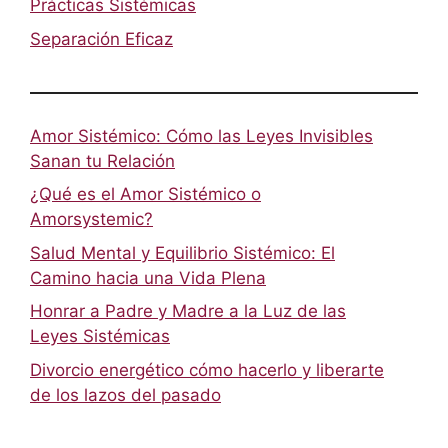
Prácticas Sistémicas
Separación Eficaz
Amor Sistémico: Cómo las Leyes Invisibles
Sanan tu Relación
¿Qué es el Amor Sistémico o
Amorsystemic?
Salud Mental y Equilibrio Sistémico: El
Camino hacia una Vida Plena
Honrar a Padre y Madre a la Luz de las
Leyes Sistémicas
Divorcio energético cómo hacerlo y liberarte
de los lazos del pasado