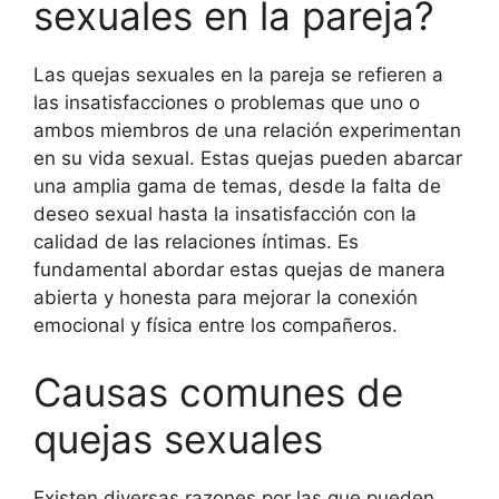
sexuales en la pareja?
Las quejas sexuales en la pareja se refieren a
las insatisfacciones o problemas que uno o
ambos miembros de una relación experimentan
en su vida sexual. Estas quejas pueden abarcar
una amplia gama de temas, desde la falta de
deseo sexual hasta la insatisfacción con la
calidad de las relaciones íntimas. Es
fundamental abordar estas quejas de manera
abierta y honesta para mejorar la conexión
emocional y física entre los compañeros.
Causas comunes de
quejas sexuales
Existen diversas razones por las que pueden