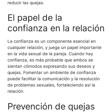
reducir las quejas.
El papel de la
confianza en la relación
La confianza es un componente esencial en
cualquier relación, y juega un papel importante
en la vida sexual de la pareja. Cuando hay
confianza, es más probable que ambos se
sientan cómodos expresando sus deseos y
quejas. Fomentar un ambiente de confianza
puede facilitar la comunicación y la resolución
de problemas sexuales, fortaleciendo así la
relación.
Prevención de quejas