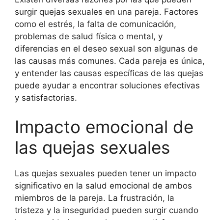
surgir quejas sexuales en una pareja. Factores
como el estrés, la falta de comunicación,
problemas de salud física o mental, y
diferencias en el deseo sexual son algunas de
las causas más comunes. Cada pareja es única,
y entender las causas específicas de las quejas
puede ayudar a encontrar soluciones efectivas
y satisfactorias.
Impacto emocional de
las quejas sexuales
Las quejas sexuales pueden tener un impacto
significativo en la salud emocional de ambos
miembros de la pareja. La frustración, la
tristeza y la inseguridad pueden surgir cuando