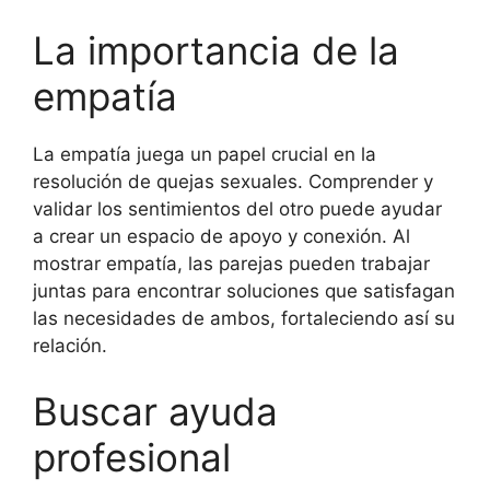
La importancia de la
empatía
La empatía juega un papel crucial en la
resolución de quejas sexuales. Comprender y
validar los sentimientos del otro puede ayudar
a crear un espacio de apoyo y conexión. Al
mostrar empatía, las parejas pueden trabajar
juntas para encontrar soluciones que satisfagan
las necesidades de ambos, fortaleciendo así su
relación.
Buscar ayuda
profesional