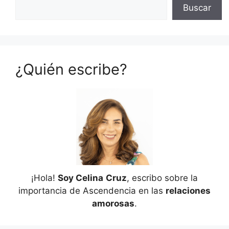
Buscar
¿Quién escribe?
¡Hola!
Soy Celina
Cruz
, escribo sobre la
importancia de Ascendencia en las
relaciones
amorosas
.