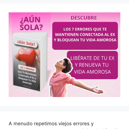
A menudo repetimos viejos errores y