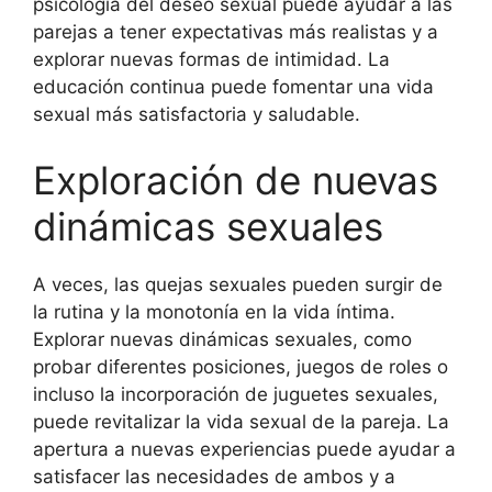
psicología del deseo sexual puede ayudar a las
parejas a tener expectativas más realistas y a
explorar nuevas formas de intimidad. La
educación continua puede fomentar una vida
sexual más satisfactoria y saludable.
Exploración de nuevas
dinámicas sexuales
A veces, las quejas sexuales pueden surgir de
la rutina y la monotonía en la vida íntima.
Explorar nuevas dinámicas sexuales, como
probar diferentes posiciones, juegos de roles o
incluso la incorporación de juguetes sexuales,
puede revitalizar la vida sexual de la pareja. La
apertura a nuevas experiencias puede ayudar a
satisfacer las necesidades de ambos y a