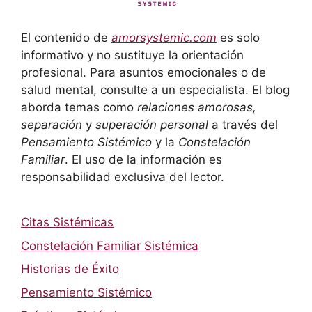
El contenido de
amorsystemic.com
es solo
informativo y no sustituye la orientación
profesional. Para asuntos emocionales o de
salud mental, consulte a un especialista. El blog
aborda temas como
relaciones amorosas,
separación
y
superación personal
a través del
Pensamiento Sistémico
y la
Constelación
Familiar
. El uso de la información es
responsabilidad exclusiva del lector.
Citas Sistémicas
Constelación Familiar Sistémica
Historias de Éxito
Pensamiento Sistémico