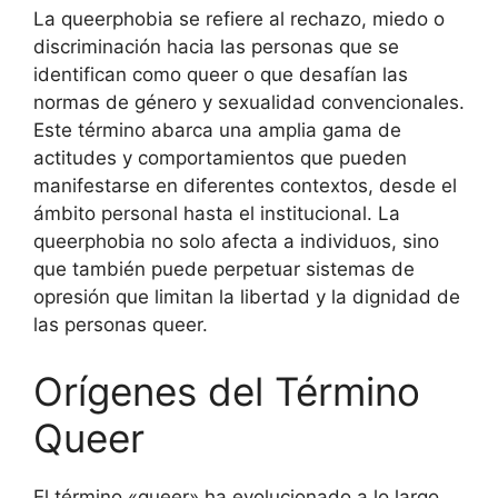
La queerphobia se refiere al rechazo, miedo o
discriminación hacia las personas que se
identifican como queer o que desafían las
normas de género y sexualidad convencionales.
Este término abarca una amplia gama de
actitudes y comportamientos que pueden
manifestarse en diferentes contextos, desde el
ámbito personal hasta el institucional. La
queerphobia no solo afecta a individuos, sino
que también puede perpetuar sistemas de
opresión que limitan la libertad y la dignidad de
las personas queer.
Orígenes del Término
Queer
El término «queer» ha evolucionado a lo largo