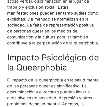
acoso verbal, discriminación en el lugar de
trabajo y exclusión social. Estas
manifestaciones pueden ser tanto sutiles como
explícitas, y a menudo se normalizan en la
sociedad. La falta de representación positiva
de personas queer en los medios de
comunicación y la cultura popular también
contribuye a la perpetuación de la queerphobia.
Impacto Psicológico de
la Queerphobia
El impacto de la queerphobia en la salud mental
de las personas queer es significativo. La
discriminación y el rechazo pueden llevar a
altos niveles de ansiedad, depresión y otros
problemas de salud mental. Además, la