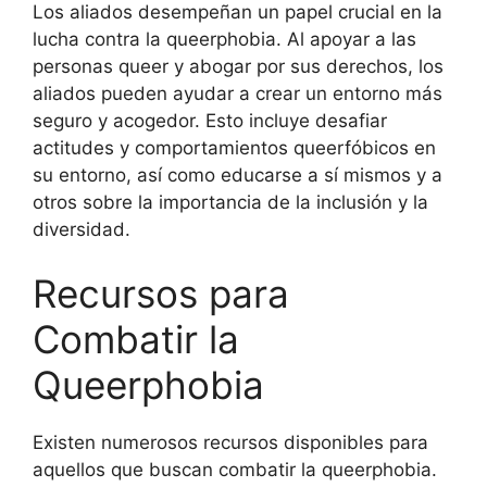
Los aliados desempeñan un papel crucial en la
lucha contra la queerphobia. Al apoyar a las
personas queer y abogar por sus derechos, los
aliados pueden ayudar a crear un entorno más
seguro y acogedor. Esto incluye desafiar
actitudes y comportamientos queerfóbicos en
su entorno, así como educarse a sí mismos y a
otros sobre la importancia de la inclusión y la
diversidad.
Recursos para
Combatir la
Queerphobia
Existen numerosos recursos disponibles para
aquellos que buscan combatir la queerphobia.