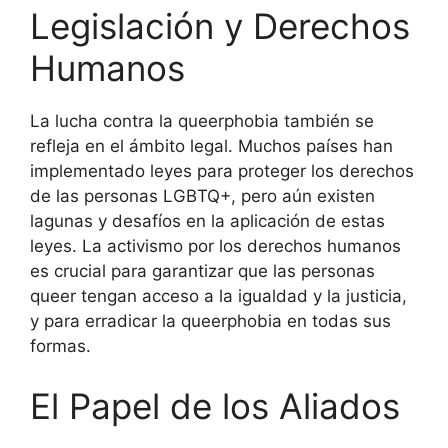
Legislación y Derechos
Humanos
La lucha contra la queerphobia también se
refleja en el ámbito legal. Muchos países han
implementado leyes para proteger los derechos
de las personas LGBTQ+, pero aún existen
lagunas y desafíos en la aplicación de estas
leyes. La activismo por los derechos humanos
es crucial para garantizar que las personas
queer tengan acceso a la igualdad y la justicia,
y para erradicar la queerphobia en todas sus
formas.
El Papel de los Aliados