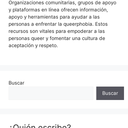
Organizaciones comunitarias, grupos de apoyo
y plataformas en línea ofrecen información,
apoyo y herramientas para ayudar a las
personas a enfrentar la queerphobia. Estos
recursos son vitales para empoderar a las
personas queer y fomentar una cultura de
aceptación y respeto.
Buscar
Buscar
¿Quién escribe?