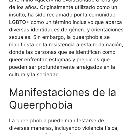
de los años. Originalmente utilizado como un
insulto, ha sido reclamado por la comunidad
LGBTQ+ como un término inclusivo que abarca
diversas identidades de género y orientaciones
sexuales. Sin embargo, la queerphobia se
manifiesta en la resistencia a esta reclamación,
donde las personas que se identifican como
queer enfrentan estigmas y prejuicios que
pueden ser profundamente arraigados en la
cultura y la sociedad.
Manifestaciones de la
Queerphobia
La queerphobia puede manifestarse de
diversas maneras, incluyendo violencia física,