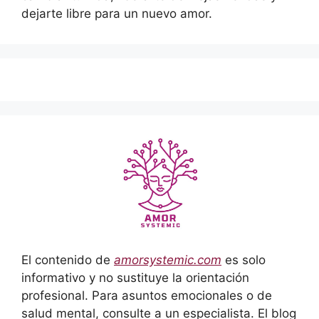
dejarte libre para un nuevo amor.
El contenido de
amorsystemic.com
es solo
informativo y no sustituye la orientación
profesional. Para asuntos emocionales o de
salud mental, consulte a un especialista. El blog