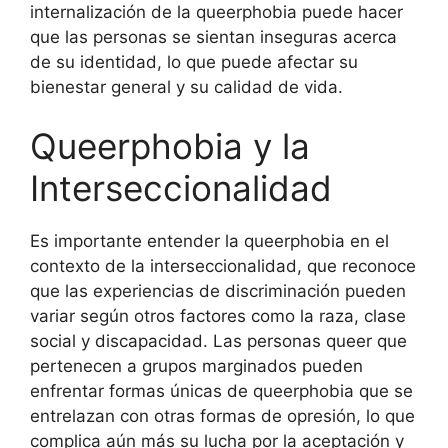
internalización de la queerphobia puede hacer
que las personas se sientan inseguras acerca
de su identidad, lo que puede afectar su
bienestar general y su calidad de vida.
Queerphobia y la
Interseccionalidad
Es importante entender la queerphobia en el
contexto de la interseccionalidad, que reconoce
que las experiencias de discriminación pueden
variar según otros factores como la raza, clase
social y discapacidad. Las personas queer que
pertenecen a grupos marginados pueden
enfrentar formas únicas de queerphobia que se
entrelazan con otras formas de opresión, lo que
complica aún más su lucha por la aceptación y