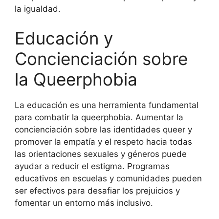
la igualdad.
Educación y
Concienciación sobre
la Queerphobia
La educación es una herramienta fundamental
para combatir la queerphobia. Aumentar la
concienciación sobre las identidades queer y
promover la empatía y el respeto hacia todas
las orientaciones sexuales y géneros puede
ayudar a reducir el estigma. Programas
educativos en escuelas y comunidades pueden
ser efectivos para desafiar los prejuicios y
fomentar un entorno más inclusivo.