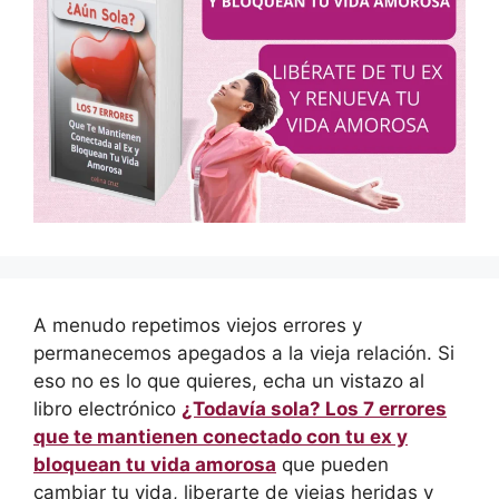
A menudo repetimos viejos errores y
permanecemos apegados a la vieja relación. Si
eso no es lo que quieres, echa un vistazo al
libro electrónico
¿Todavía sola? Los 7 errores
que te mantienen conectado con tu ex y
bloquean tu vida amorosa
que pueden
cambiar tu vida, liberarte de viejas heridas y