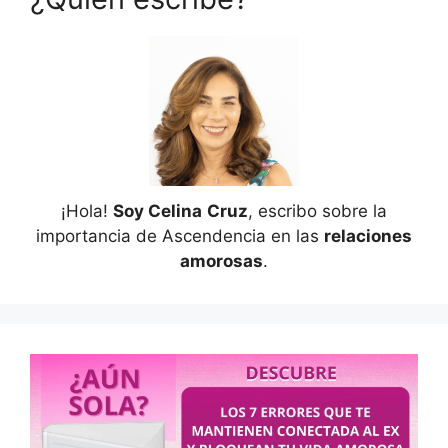
¡Hola!
Soy Celina
Cruz
, escribo sobre la
importancia de Ascendencia en las
relaciones
amorosas
.