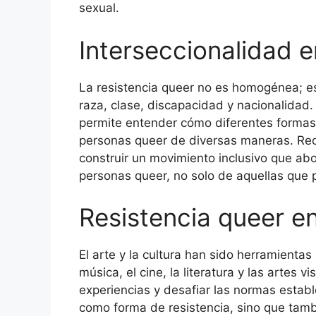
sexual.
Interseccionalidad e
La resistencia queer no es homogénea; est
raza, clase, discapacidad y nacionalidad.
permite entender cómo diferentes formas 
personas queer de diversas maneras. Rec
construir un movimiento inclusivo que ab
personas queer, no solo de aquellas que 
Resistencia queer en 
El arte y la cultura han sido herramientas
música, el cine, la literatura y las artes 
experiencias y desafiar las normas establ
como forma de resistencia, sino que tam