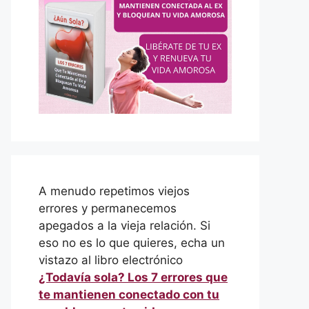
A menudo repetimos viejos
errores y permanecemos
apegados a la vieja relación. Si
eso no es lo que quieres, echa un
vistazo al libro electrónico
¿Todavía sola? Los 7 errores que
te mantienen conectado con tu