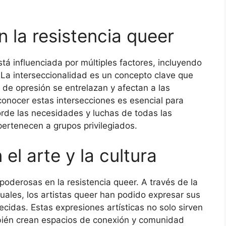
n la resistencia queer
á influenciada por múltiples factores, incluyendo
 La interseccionalidad es un concepto clave que
de opresión se entrelazan y afectan a las
onocer estas intersecciones es esencial para
orde las necesidades y luchas de todas las
pertenecen a grupos privilegiados.
el arte y la cultura
 poderosas en la resistencia queer. A través de la
visuales, los artistas queer han podido expresar sus
ecidas. Estas expresiones artísticas no solo sirven
bién crean espacios de conexión y comunidad