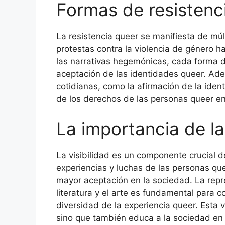
Formas de resistenc
La resistencia queer se manifiesta de mú
protestas contra la violencia de género ha
las narrativas hegemónicas, cada forma de 
aceptación de las identidades queer. Adem
cotidianas, como la afirmación de la iden
de los derechos de las personas queer en 
La importancia de la 
La visibilidad es un componente crucial de 
experiencias y luchas de las personas qu
mayor aceptación en la sociedad. La repr
literatura y el arte es fundamental para co
diversidad de la experiencia queer. Esta 
sino que también educa a la sociedad en 