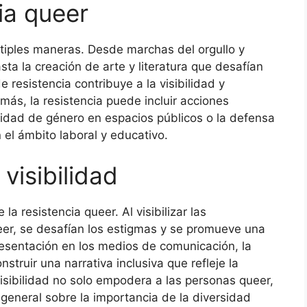
ia queer
ltiples maneras. Desde marchas del orgullo y
sta la creación de arte y literatura que desafían
resistencia contribuye a la visibilidad y
ás, la resistencia puede incluir acciones
tidad de género en espacios públicos o la defensa
el ámbito laboral y educativo.
visibilidad
la resistencia queer. Al visibilizar las
eer, se desafían los estigmas y se promueve una
esentación en los medios de comunicación, la
nstruir una narrativa inclusiva que refleje la
visibilidad no solo empodera a las personas queer,
general sobre la importancia de la diversidad