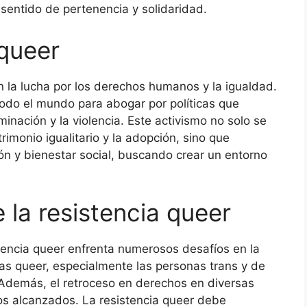
sentido de pertenencia y solidaridad.
 queer
n la lucha por los derechos humanos y la igualdad.
odo el mundo para abogar por políticas que
minación y la violencia. Este activismo no solo se
imonio igualitario y la adopción, sino que
n y bienestar social, buscando crear un entorno
 la resistencia queer
stencia queer enfrenta numerosos desafíos en la
nas queer, especialmente las personas trans y de
 Además, el retroceso en derechos en diversas
os alcanzados. La resistencia queer debe