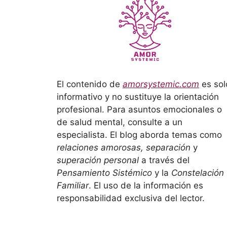
El contenido de
amorsystemic.com
es sol
informativo y no sustituye la orientación
profesional. Para asuntos emocionales o
de salud mental, consulte a un
especialista. El blog aborda temas como
relaciones amorosas, separación
y
superación personal
a través del
Pensamiento Sistémico
y la
Constelación
Familiar
. El uso de la información es
responsabilidad exclusiva del lector.