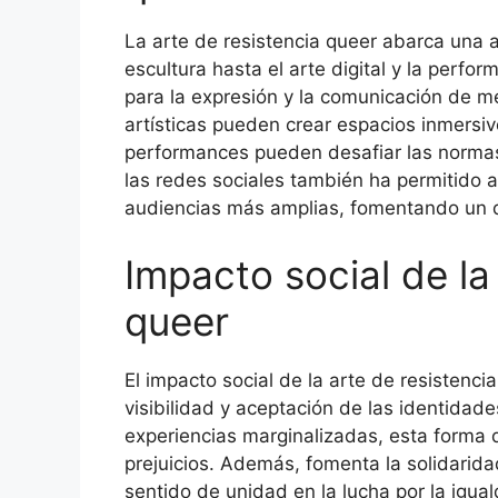
La arte de resistencia queer abarca una 
escultura hasta el arte digital y la perf
para la expresión y la comunicación de m
artísticas pueden crear espacios inmersivo
performances pueden desafiar las normas
las redes sociales también ha permitido a 
audiencias más amplias, fomentando un di
Impacto social de la
queer
El impacto social de la arte de resistencia
visibilidad y aceptación de las identida
experiencias marginalizadas, esta forma
prejuicios. Además, fomenta la solidarid
sentido de unidad en la lucha por la igua