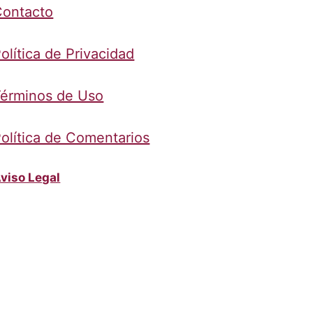
Contacto
olítica de Privacidad
érminos de Uso
olítica de Comentarios
viso Legal