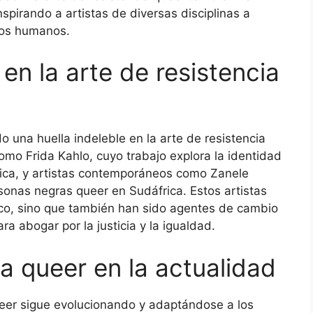
nspirando a artistas de diversas disciplinas a
chos humanos.
en la arte de resistencia
 una huella indeleble en la arte de resistencia
como Frida Kahlo, cuyo trabajo explora la identidad
nica, y artistas contemporáneos como Zanele
sonas negras queer en Sudáfrica. Estos artistas
tico, sino que también han sido agentes de cambio
a abogar por la justicia y la igualdad.
ia queer en la actualidad
queer sigue evolucionando y adaptándose a los