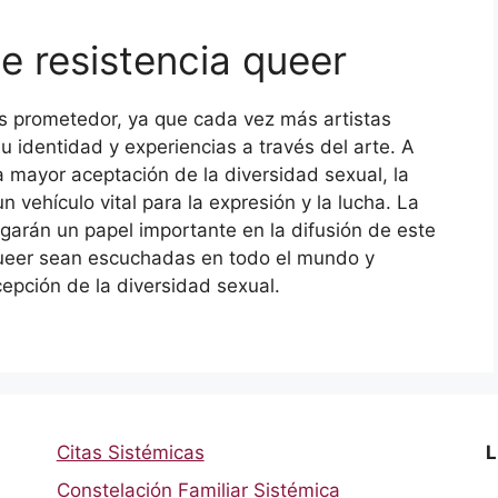
de resistencia queer
 es prometedor, ya que cada vez más artistas
u identidad y experiencias a través del arte. A
mayor aceptación de la diversidad sexual, la
n vehículo vital para la expresión y la lucha. La
ugarán un papel importante en la difusión de este
 queer sean escuchadas en todo el mundo y
epción de la diversidad sexual.
Citas Sistémicas
L
Constelación Familiar Sistémica