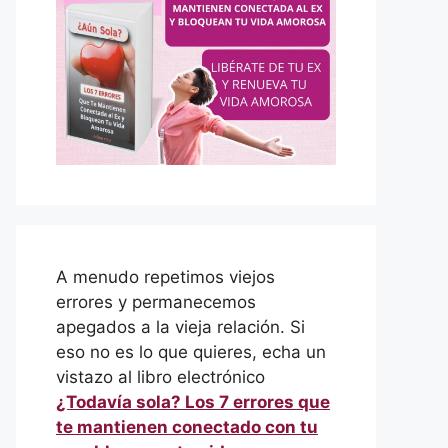
A menudo repetimos viejos
errores y permanecemos
apegados a la vieja relación. Si
eso no es lo que quieres, echa un
vistazo al libro electrónico
¿Todavía sola? Los 7 errores que
te mantienen conectado con tu