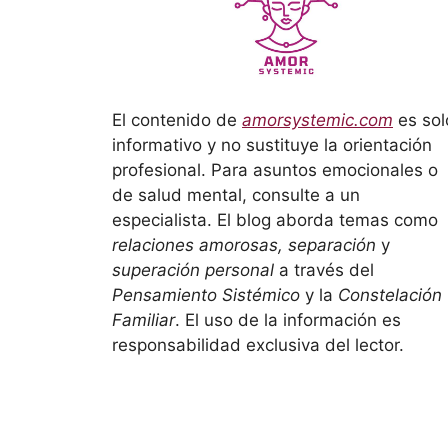
El contenido de
amorsystemic.com
es sol
informativo y no sustituye la orientación
profesional. Para asuntos emocionales o
de salud mental, consulte a un
especialista. El blog aborda temas como
relaciones amorosas, separación
y
superación personal
a través del
Pensamiento Sistémico
y la
Constelación
Familiar
. El uso de la información es
responsabilidad exclusiva del lector.