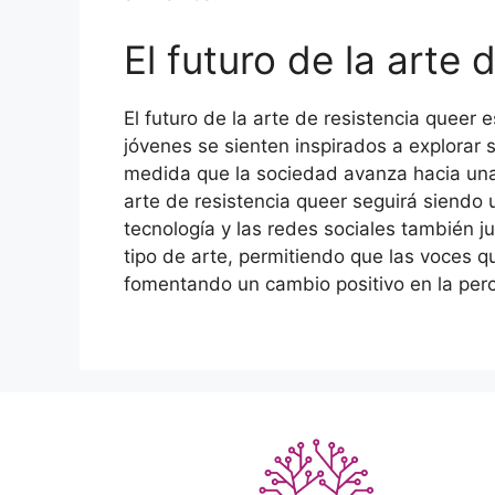
El futuro de la arte 
El futuro de la arte de resistencia queer
jóvenes se sienten inspirados a explorar s
medida que la sociedad avanza hacia una 
arte de resistencia queer seguirá siendo u
tecnología y las redes sociales también j
tipo de arte, permitiendo que las voces
fomentando un cambio positivo en la perc