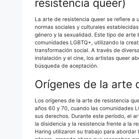
resistencia queer)
La arte de resistencia queer se refiere a 
normas sociales y culturales establecidas
género y la sexualidad. Este tipo de arte b
comunidades LGBTQ+, utilizando la creat
transformación social. A través de diversa
instalación y el cine, los artistas queer 
búsqueda de aceptación.
Orígenes de la arte 
Los orígenes de la arte de resistencia qu
años 60 y 70, cuando las comunidades L
sus derechos. Durante este período, el ar
la disidencia y la resistencia frente a la
Haring utilizaron su trabajo para abordar l