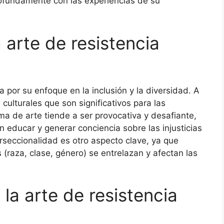
ofundamente con las experiencias de su
 arte de resistencia
a por su enfoque en la inclusión y la diversidad. A
culturales que son significativos para las
de arte tiende a ser provocativa y desafiante,
 educar y generar conciencia sobre las injusticias
rseccionalidad es otro aspecto clave, ya que
(raza, clase, género) se entrelazan y afectan las
 la arte de resistencia