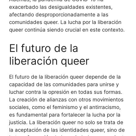
exacerbado las desigualdades existentes,
afectando desproporcionadamente a las
comunidades queer. La lucha por la liberación
queer continúa siendo crucial en este contexto.
El futuro de la
liberación queer
El futuro de la liberación queer depende de la
capacidad de las comunidades para unirse y
luchar contra la opresión en todas sus formas.
La creación de alianzas con otros movimientos
sociales, como el feminismo y el antirracismo,
es fundamental para fortalecer la lucha por la
justicia. La liberación queer no solo se trata de
la aceptación de las identidades queer, sino de