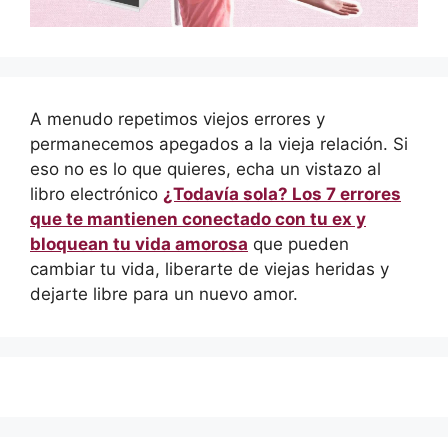
A menudo repetimos viejos errores y
permanecemos apegados a la vieja relación. Si
eso no es lo que quieres, echa un vistazo al
libro electrónico
¿Todavía sola? Los 7 errores
que te mantienen conectado con tu ex y
bloquean tu vida amorosa
que pueden
cambiar tu vida, liberarte de viejas heridas y
dejarte libre para un nuevo amor.