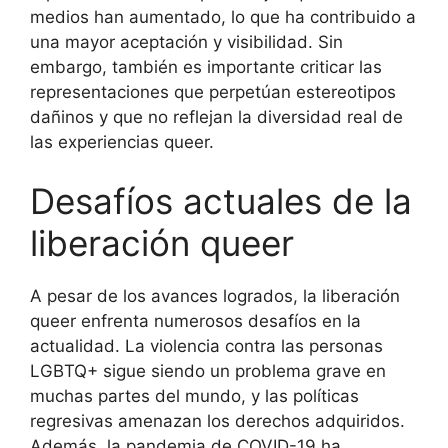
medios han aumentado, lo que ha contribuido a
una mayor aceptación y visibilidad. Sin
embargo, también es importante criticar las
representaciones que perpetúan estereotipos
dañinos y que no reflejan la diversidad real de
las experiencias queer.
Desafíos actuales de la
liberación queer
A pesar de los avances logrados, la liberación
queer enfrenta numerosos desafíos en la
actualidad. La violencia contra las personas
LGBTQ+ sigue siendo un problema grave en
muchas partes del mundo, y las políticas
regresivas amenazan los derechos adquiridos.
Además, la pandemia de COVID-19 ha