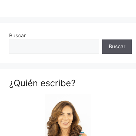
Buscar
Buscar
¿Quién escribe?