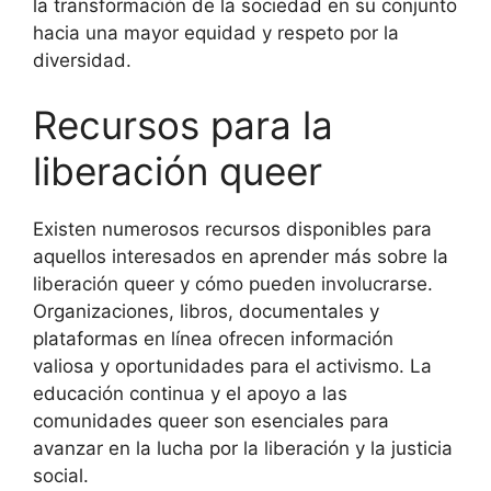
la transformación de la sociedad en su conjunto
hacia una mayor equidad y respeto por la
diversidad.
Recursos para la
liberación queer
Existen numerosos recursos disponibles para
aquellos interesados en aprender más sobre la
liberación queer y cómo pueden involucrarse.
Organizaciones, libros, documentales y
plataformas en línea ofrecen información
valiosa y oportunidades para el activismo. La
educación continua y el apoyo a las
comunidades queer son esenciales para
avanzar en la lucha por la liberación y la justicia
social.