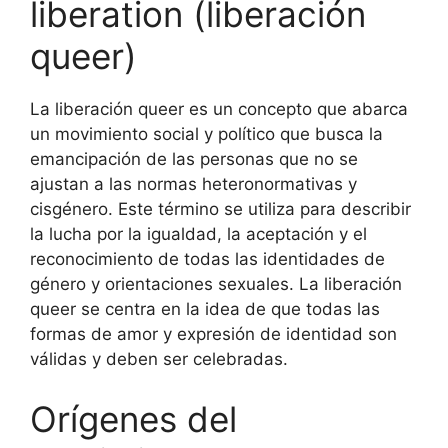
liberation (liberación
queer)
La liberación queer es un concepto que abarca
un movimiento social y político que busca la
emancipación de las personas que no se
ajustan a las normas heteronormativas y
cisgénero. Este término se utiliza para describir
la lucha por la igualdad, la aceptación y el
reconocimiento de todas las identidades de
género y orientaciones sexuales. La liberación
queer se centra en la idea de que todas las
formas de amor y expresión de identidad son
válidas y deben ser celebradas.
Orígenes del