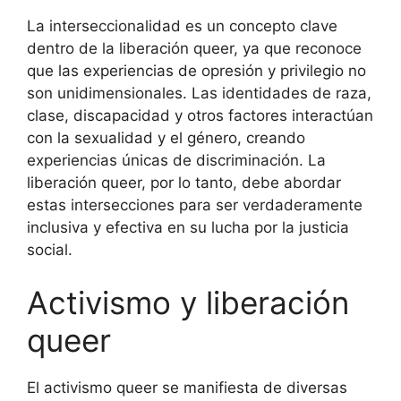
La interseccionalidad es un concepto clave
dentro de la liberación queer, ya que reconoce
que las experiencias de opresión y privilegio no
son unidimensionales. Las identidades de raza,
clase, discapacidad y otros factores interactúan
con la sexualidad y el género, creando
experiencias únicas de discriminación. La
liberación queer, por lo tanto, debe abordar
estas intersecciones para ser verdaderamente
inclusiva y efectiva en su lucha por la justicia
social.
Activismo y liberación
queer
El activismo queer se manifiesta de diversas