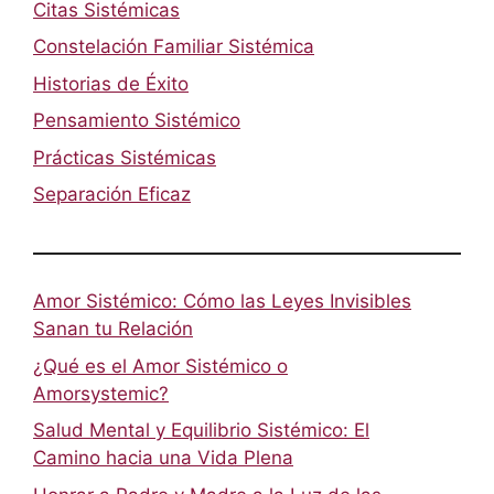
Citas Sistémicas
Constelación Familiar Sistémica
Historias de Éxito
Pensamiento Sistémico
Prácticas Sistémicas
Separación Eficaz
Amor Sistémico: Cómo las Leyes Invisibles
Sanan tu Relación
¿Qué es el Amor Sistémico o
Amorsystemic?
Salud Mental y Equilibrio Sistémico: El
Camino hacia una Vida Plena