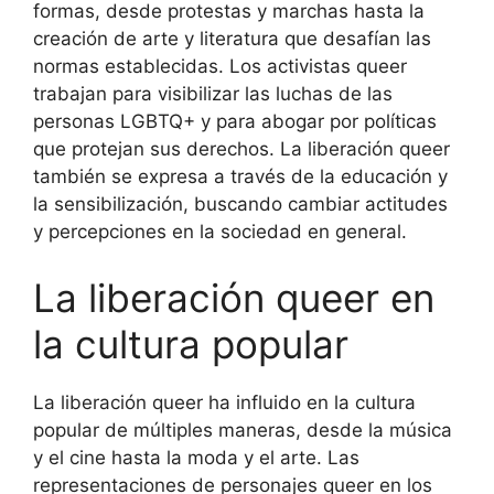
formas, desde protestas y marchas hasta la
creación de arte y literatura que desafían las
normas establecidas. Los activistas queer
trabajan para visibilizar las luchas de las
personas LGBTQ+ y para abogar por políticas
que protejan sus derechos. La liberación queer
también se expresa a través de la educación y
la sensibilización, buscando cambiar actitudes
y percepciones en la sociedad en general.
La liberación queer en
la cultura popular
La liberación queer ha influido en la cultura
popular de múltiples maneras, desde la música
y el cine hasta la moda y el arte. Las
representaciones de personajes queer en los