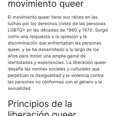
movimiento queer
El movimiento queer tiene sus raíces en las
luchas por los derechos civiles de las personas
LGBTQ+ en las décadas de 1960 y 1970. Surgió
como una respuesta a la opresión y la
discriminación que enfrentaban las personas
queer, y se ha desarrollado a lo largo de los
años para incluir una amplia gama de
identidades y experiencias. La liberación queer
desafía las normas sociales y culturales que
perpetúan la desigualdad y la violencia contra
las personas no conformes con el género y la
sexualidad.
Principios de la
liberación queer