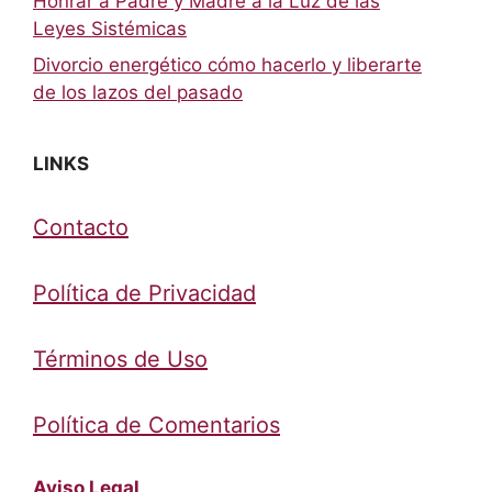
Honrar a Padre y Madre a la Luz de las
Leyes Sistémicas
Divorcio energético cómo hacerlo y liberarte
de los lazos del pasado
LINKS
Contacto
Política de Privacidad
Términos de Uso
Política de Comentarios
Aviso Legal