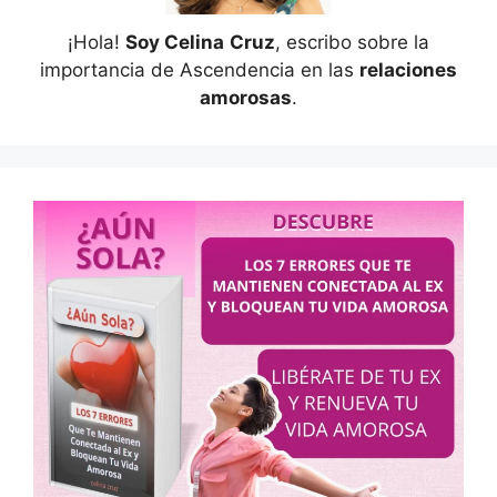
¡Hola!
Soy Celina
Cruz
, escribo sobre la
importancia de Ascendencia en las
relaciones
amorosas
.