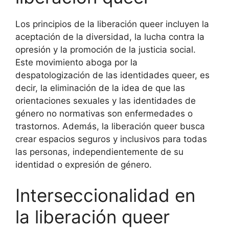
Los principios de la liberación queer incluyen la
aceptación de la diversidad, la lucha contra la
opresión y la promoción de la justicia social.
Este movimiento aboga por la
despatologización de las identidades queer, es
decir, la eliminación de la idea de que las
orientaciones sexuales y las identidades de
género no normativas son enfermedades o
trastornos. Además, la liberación queer busca
crear espacios seguros y inclusivos para todas
las personas, independientemente de su
identidad o expresión de género.
Interseccionalidad en
la liberación queer