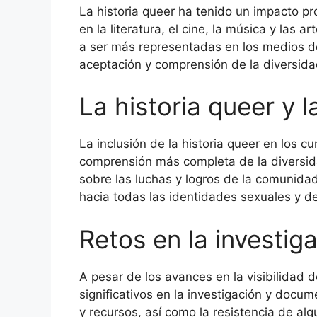
La historia queer ha tenido un impacto p
en la literatura, el cine, la música y las
a ser más representadas en los medios d
aceptación y comprensión de la diversida
La historia queer y 
La inclusión de la historia queer en los c
comprensión más completa de la diversid
sobre las luchas y logros de la comunida
hacia todas las identidades sexuales y d
Retos en la investiga
A pesar de los avances en la visibilidad d
significativos en la investigación y docum
y recursos, así como la resistencia de alg