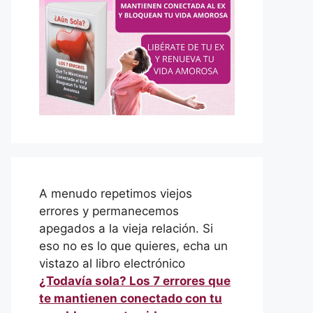
A menudo repetimos viejos
errores y permanecemos
apegados a la vieja relación. Si
eso no es lo que quieres, echa un
vistazo al libro electrónico
¿Todavía sola? Los 7 errores que
te mantienen conectado con tu