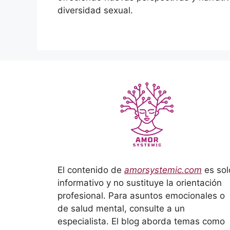
diversidad sexual.
El contenido de
amorsystemic.com
es sol
informativo y no sustituye la orientación
profesional. Para asuntos emocionales o
de salud mental, consulte a un
especialista. El blog aborda temas como