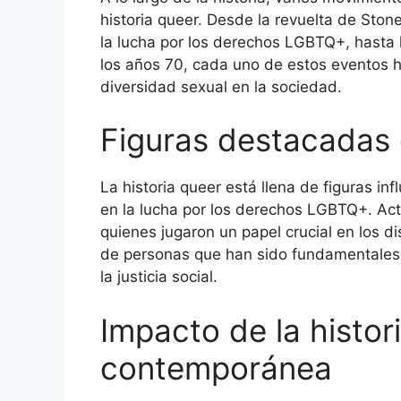
historia queer. Desde la revuelta de Ston
la lucha por los derechos LGBTQ+, hasta 
los años 70, cada uno de estos eventos ha
diversidad sexual en la sociedad.
Figuras destacadas e
La historia queer está llena de figuras in
en la lucha por los derechos LGBTQ+. Act
quienes jugaron un papel crucial en los d
de personas que han sido fundamentales e
la justicia social.
Impacto de la histori
contemporánea