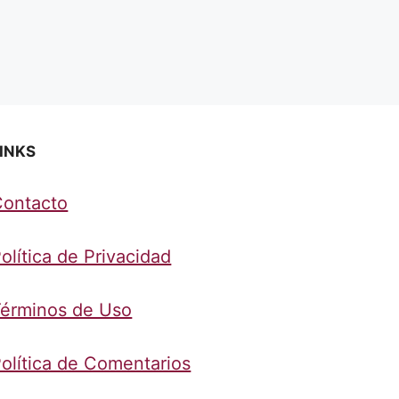
INKS
Contacto
olítica de Privacidad
érminos de Uso
olítica de Comentarios