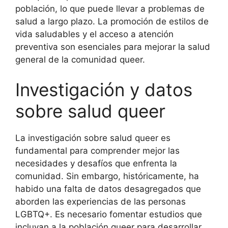
población, lo que puede llevar a problemas de
salud a largo plazo. La promoción de estilos de
vida saludables y el acceso a atención
preventiva son esenciales para mejorar la salud
general de la comunidad queer.
Investigación y datos
sobre salud queer
La investigación sobre salud queer es
fundamental para comprender mejor las
necesidades y desafíos que enfrenta la
comunidad. Sin embargo, históricamente, ha
habido una falta de datos desagregados que
aborden las experiencias de las personas
LGBTQ+. Es necesario fomentar estudios que
incluyan a la población queer para desarrollar