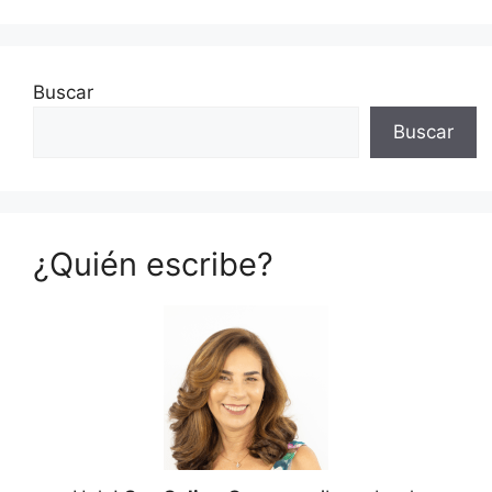
Buscar
Buscar
¿Quién escribe?