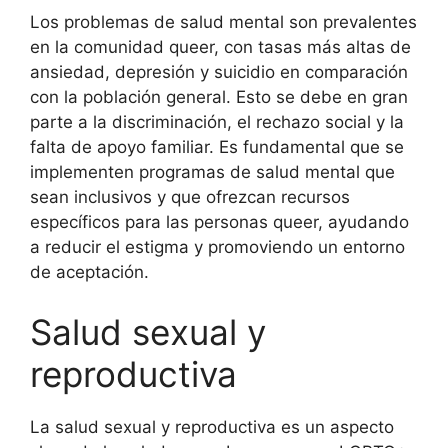
Los problemas de salud mental son prevalentes
en la comunidad queer, con tasas más altas de
ansiedad, depresión y suicidio en comparación
con la población general. Esto se debe en gran
parte a la discriminación, el rechazo social y la
falta de apoyo familiar. Es fundamental que se
implementen programas de salud mental que
sean inclusivos y que ofrezcan recursos
específicos para las personas queer, ayudando
a reducir el estigma y promoviendo un entorno
de aceptación.
Salud sexual y
reproductiva
La salud sexual y reproductiva es un aspecto