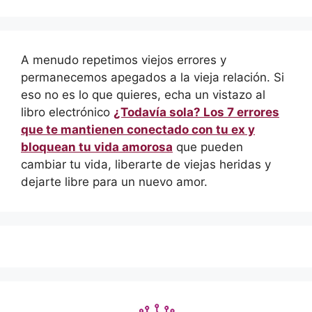
A menudo repetimos viejos errores y
permanecemos apegados a la vieja relación. Si
eso no es lo que quieres, echa un vistazo al
libro electrónico
¿Todavía sola? Los 7 errores
que te mantienen conectado con tu ex y
bloquean tu vida amorosa
que pueden
cambiar tu vida, liberarte de viejas heridas y
dejarte libre para un nuevo amor.