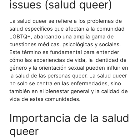
issues (salud queer)
La salud queer se refiere a los problemas de
salud específicos que afectan a la comunidad
LGBTQ+, abarcando una amplia gama de
cuestiones médicas, psicológicas y sociales.
Este término es fundamental para entender
cómo las experiencias de vida, la identidad de
género y la orientación sexual pueden influir en
la salud de las personas queer. La salud queer
no solo se centra en las enfermedades, sino
también en el bienestar general y la calidad de
vida de estas comunidades.
Importancia de la salud
queer