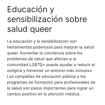
Educación y
sensibilización sobre
salud queer
La educación y la sensibilización son
herramientas poderosas para mejorar la salud
queer. Aumentar la conciencia sobre los
problemas de salud que afectan a la
comunidad LGBTQ+ puede ayudar a reducir el
estigma y fomentar un entorno más inclusivo.
Las campañas de educación pública y los
programas de formación para profesionales de
la salud son pasos importantes para lograr un
cambio positivo en la atención médica.