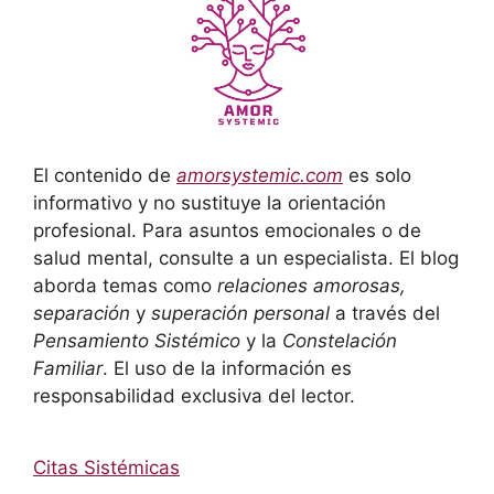
El contenido de
amorsystemic.com
es solo
informativo y no sustituye la orientación
profesional. Para asuntos emocionales o de
salud mental, consulte a un especialista. El blog
aborda temas como
relaciones amorosas,
separación
y
superación personal
a través del
Pensamiento Sistémico
y la
Constelación
Familiar
. El uso de la información es
responsabilidad exclusiva del lector.
Citas Sistémicas