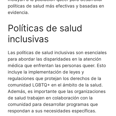
políticas de salud más efectivas y basadas en
evidencia.
Políticas de salud
inclusivas
Las políticas de salud inclusivas son esenciales
para abordar las disparidades en la atención
médica que enfrentan las personas queer. Esto
incluye la implementación de leyes y
regulaciones que protejan los derechos de la
comunidad LGBTQ+ en el ámbito de la salud.
Además, es importante que las organizaciones
de salud trabajen en colaboración con la
comunidad para desarrollar programas que
respondan a sus necesidades específicas.