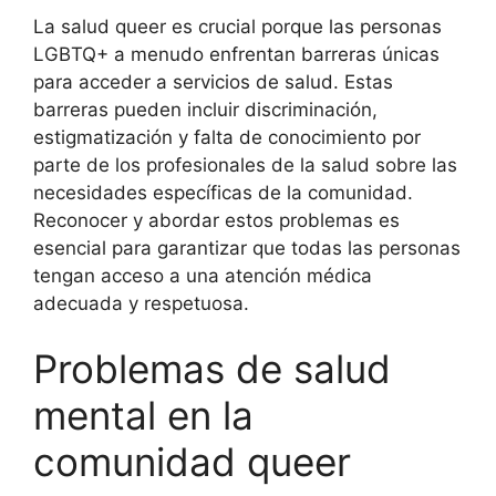
La salud queer es crucial porque las personas
LGBTQ+ a menudo enfrentan barreras únicas
para acceder a servicios de salud. Estas
barreras pueden incluir discriminación,
estigmatización y falta de conocimiento por
parte de los profesionales de la salud sobre las
necesidades específicas de la comunidad.
Reconocer y abordar estos problemas es
esencial para garantizar que todas las personas
tengan acceso a una atención médica
adecuada y respetuosa.
Problemas de salud
mental en la
comunidad queer