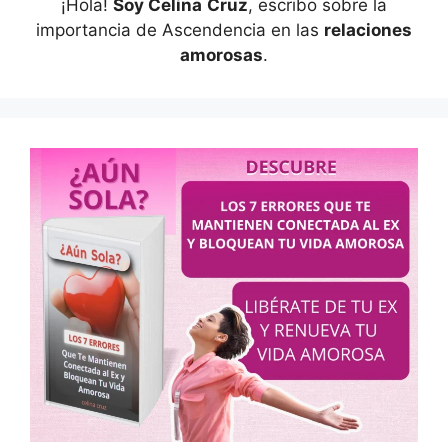
¡Hola!
Soy Celina
Cruz
, escribo sobre la
importancia de Ascendencia en las
relaciones
amorosas
.