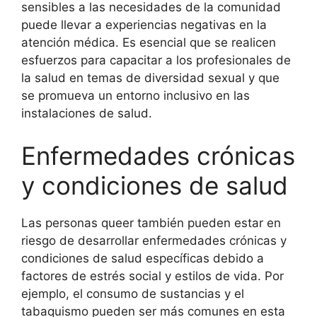
sensibles a las necesidades de la comunidad
puede llevar a experiencias negativas en la
atención médica. Es esencial que se realicen
esfuerzos para capacitar a los profesionales de
la salud en temas de diversidad sexual y que
se promueva un entorno inclusivo en las
instalaciones de salud.
Enfermedades crónicas
y condiciones de salud
Las personas queer también pueden estar en
riesgo de desarrollar enfermedades crónicas y
condiciones de salud específicas debido a
factores de estrés social y estilos de vida. Por
ejemplo, el consumo de sustancias y el
tabaquismo pueden ser más comunes en esta