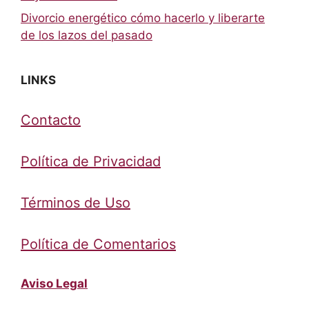
Divorcio energético cómo hacerlo y liberarte
de los lazos del pasado
LINKS
Contacto
Política de Privacidad
Términos de Uso
Política de Comentarios
Aviso Legal