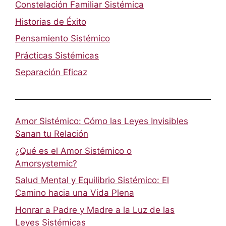
Constelación Familiar Sistémica
Historias de Éxito
Pensamiento Sistémico
Prácticas Sistémicas
Separación Eficaz
Amor Sistémico: Cómo las Leyes Invisibles
Sanan tu Relación
¿Qué es el Amor Sistémico o
Amorsystemic?
Salud Mental y Equilibrio Sistémico: El
Camino hacia una Vida Plena
Honrar a Padre y Madre a la Luz de las
Leyes Sistémicas