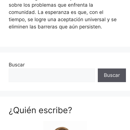
sobre los problemas que enfrenta la
comunidad. La esperanza es que, con el
tiempo, se logre una aceptación universal y se
eliminen las barreras que aún persisten.
Buscar
Buscar
¿Quién escribe?