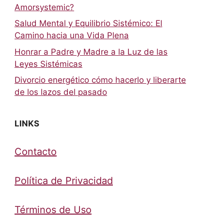
Amorsystemic?
Salud Mental y Equilibrio Sistémico: El
Camino hacia una Vida Plena
Honrar a Padre y Madre a la Luz de las
Leyes Sistémicas
Divorcio energético cómo hacerlo y liberarte
de los lazos del pasado
LINKS
Contacto
Política de Privacidad
Términos de Uso