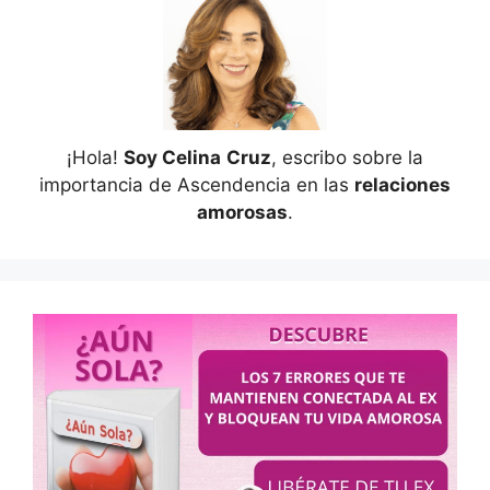
¡Hola!
Soy Celina
Cruz
, escribo sobre la
importancia de Ascendencia en las
relaciones
amorosas
.