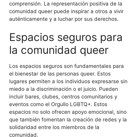
comprensión. La representación positiva de la
comunidad queer puede inspirar a otros a vivir
auténticamente y a luchar por sus derechos.
Espacios seguros para
la comunidad queer
Los espacios seguros son fundamentales para
el bienestar de las personas queer. Estos
lugares permiten a los individuos expresarse sin
miedo a la discriminación o el juicio. Pueden
incluir bares, clubes, centros comunitarios y
eventos como el Orgullo LGBTQ+. Estos
espacios no solo ofrecen apoyo emocional, sino
que también fomentan la creación de redes y la
solidaridad entre los miembros de la
comunidad.