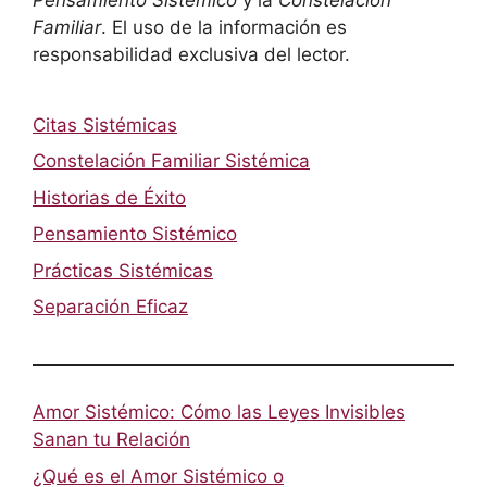
Familiar
. El uso de la información es
responsabilidad exclusiva del lector.
Citas Sistémicas
Constelación Familiar Sistémica
Historias de Éxito
Pensamiento Sistémico
Prácticas Sistémicas
Separación Eficaz
Amor Sistémico: Cómo las Leyes Invisibles
Sanan tu Relación
¿Qué es el Amor Sistémico o