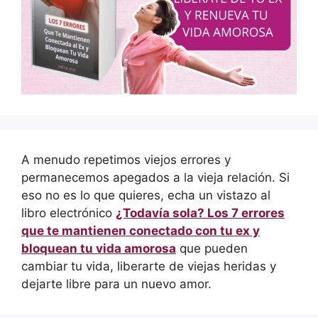
A menudo repetimos viejos errores y
permanecemos apegados a la vieja relación. Si
eso no es lo que quieres, echa un vistazo al
libro electrónico
¿Todavía sola? Los 7 errores
que te mantienen conectado con tu ex y
bloquean tu vida amorosa
que pueden
cambiar tu vida, liberarte de viejas heridas y
dejarte libre para un nuevo amor.