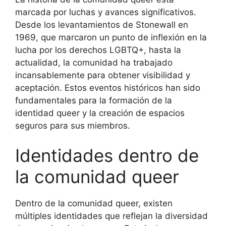
marcada por luchas y avances significativos.
Desde los levantamientos de Stonewall en
1969, que marcaron un punto de inflexión en la
lucha por los derechos LGBTQ+, hasta la
actualidad, la comunidad ha trabajado
incansablemente para obtener visibilidad y
aceptación. Estos eventos históricos han sido
fundamentales para la formación de la
identidad queer y la creación de espacios
seguros para sus miembros.
Identidades dentro de
la comunidad queer
Dentro de la comunidad queer, existen
múltiples identidades que reflejan la diversidad