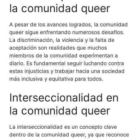
la comunidad queer
A pesar de los avances logrados, la comunidad
queer sigue enfrentando numerosos desafíos.
La discriminación, la violencia y la falta de
aceptación son realidades que muchos
miembros de la comunidad experimentan a
diario. Es fundamental seguir luchando contra
estas injusticias y trabajar hacia una sociedad
más inclusiva y equitativa para todos.
Interseccionalidad en
la comunidad queer
La interseccionalidad es un concepto clave
dentro de la comunidad queer, ya que reconoce