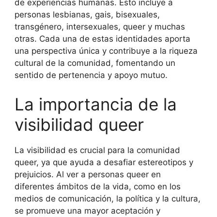
de experiencias humanas. Esto incluye a
personas lesbianas, gais, bisexuales,
transgénero, intersexuales, queer y muchas
otras. Cada una de estas identidades aporta
una perspectiva única y contribuye a la riqueza
cultural de la comunidad, fomentando un
sentido de pertenencia y apoyo mutuo.
La importancia de la
visibilidad queer
La visibilidad es crucial para la comunidad
queer, ya que ayuda a desafiar estereotipos y
prejuicios. Al ver a personas queer en
diferentes ámbitos de la vida, como en los
medios de comunicación, la política y la cultura,
se promueve una mayor aceptación y