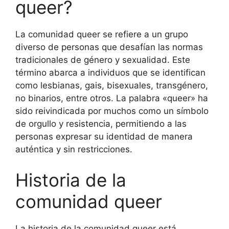
queer?
La comunidad queer se refiere a un grupo
diverso de personas que desafían las normas
tradicionales de género y sexualidad. Este
término abarca a individuos que se identifican
como lesbianas, gais, bisexuales, transgénero,
no binarios, entre otros. La palabra «queer» ha
sido reivindicada por muchos como un símbolo
de orgullo y resistencia, permitiendo a las
personas expresar su identidad de manera
auténtica y sin restricciones.
Historia de la
comunidad queer
La historia de la comunidad queer está