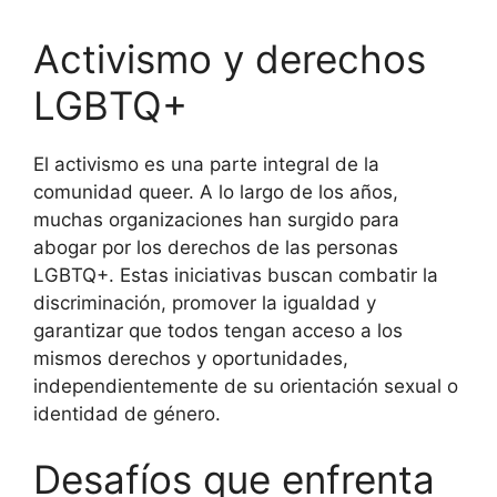
Activismo y derechos
LGBTQ+
El activismo es una parte integral de la
comunidad queer. A lo largo de los años,
muchas organizaciones han surgido para
abogar por los derechos de las personas
LGBTQ+. Estas iniciativas buscan combatir la
discriminación, promover la igualdad y
garantizar que todos tengan acceso a los
mismos derechos y oportunidades,
independientemente de su orientación sexual o
identidad de género.
Desafíos que enfrenta