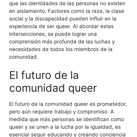
que las identidades de las personas no existen
en aislamiento. Factores como la raza, la clase
social y la discapacidad pueden influir en la
experiencia de ser queer. Al abordar estas
intersecciones, se puede lograr una
comprensión más profunda de las luchas y
necesidades de todos los miembros de la
comunidad.
El futuro de la
comunidad queer
El futuro de la comunidad queer es prometedor,
pero aún requiere trabajo y compromiso. A
medida que más personas se identifican como
queer y se unen a la lucha por la igualdad, es
esencial seguir educando y creando conciencia