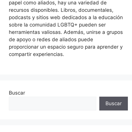
papel como aliados, hay una variedad de
recursos disponibles. Libros, documentales,
podcasts y sitios web dedicados a la educación
sobre la comunidad LGBTQ+ pueden ser
herramientas valiosas. Además, unirse a grupos
de apoyo o redes de aliados puede
proporcionar un espacio seguro para aprender y
compartir experiencias.
Buscar
Buscar