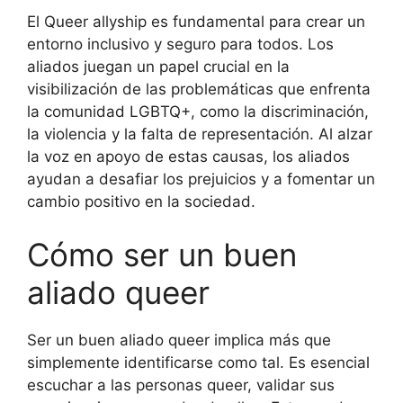
El Queer allyship es fundamental para crear un
entorno inclusivo y seguro para todos. Los
aliados juegan un papel crucial en la
visibilización de las problemáticas que enfrenta
la comunidad LGBTQ+, como la discriminación,
la violencia y la falta de representación. Al alzar
la voz en apoyo de estas causas, los aliados
ayudan a desafiar los prejuicios y a fomentar un
cambio positivo en la sociedad.
Cómo ser un buen
aliado queer
Ser un buen aliado queer implica más que
simplemente identificarse como tal. Es esencial
escuchar a las personas queer, validar sus