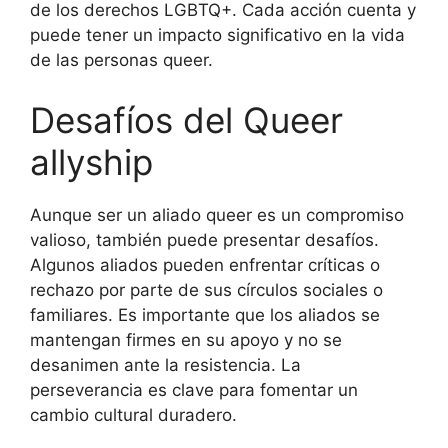
de los derechos LGBTQ+. Cada acción cuenta y
puede tener un impacto significativo en la vida
de las personas queer.
Desafíos del Queer
allyship
Aunque ser un aliado queer es un compromiso
valioso, también puede presentar desafíos.
Algunos aliados pueden enfrentar críticas o
rechazo por parte de sus círculos sociales o
familiares. Es importante que los aliados se
mantengan firmes en su apoyo y no se
desanimen ante la resistencia. La
perseverancia es clave para fomentar un
cambio cultural duradero.