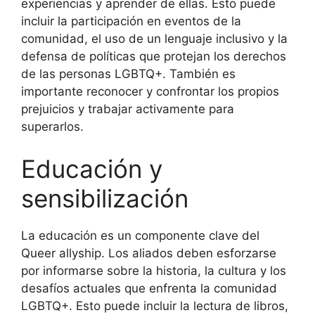
experiencias y aprender de ellas. Esto puede
incluir la participación en eventos de la
comunidad, el uso de un lenguaje inclusivo y la
defensa de políticas que protejan los derechos
de las personas LGBTQ+. También es
importante reconocer y confrontar los propios
prejuicios y trabajar activamente para
superarlos.
Educación y
sensibilización
La educación es un componente clave del
Queer allyship. Los aliados deben esforzarse
por informarse sobre la historia, la cultura y los
desafíos actuales que enfrenta la comunidad
LGBTQ+. Esto puede incluir la lectura de libros,