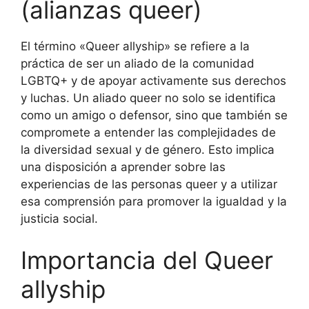
(alianzas queer)
El término «Queer allyship» se refiere a la
práctica de ser un aliado de la comunidad
LGBTQ+ y de apoyar activamente sus derechos
y luchas. Un aliado queer no solo se identifica
como un amigo o defensor, sino que también se
compromete a entender las complejidades de
la diversidad sexual y de género. Esto implica
una disposición a aprender sobre las
experiencias de las personas queer y a utilizar
esa comprensión para promover la igualdad y la
justicia social.
Importancia del Queer
allyship