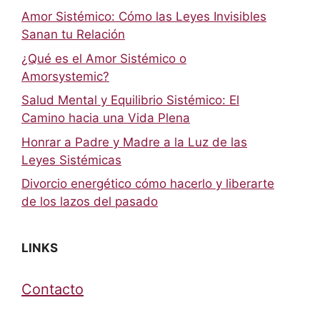
Amor Sistémico: Cómo las Leyes Invisibles
Sanan tu Relación
¿Qué es el Amor Sistémico o
Amorsystemic?
Salud Mental y Equilibrio Sistémico: El
Camino hacia una Vida Plena
Honrar a Padre y Madre a la Luz de las
Leyes Sistémicas
Divorcio energético cómo hacerlo y liberarte
de los lazos del pasado
LINKS
Contacto