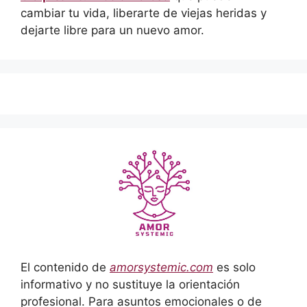
cambiar tu vida, liberarte de viejas heridas y
dejarte libre para un nuevo amor.
El contenido de
amorsystemic.com
es solo
informativo y no sustituye la orientación
profesional. Para asuntos emocionales o de