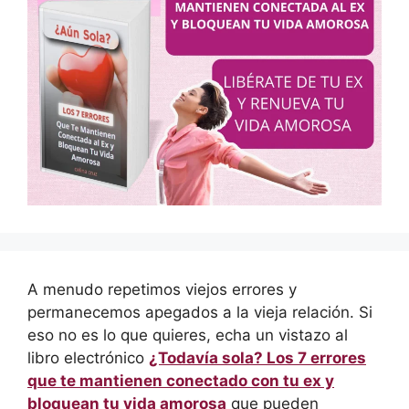
A menudo repetimos viejos errores y
permanecemos apegados a la vieja relación. Si
eso no es lo que quieres, echa un vistazo al
libro electrónico
¿Todavía sola? Los 7 errores
que te mantienen conectado con tu ex y
bloquean tu vida amorosa
que pueden