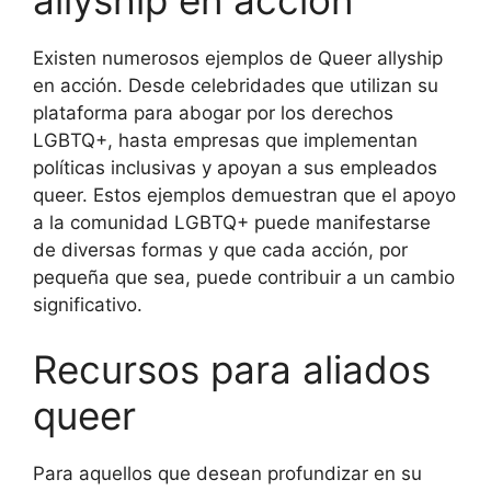
Existen numerosos ejemplos de Queer allyship
en acción. Desde celebridades que utilizan su
plataforma para abogar por los derechos
LGBTQ+, hasta empresas que implementan
políticas inclusivas y apoyan a sus empleados
queer. Estos ejemplos demuestran que el apoyo
a la comunidad LGBTQ+ puede manifestarse
de diversas formas y que cada acción, por
pequeña que sea, puede contribuir a un cambio
significativo.
Recursos para aliados
queer
Para aquellos que desean profundizar en su