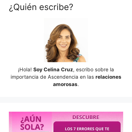
¿Quién escribe?
¡Hola!
Soy Celina
Cruz
, escribo sobre la
importancia de Ascendencia en las
relaciones
amorosas
.