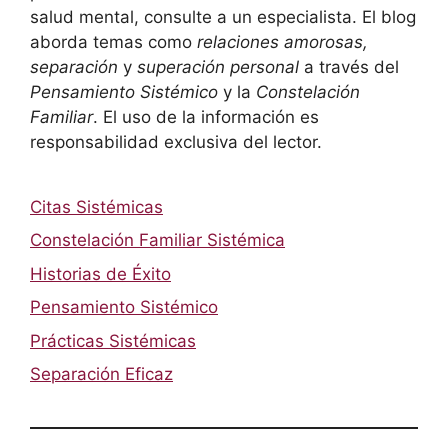
salud mental, consulte a un especialista. El blog
aborda temas como
relaciones amorosas,
separación
y
superación personal
a través del
Pensamiento Sistémico
y la
Constelación
Familiar
. El uso de la información es
responsabilidad exclusiva del lector.
Citas Sistémicas
Constelación Familiar Sistémica
Historias de Éxito
Pensamiento Sistémico
Prácticas Sistémicas
Separación Eficaz