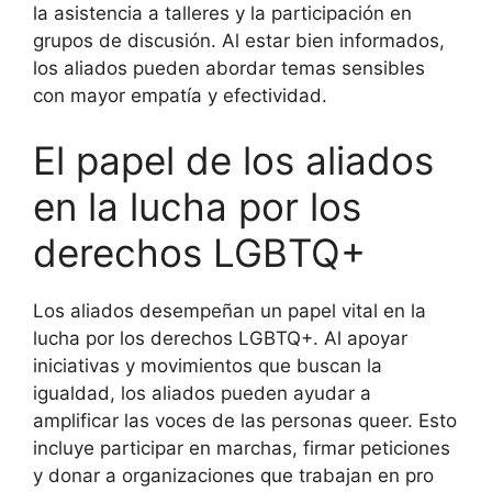
la asistencia a talleres y la participación en
grupos de discusión. Al estar bien informados,
los aliados pueden abordar temas sensibles
con mayor empatía y efectividad.
El papel de los aliados
en la lucha por los
derechos LGBTQ+
Los aliados desempeñan un papel vital en la
lucha por los derechos LGBTQ+. Al apoyar
iniciativas y movimientos que buscan la
igualdad, los aliados pueden ayudar a
amplificar las voces de las personas queer. Esto
incluye participar en marchas, firmar peticiones
y donar a organizaciones que trabajan en pro