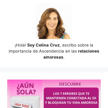
¡Hola!
Soy Celina
Cruz
, escribo sobre la
importancia de Ascendencia en las
relaciones
amorosas
.