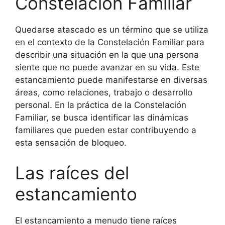
Constelación Familiar
Quedarse atascado es un término que se utiliza
en el contexto de la Constelación Familiar para
describir una situación en la que una persona
siente que no puede avanzar en su vida. Este
estancamiento puede manifestarse en diversas
áreas, como relaciones, trabajo o desarrollo
personal. En la práctica de la Constelación
Familiar, se busca identificar las dinámicas
familiares que pueden estar contribuyendo a
esta sensación de bloqueo.
Las raíces del
estancamiento
El estancamiento a menudo tiene raíces