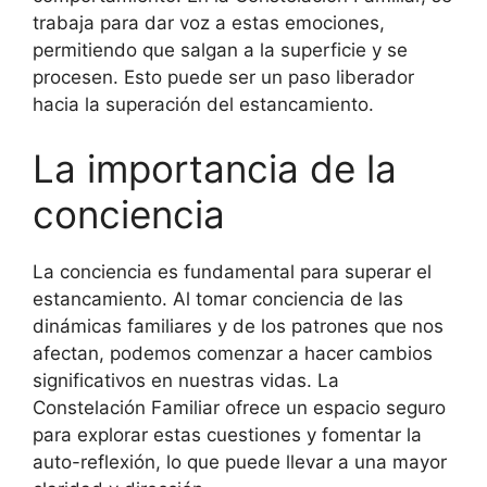
trabaja para dar voz a estas emociones,
permitiendo que salgan a la superficie y se
procesen. Esto puede ser un paso liberador
hacia la superación del estancamiento.
La importancia de la
conciencia
La conciencia es fundamental para superar el
estancamiento. Al tomar conciencia de las
dinámicas familiares y de los patrones que nos
afectan, podemos comenzar a hacer cambios
significativos en nuestras vidas. La
Constelación Familiar ofrece un espacio seguro
para explorar estas cuestiones y fomentar la
auto-reflexión, lo que puede llevar a una mayor