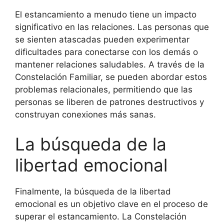
El estancamiento a menudo tiene un impacto
significativo en las relaciones. Las personas que
se sienten atascadas pueden experimentar
dificultades para conectarse con los demás o
mantener relaciones saludables. A través de la
Constelación Familiar, se pueden abordar estos
problemas relacionales, permitiendo que las
personas se liberen de patrones destructivos y
construyan conexiones más sanas.
La búsqueda de la
libertad emocional
Finalmente, la búsqueda de la libertad
emocional es un objetivo clave en el proceso de
superar el estancamiento. La Constelación