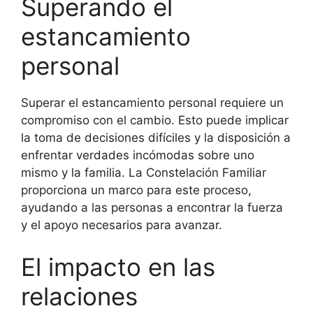
Superando el
estancamiento
personal
Superar el estancamiento personal requiere un
compromiso con el cambio. Esto puede implicar
la toma de decisiones difíciles y la disposición a
enfrentar verdades incómodas sobre uno
mismo y la familia. La Constelación Familiar
proporciona un marco para este proceso,
ayudando a las personas a encontrar la fuerza
y el apoyo necesarios para avanzar.
El impacto en las
relaciones