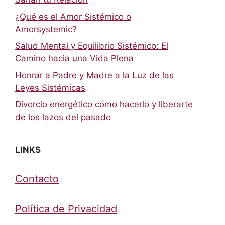
¿Qué es el Amor Sistémico o
Amorsystemic?
Salud Mental y Equilibrio Sistémico: El
Camino hacia una Vida Plena
Honrar a Padre y Madre a la Luz de las
Leyes Sistémicas
Divorcio energético cómo hacerlo y liberarte
de los lazos del pasado
LINKS
Contacto
Política de Privacidad