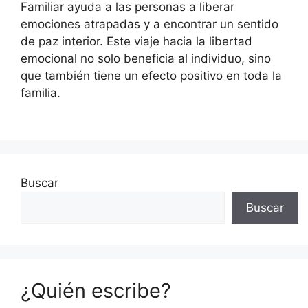
Familiar ayuda a las personas a liberar
emociones atrapadas y a encontrar un sentido
de paz interior. Este viaje hacia la libertad
emocional no solo beneficia al individuo, sino
que también tiene un efecto positivo en toda la
familia.
Buscar
Buscar
¿Quién escribe?