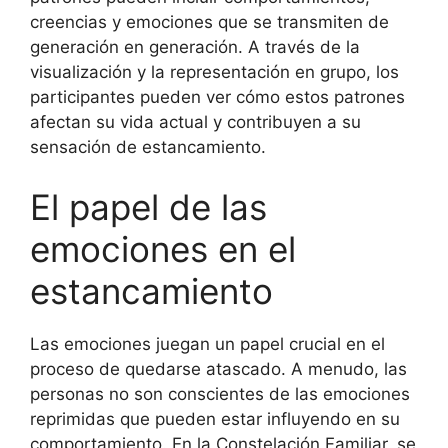
creencias y emociones que se transmiten de
generación en generación. A través de la
visualización y la representación en grupo, los
participantes pueden ver cómo estos patrones
afectan su vida actual y contribuyen a su
sensación de estancamiento.
El papel de las
emociones en el
estancamiento
Las emociones juegan un papel crucial en el
proceso de quedarse atascado. A menudo, las
personas no son conscientes de las emociones
reprimidas que pueden estar influyendo en su
comportamiento. En la Constelación Familiar, se