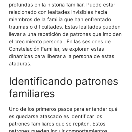
profundas en la historia familiar. Puede estar
relacionado con lealtades invisibles hacia
miembros de la familia que han enfrentado
traumas o dificultades. Estas lealtades pueden
llevar a una repetición de patrones que impiden
el crecimiento personal. En las sesiones de
Constelación Familiar, se exploran estas
dinámicas para liberar a la persona de estas
ataduras.
Identificando patrones
familiares
Uno de los primeros pasos para entender qué
es quedarse atascado es identificar los
patrones familiares que se repiten. Estos
patrones pueden incluir comportamientos,