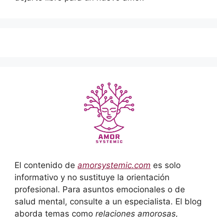
El contenido de
amorsystemic.com
es solo
informativo y no sustituye la orientación
profesional. Para asuntos emocionales o de
salud mental, consulte a un especialista. El blog
aborda temas como
relaciones amorosas,