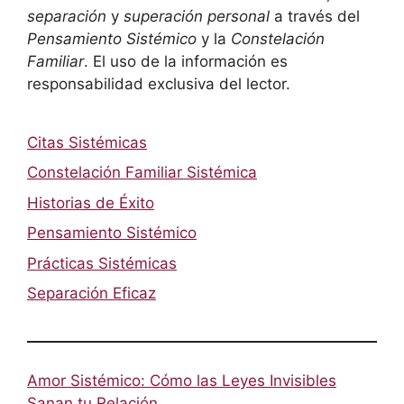
separación
y
superación personal
a través del
Pensamiento Sistémico
y la
Constelación
Familiar
. El uso de la información es
responsabilidad exclusiva del lector.
Citas Sistémicas
Constelación Familiar Sistémica
Historias de Éxito
Pensamiento Sistémico
Prácticas Sistémicas
Separación Eficaz
Amor Sistémico: Cómo las Leyes Invisibles
Sanan tu Relación