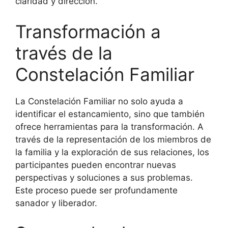
claridad y dirección.
Transformación a
través de la
Constelación Familiar
La Constelación Familiar no solo ayuda a
identificar el estancamiento, sino que también
ofrece herramientas para la transformación. A
través de la representación de los miembros de
la familia y la exploración de sus relaciones, los
participantes pueden encontrar nuevas
perspectivas y soluciones a sus problemas.
Este proceso puede ser profundamente
sanador y liberador.