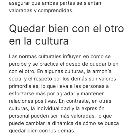
asegurar que ambas partes se sientan
valoradas y comprendidas.
Quedar bien con el otro
en la cultura
Las normas culturales influyen en cómo se
percibe y se practica el deseo de quedar bien
con el otro. En algunas culturas, la armonía
social y el respeto por los demás son valores
primordiales, lo que lleva a las personas a
esforzarse más por agradar y mantener
relaciones positivas. En contraste, en otras
culturas, la individualidad y la expresión
personal pueden ser más valoradas, lo que
puede cambiar la dinámica de cómo se busca
quedar bien con los demás.