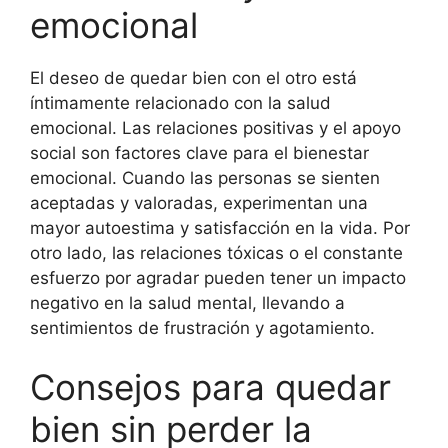
emocional
El deseo de quedar bien con el otro está
íntimamente relacionado con la salud
emocional. Las relaciones positivas y el apoyo
social son factores clave para el bienestar
emocional. Cuando las personas se sienten
aceptadas y valoradas, experimentan una
mayor autoestima y satisfacción en la vida. Por
otro lado, las relaciones tóxicas o el constante
esfuerzo por agradar pueden tener un impacto
negativo en la salud mental, llevando a
sentimientos de frustración y agotamiento.
Consejos para quedar
bien sin perder la