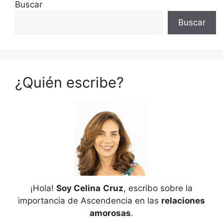
Buscar
Buscar
¿Quién escribe?
¡Hola!
Soy Celina
Cruz
, escribo sobre la
importancia de Ascendencia en las
relaciones
amorosas
.