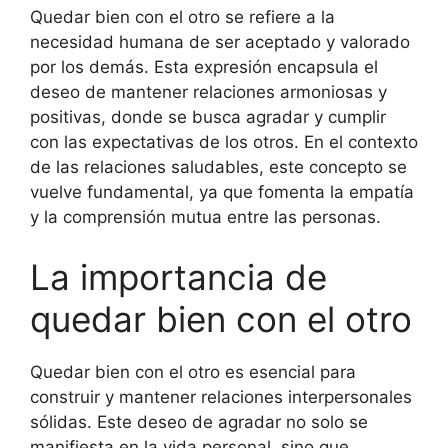
Quedar bien con el otro se refiere a la
necesidad humana de ser aceptado y valorado
por los demás. Esta expresión encapsula el
deseo de mantener relaciones armoniosas y
positivas, donde se busca agradar y cumplir
con las expectativas de los otros. En el contexto
de las relaciones saludables, este concepto se
vuelve fundamental, ya que fomenta la empatía
y la comprensión mutua entre las personas.
La importancia de
quedar bien con el otro
Quedar bien con el otro es esencial para
construir y mantener relaciones interpersonales
sólidas. Este deseo de agradar no solo se
manifiesta en la vida personal, sino que