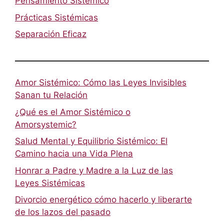
Pensamiento Sistémico
Prácticas Sistémicas
Separación Eficaz
Amor Sistémico: Cómo las Leyes Invisibles
Sanan tu Relación
¿Qué es el Amor Sistémico o
Amorsystemic?
Salud Mental y Equilibrio Sistémico: El
Camino hacia una Vida Plena
Honrar a Padre y Madre a la Luz de las
Leyes Sistémicas
Divorcio energético cómo hacerlo y liberarte
de los lazos del pasado