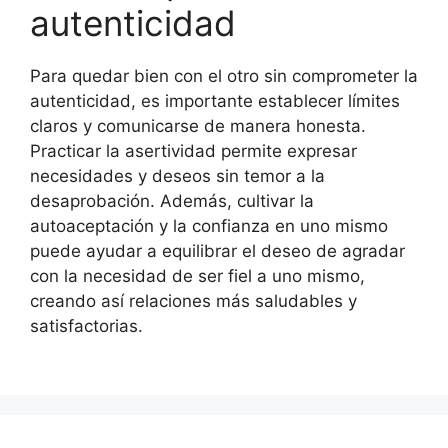
autenticidad
Para quedar bien con el otro sin comprometer la
autenticidad, es importante establecer límites
claros y comunicarse de manera honesta.
Practicar la asertividad permite expresar
necesidades y deseos sin temor a la
desaprobación. Además, cultivar la
autoaceptación y la confianza en uno mismo
puede ayudar a equilibrar el deseo de agradar
con la necesidad de ser fiel a uno mismo,
creando así relaciones más saludables y
satisfactorias.