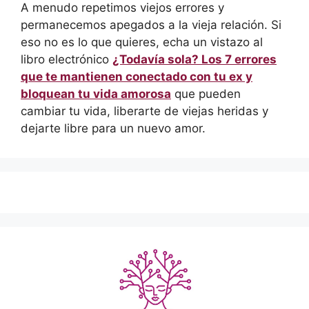
A menudo repetimos viejos errores y
permanecemos apegados a la vieja relación. Si
eso no es lo que quieres, echa un vistazo al
libro electrónico
¿Todavía sola? Los 7 errores
que te mantienen conectado con tu ex y
bloquean tu vida amorosa
que pueden
cambiar tu vida, liberarte de viejas heridas y
dejarte libre para un nuevo amor.