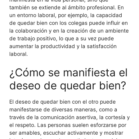
también se extiende al ámbito profesional. En
un entorno laboral, por ejemplo, la capacidad
de quedar bien con los colegas puede influir en
la colaboración y en la creación de un ambiente
de trabajo positivo, lo que a su vez puede
aumentar la productividad y la satisfacción
laboral.
¿Cómo se manifiesta el
deseo de quedar bien?
El deseo de quedar bien con el otro puede
manifestarse de diversas maneras, como a
través de la comunicación asertiva, la cortesía y
el respeto. Las personas suelen esforzarse por
ser amables, escuchar activamente y mostrar