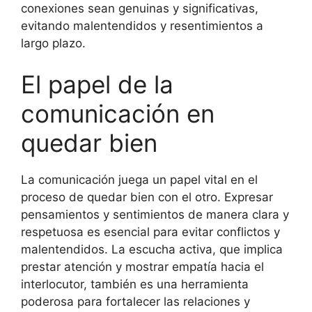
conexiones sean genuinas y significativas,
evitando malentendidos y resentimientos a
largo plazo.
El papel de la
comunicación en
quedar bien
La comunicación juega un papel vital en el
proceso de quedar bien con el otro. Expresar
pensamientos y sentimientos de manera clara y
respetuosa es esencial para evitar conflictos y
malentendidos. La escucha activa, que implica
prestar atención y mostrar empatía hacia el
interlocutor, también es una herramienta
poderosa para fortalecer las relaciones y