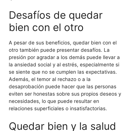
Desafíos de quedar
bien con el otro
A pesar de sus beneficios, quedar bien con el
otro también puede presentar desafíos. La
presión por agradar a los demás puede llevar a
la ansiedad social y al estrés, especialmente si
se siente que no se cumplen las expectativas.
Además, el temor al rechazo o a la
desaprobación puede hacer que las personas
eviten ser honestas sobre sus propios deseos y
necesidades, lo que puede resultar en
relaciones superficiales o insatisfactorias.
Quedar bien y la salud