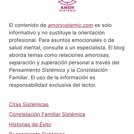
El contenido de
amorsystemic.com
es solo
informativo y no sustituye la orientación
profesional. Para asuntos emocionales o de
salud mental, consulte a un especialista. El blog
aborda temas como
relaciones amorosas,
separación
y
superación personal
a través del
Pensamiento Sistémico
y la
Constelación
Familiar
. El uso de la información es
responsabilidad exclusiva del lector.
Citas Sistémicas
Constelación Familiar Sistémica
Historias de Éxito