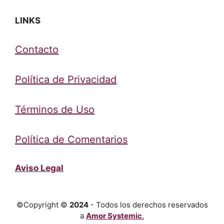
LINKS
Contacto
Política de Privacidad
Términos de Uso
Política de Comentarios
Aviso Legal
©Copyright ©
2024
- Todos los derechos reservados
a
Amor Systemic
.