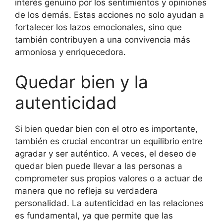
interés genuino por los sentimientos y opiniones
de los demás. Estas acciones no solo ayudan a
fortalecer los lazos emocionales, sino que
también contribuyen a una convivencia más
armoniosa y enriquecedora.
Quedar bien y la
autenticidad
Si bien quedar bien con el otro es importante,
también es crucial encontrar un equilibrio entre
agradar y ser auténtico. A veces, el deseo de
quedar bien puede llevar a las personas a
comprometer sus propios valores o a actuar de
manera que no refleja su verdadera
personalidad. La autenticidad en las relaciones
es fundamental, ya que permite que las