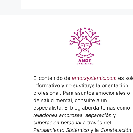
El contenido de
amorsystemic.com
es sol
informativo y no sustituye la orientación
profesional. Para asuntos emocionales o
de salud mental, consulte a un
especialista. El blog aborda temas como
relaciones amorosas, separación
y
superación personal
a través del
Pensamiento Sistémico
y la
Constelación