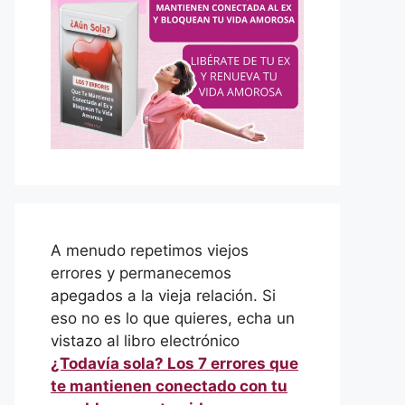
A menudo repetimos viejos
errores y permanecemos
apegados a la vieja relación. Si
eso no es lo que quieres, echa un
vistazo al libro electrónico
¿Todavía sola? Los 7 errores que
te mantienen conectado con tu