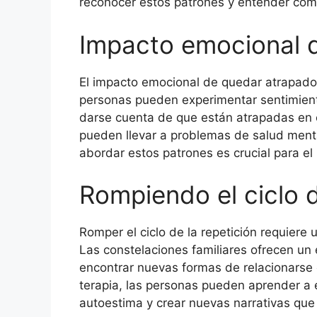
reconocer estos patrones y entender cómo 
Impacto emocional d
El impacto emocional de quedar atrapado 
personas pueden experimentar sentimiento
darse cuenta de que están atrapadas en 
pueden llevar a problemas de salud ment
abordar estos patrones es crucial para el
Rompiendo el ciclo d
Romper el ciclo de la repetición requiere
Las constelaciones familiares ofrecen un
encontrar nuevas formas de relacionarse
terapia, las personas pueden aprender a e
autoestima y crear nuevas narrativas que