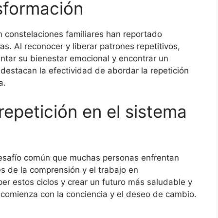
sformación
 constelaciones familiares han reportado
as. Al reconocer y liberar patrones repetitivos,
ntar su bienestar emocional y encontrar un
 destacan la efectividad de abordar la repetición
a.
repetición en el sistema
desafío común que muchas personas enfrentan
és de la comprensión y el trabajo en
per estos ciclos y crear un futuro más saludable y
e comienza con la conciencia y el deseo de cambio.