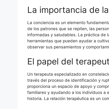
La importancia de l
La conciencia es un elemento fundamental 
de los patrones que se repiten, las per
informadas y saludables. La práctica de la
herramientas que pueden ayudar a cultivar
observar sus pensamientos y comportamien
El papel del terapeu
Un terapeuta especializado en constelaci
través del proceso de identificación y rup
proporciona un espacio de apoyo y compre
familiares y ayudando a los individuos a
historia. La relación terapéutica es un c