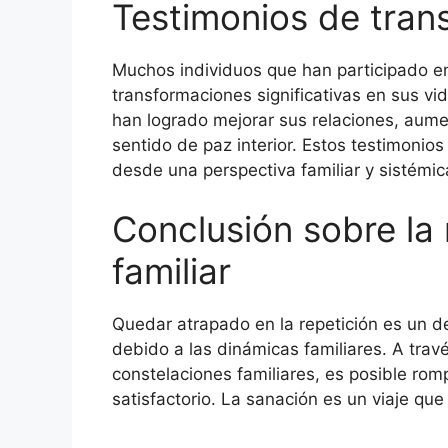
Testimonios de tran
Muchos individuos que han participado en
transformaciones significativas en sus vid
han logrado mejorar sus relaciones, aume
sentido de paz interior. Estos testimonios
desde una perspectiva familiar y sistémic
Conclusión sobre la 
familiar
Quedar atrapado en la repetición es un 
debido a las dinámicas familiares. A trav
constelaciones familiares, es posible rom
satisfactorio. La sanación es un viaje qu