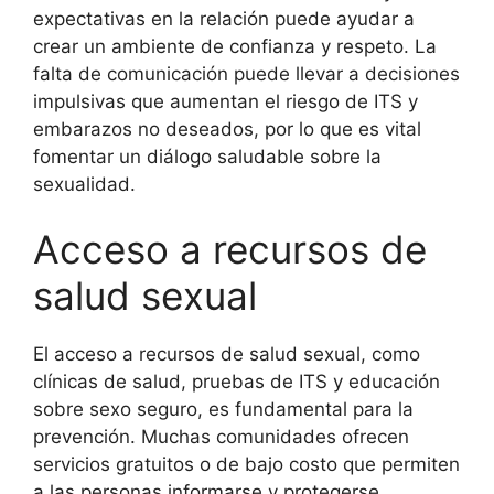
expectativas en la relación puede ayudar a
crear un ambiente de confianza y respeto. La
falta de comunicación puede llevar a decisiones
impulsivas que aumentan el riesgo de ITS y
embarazos no deseados, por lo que es vital
fomentar un diálogo saludable sobre la
sexualidad.
Acceso a recursos de
salud sexual
El acceso a recursos de salud sexual, como
clínicas de salud, pruebas de ITS y educación
sobre sexo seguro, es fundamental para la
prevención. Muchas comunidades ofrecen
servicios gratuitos o de bajo costo que permiten
a las personas informarse y protegerse.