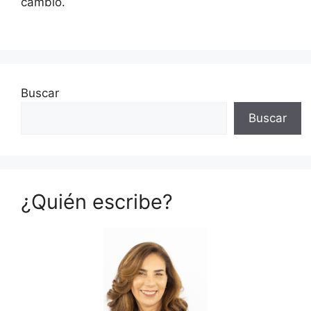
cambio.
Buscar
Buscar
¿Quién escribe?