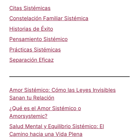
Citas Sistémicas
Constelación Familiar Sistémica
Historias de Éxito
Pensamiento Sistémico
Prácticas Sistémicas
Separación Eficaz
Amor Sistémico: Cómo las Leyes Invisibles
Sanan tu Relación
¿Qué es el Amor Sistémico o
Amorsystemic?
Salud Mental y Equilibrio Sistémico: El
Camino hacia una Vida Plena