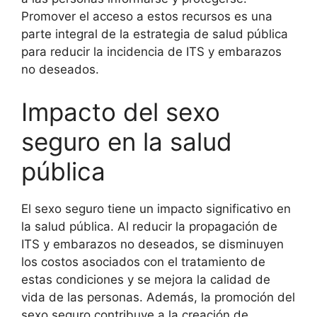
Promover el acceso a estos recursos es una
parte integral de la estrategia de salud pública
para reducir la incidencia de ITS y embarazos
no deseados.
Impacto del sexo
seguro en la salud
pública
El sexo seguro tiene un impacto significativo en
la salud pública. Al reducir la propagación de
ITS y embarazos no deseados, se disminuyen
los costos asociados con el tratamiento de
estas condiciones y se mejora la calidad de
vida de las personas. Además, la promoción del
sexo seguro contribuye a la creación de