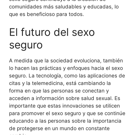
comunidades más saludables y educadas, lo
que es beneficioso para todos.
El futuro del sexo
seguro
A medida que la sociedad evoluciona, también
lo hacen las prácticas y enfoques hacia el sexo
seguro. La tecnología, como las aplicaciones de
citas y la telemedicina, está cambiando la
forma en que las personas se conectan y
acceden a información sobre salud sexual. Es
importante que estas innovaciones se utilicen
para promover el sexo seguro y que se continúe
educando a las personas sobre la importancia
de protegerse en un mundo en constante