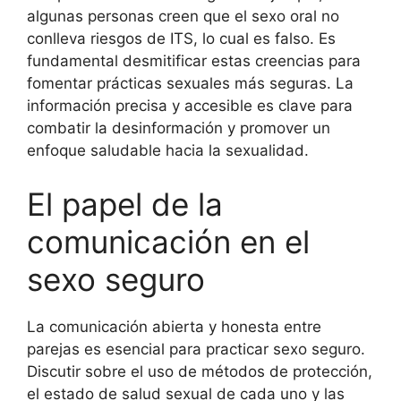
algunas personas creen que el sexo oral no
conlleva riesgos de ITS, lo cual es falso. Es
fundamental desmitificar estas creencias para
fomentar prácticas sexuales más seguras. La
información precisa y accesible es clave para
combatir la desinformación y promover un
enfoque saludable hacia la sexualidad.
El papel de la
comunicación en el
sexo seguro
La comunicación abierta y honesta entre
parejas es esencial para practicar sexo seguro.
Discutir sobre el uso de métodos de protección,
el estado de salud sexual de cada uno y las