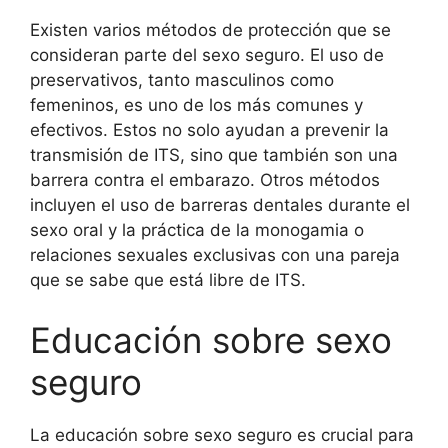
Existen varios métodos de protección que se
consideran parte del sexo seguro. El uso de
preservativos, tanto masculinos como
femeninos, es uno de los más comunes y
efectivos. Estos no solo ayudan a prevenir la
transmisión de ITS, sino que también son una
barrera contra el embarazo. Otros métodos
incluyen el uso de barreras dentales durante el
sexo oral y la práctica de la monogamia o
relaciones sexuales exclusivas con una pareja
que se sabe que está libre de ITS.
Educación sobre sexo
seguro
La educación sobre sexo seguro es crucial para