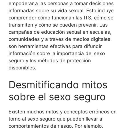
empoderar a las personas a tomar decisiones
informadas sobre su vida sexual. Esto incluye
comprender cómo funcionan las ITS, cómo se
transmiten y cómo se pueden prevenir. Las
campañas de educación sexual en escuelas,
comunidades y a través de medios digitales
son herramientas efectivas para difundir
información sobre la importancia del sexo
seguro y los métodos de protección
disponibles.
Desmitificando mitos
sobre el sexo seguro
Existen muchos mitos y conceptos erróneos en
torno al sexo seguro que pueden llevar a
comportamientos de riesgo. Por ejemplo,