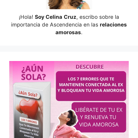
¡Hola!
Soy Celina
Cruz
, escribo sobre la
importancia de Ascendencia en las
relaciones
amorosas
.