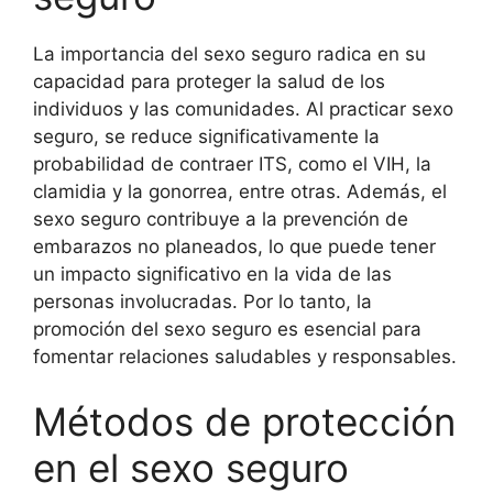
La importancia del sexo seguro radica en su
capacidad para proteger la salud de los
individuos y las comunidades. Al practicar sexo
seguro, se reduce significativamente la
probabilidad de contraer ITS, como el VIH, la
clamidia y la gonorrea, entre otras. Además, el
sexo seguro contribuye a la prevención de
embarazos no planeados, lo que puede tener
un impacto significativo en la vida de las
personas involucradas. Por lo tanto, la
promoción del sexo seguro es esencial para
fomentar relaciones saludables y responsables.
Métodos de protección
en el sexo seguro