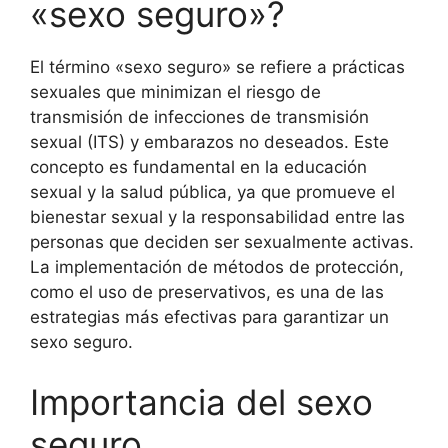
«sexo seguro»?
El término «sexo seguro» se refiere a prácticas
sexuales que minimizan el riesgo de
transmisión de infecciones de transmisión
sexual (ITS) y embarazos no deseados. Este
concepto es fundamental en la educación
sexual y la salud pública, ya que promueve el
bienestar sexual y la responsabilidad entre las
personas que deciden ser sexualmente activas.
La implementación de métodos de protección,
como el uso de preservativos, es una de las
estrategias más efectivas para garantizar un
sexo seguro.
Importancia del sexo
seguro