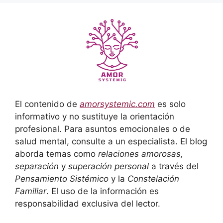
El contenido de
amorsystemic.com
es solo
informativo y no sustituye la orientación
profesional. Para asuntos emocionales o de
salud mental, consulte a un especialista. El blog
aborda temas como
relaciones amorosas,
separación
y
superación personal
a través del
Pensamiento Sistémico
y la
Constelación
Familiar
. El uso de la información es
responsabilidad exclusiva del lector.