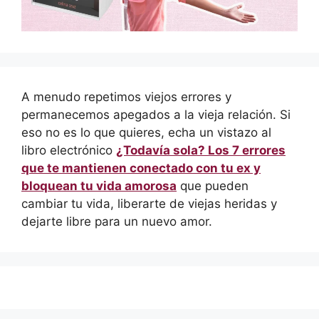
A menudo repetimos viejos errores y
permanecemos apegados a la vieja relación. Si
eso no es lo que quieres, echa un vistazo al
libro electrónico
¿Todavía sola? Los 7 errores
que te mantienen conectado con tu ex y
bloquean tu vida amorosa
que pueden
cambiar tu vida, liberarte de viejas heridas y
dejarte libre para un nuevo amor.