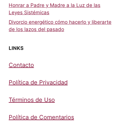
Honrar a Padre y Madre a la Luz de las
Leyes Sistémicas
Divorcio energético cómo hacerlo y liberarte
de los lazos del pasado
LINKS
Contacto
Política de Privacidad
Términos de Uso
Política de Comentarios