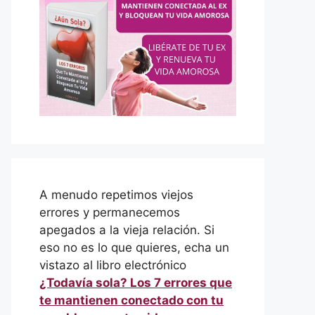
A menudo repetimos viejos
errores y permanecemos
apegados a la vieja relación. Si
eso no es lo que quieres, echa un
vistazo al libro electrónico
¿Todavía sola? Los 7 errores que
te mantienen conectado con tu