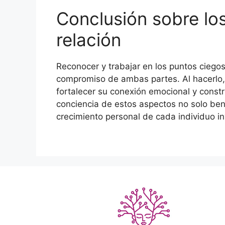
Conclusión sobre los
relación
Reconocer y trabajar en los puntos ciego
compromiso de ambas partes. Al hacerlo,
fortalecer su conexión emocional y constr
conciencia de estos aspectos no solo bene
crecimiento personal de cada individuo i