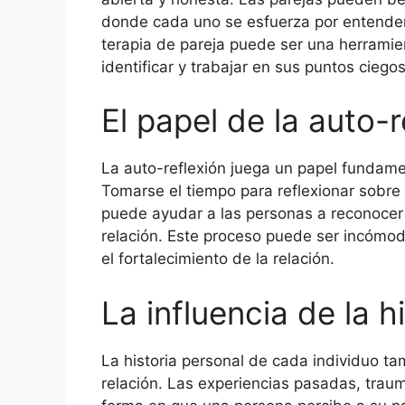
donde cada uno se esfuerza por entender e
terapia de pareja puede ser una herramie
identificar y trabajar en sus puntos ciegos
El papel de la auto-r
La auto-reflexión juega un papel fundamen
Tomarse el tiempo para reflexionar sobre
puede ayudar a las personas a reconocer
relación. Este proceso puede ser incómodo
el fortalecimiento de la relación.
La influencia de la h
La historia personal de cada individuo ta
relación. Las experiencias pasadas, trauma