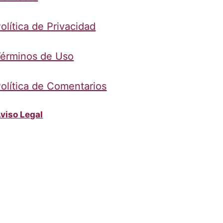
olítica de Privacidad
érminos de Uso
olítica de Comentarios
viso Legal