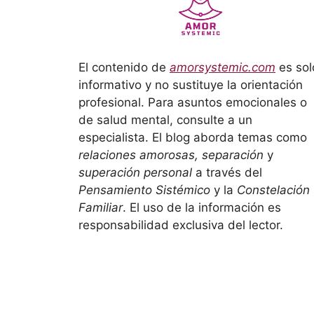
El contenido de
amorsystemic.com
es sol
informativo y no sustituye la orientación
profesional. Para asuntos emocionales o
de salud mental, consulte a un
especialista. El blog aborda temas como
relaciones amorosas, separación
y
superación personal
a través del
Pensamiento Sistémico
y la
Constelación
Familiar
. El uso de la información es
responsabilidad exclusiva del lector.