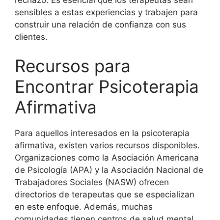
sensibles a estas experiencias y trabajen para
construir una relación de confianza con sus
clientes.
Recursos para
Encontrar Psicoterapia
Afirmativa
Para aquellos interesados en la psicoterapia
afirmativa, existen varios recursos disponibles.
Organizaciones como la Asociación Americana
de Psicología (APA) y la Asociación Nacional de
Trabajadores Sociales (NASW) ofrecen
directorios de terapeutas que se especializan
en este enfoque. Además, muchas
comunidades tienen centros de salud mental