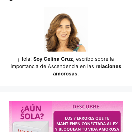
¡Hola!
Soy Celina
Cruz
, escribo sobre la
importancia de Ascendencia en las
relaciones
amorosas
.