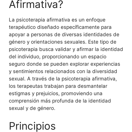
Afirmativa?
La psicoterapia afirmativa es un enfoque
terapéutico diseñado específicamente para
apoyar a personas de diversas identidades de
género y orientaciones sexuales. Este tipo de
psicoterapia busca validar y afirmar la identidad
del individuo, proporcionando un espacio
seguro donde se pueden explorar experiencias
y sentimientos relacionados con la diversidad
sexual. A través de la psicoterapia afirmativa,
los terapeutas trabajan para desmantelar
estigmas y prejuicios, promoviendo una
comprensión más profunda de la identidad
sexual y de género.
Principios