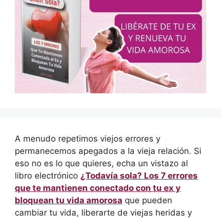
A menudo repetimos viejos errores y
permanecemos apegados a la vieja relación. Si
eso no es lo que quieres, echa un vistazo al
libro electrónico
¿Todavía sola? Los 7 errores
que te mantienen conectado con tu ex y
bloquean tu vida amorosa
que pueden
cambiar tu vida, liberarte de viejas heridas y