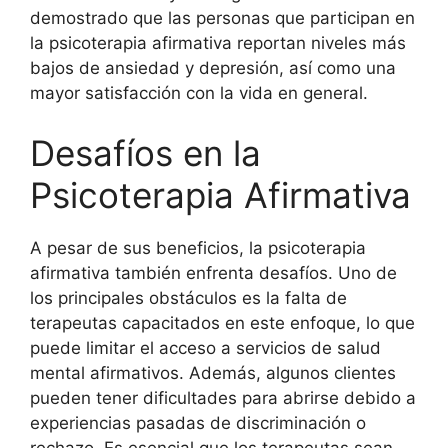
demostrado que las personas que participan en
la psicoterapia afirmativa reportan niveles más
bajos de ansiedad y depresión, así como una
mayor satisfacción con la vida en general.
Desafíos en la
Psicoterapia Afirmativa
A pesar de sus beneficios, la psicoterapia
afirmativa también enfrenta desafíos. Uno de
los principales obstáculos es la falta de
terapeutas capacitados en este enfoque, lo que
puede limitar el acceso a servicios de salud
mental afirmativos. Además, algunos clientes
pueden tener dificultades para abrirse debido a
experiencias pasadas de discriminación o
rechazo. Es esencial que los terapeutas sean