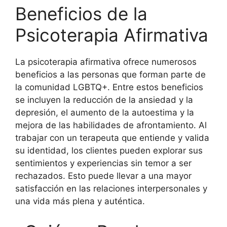
Beneficios de la
Psicoterapia Afirmativa
La psicoterapia afirmativa ofrece numerosos
beneficios a las personas que forman parte de
la comunidad LGBTQ+. Entre estos beneficios
se incluyen la reducción de la ansiedad y la
depresión, el aumento de la autoestima y la
mejora de las habilidades de afrontamiento. Al
trabajar con un terapeuta que entiende y valida
su identidad, los clientes pueden explorar sus
sentimientos y experiencias sin temor a ser
rechazados. Esto puede llevar a una mayor
satisfacción en las relaciones interpersonales y
una vida más plena y auténtica.