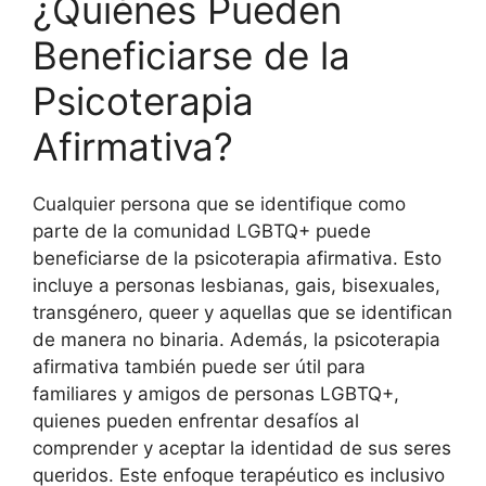
¿Quiénes Pueden
Beneficiarse de la
Psicoterapia
Afirmativa?
Cualquier persona que se identifique como
parte de la comunidad LGBTQ+ puede
beneficiarse de la psicoterapia afirmativa. Esto
incluye a personas lesbianas, gais, bisexuales,
transgénero, queer y aquellas que se identifican
de manera no binaria. Además, la psicoterapia
afirmativa también puede ser útil para
familiares y amigos de personas LGBTQ+,
quienes pueden enfrentar desafíos al
comprender y aceptar la identidad de sus seres
queridos. Este enfoque terapéutico es inclusivo