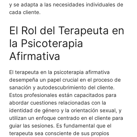
y se adapta a las necesidades individuales de
cada cliente.
El Rol del Terapeuta en
la Psicoterapia
Afirmativa
El terapeuta en la psicoterapia afirmativa
desempeña un papel crucial en el proceso de
sanación y autodescubrimiento del cliente.
Estos profesionales están capacitados para
abordar cuestiones relacionadas con la
identidad de género y la orientación sexual, y
utilizan un enfoque centrado en el cliente para
guiar las sesiones. Es fundamental que el
terapeuta sea consciente de sus propios