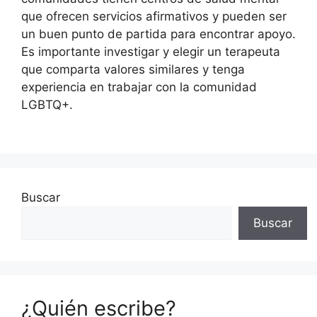
que ofrecen servicios afirmativos y pueden ser
un buen punto de partida para encontrar apoyo.
Es importante investigar y elegir un terapeuta
que comparta valores similares y tenga
experiencia en trabajar con la comunidad
LGBTQ+.
Buscar
Buscar
¿Quién escribe?