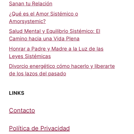
Sanan tu Relación
¿Qué es el Amor Sistémico o
Amorsystemic?
Salud Mental y Equilibrio Sistémico: El
Camino hacia una Vida Plena
Honrar a Padre y Madre a la Luz de las
Leyes Sistémicas
Divorcio energético cómo hacerlo y liberarte
de los lazos del pasado
LINKS
Contacto
Política de Privacidad