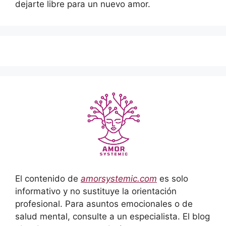
dejarte libre para un nuevo amor.
El contenido de
amorsystemic.com
es solo
informativo y no sustituye la orientación
profesional. Para asuntos emocionales o de
salud mental, consulte a un especialista. El blog