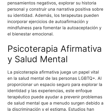
pensamientos negativos, explorar su historia
personal y construir una narrativa positiva sobre
su identidad. Además, los terapeutas pueden
incorporar ejercicios de autoafirmación y
mindfulness para fomentar la autoaceptación y
el bienestar emocional.
Psicoterapia Afirmativa
y Salud Mental
La psicoterapia afirmativa juega un papel vital
en la salud mental de las personas LGBTQ+. Al
proporcionar un espacio seguro para explorar la
identidad y las experiencias, este enfoque
terapéutico puede ayudar a prevenir problemas
de salud mental que a menudo surgen debido a
la discriminación y el estigma. Estudios han