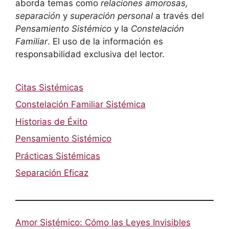
aborda temas como
relaciones amorosas,
separación
y
superación personal
a través del
Pensamiento Sistémico
y la
Constelación
Familiar
. El uso de la información es
responsabilidad exclusiva del lector.
Citas Sistémicas
Constelación Familiar Sistémica
Historias de Éxito
Pensamiento Sistémico
Prácticas Sistémicas
Separación Eficaz
Amor Sistémico: Cómo las Leyes Invisibles