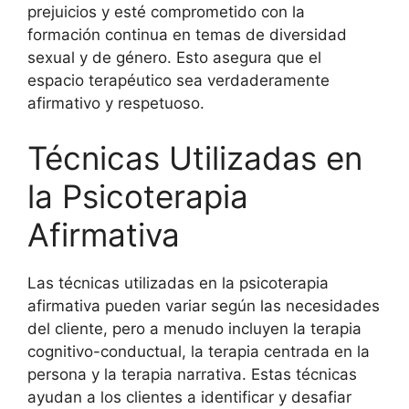
prejuicios y esté comprometido con la
formación continua en temas de diversidad
sexual y de género. Esto asegura que el
espacio terapéutico sea verdaderamente
afirmativo y respetuoso.
Técnicas Utilizadas en
la Psicoterapia
Afirmativa
Las técnicas utilizadas en la psicoterapia
afirmativa pueden variar según las necesidades
del cliente, pero a menudo incluyen la terapia
cognitivo-conductual, la terapia centrada en la
persona y la terapia narrativa. Estas técnicas
ayudan a los clientes a identificar y desafiar