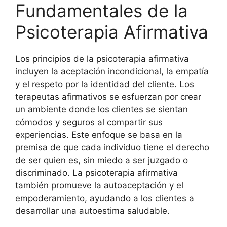
Fundamentales de la
Psicoterapia Afirmativa
Los principios de la psicoterapia afirmativa
incluyen la aceptación incondicional, la empatía
y el respeto por la identidad del cliente. Los
terapeutas afirmativos se esfuerzan por crear
un ambiente donde los clientes se sientan
cómodos y seguros al compartir sus
experiencias. Este enfoque se basa en la
premisa de que cada individuo tiene el derecho
de ser quien es, sin miedo a ser juzgado o
discriminado. La psicoterapia afirmativa
también promueve la autoaceptación y el
empoderamiento, ayudando a los clientes a
desarrollar una autoestima saludable.