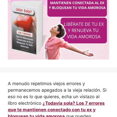
A menudo repetimos viejos errores y
permanecemos apegados a la vieja relación. Si
eso no es lo que quieres, echa un vistazo al
libro electrónico
¿Todavía sola? Los 7 errores
que te mantienen conectado con tu ex y
bloquean tu vida amorosa
que pueden