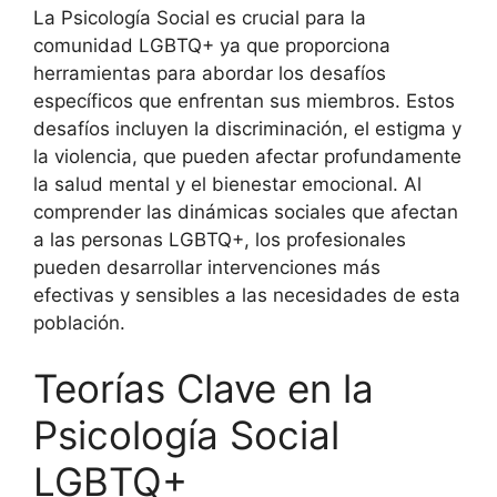
La Psicología Social es crucial para la
comunidad LGBTQ+ ya que proporciona
herramientas para abordar los desafíos
específicos que enfrentan sus miembros. Estos
desafíos incluyen la discriminación, el estigma y
la violencia, que pueden afectar profundamente
la salud mental y el bienestar emocional. Al
comprender las dinámicas sociales que afectan
a las personas LGBTQ+, los profesionales
pueden desarrollar intervenciones más
efectivas y sensibles a las necesidades de esta
población.
Teorías Clave en la
Psicología Social
LGBTQ+