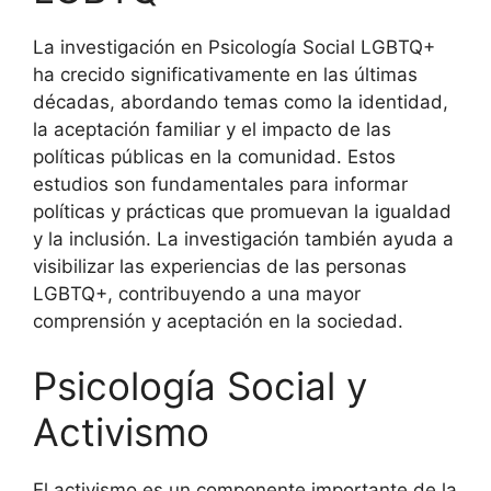
La investigación en Psicología Social LGBTQ+
ha crecido significativamente en las últimas
décadas, abordando temas como la identidad,
la aceptación familiar y el impacto de las
políticas públicas en la comunidad. Estos
estudios son fundamentales para informar
políticas y prácticas que promuevan la igualdad
y la inclusión. La investigación también ayuda a
visibilizar las experiencias de las personas
LGBTQ+, contribuyendo a una mayor
comprensión y aceptación en la sociedad.
Psicología Social y
Activismo
El activismo es un componente importante de la