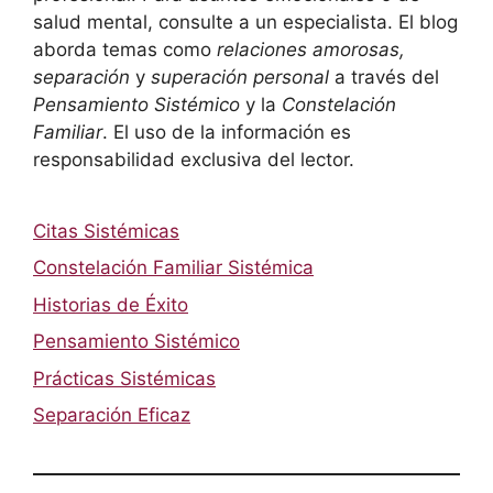
salud mental, consulte a un especialista. El blog
aborda temas como
relaciones amorosas,
separación
y
superación personal
a través del
Pensamiento Sistémico
y la
Constelación
Familiar
. El uso de la información es
responsabilidad exclusiva del lector.
Citas Sistémicas
Constelación Familiar Sistémica
Historias de Éxito
Pensamiento Sistémico
Prácticas Sistémicas
Separación Eficaz