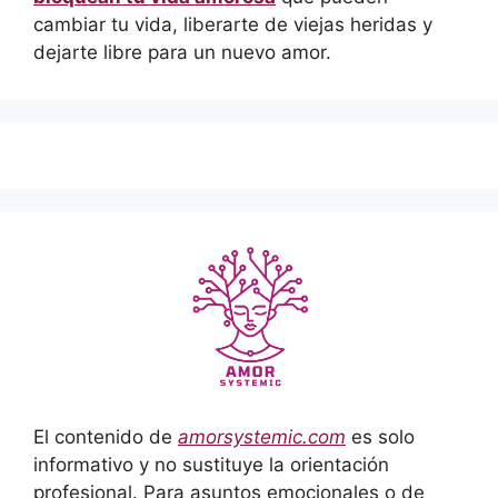
cambiar tu vida, liberarte de viejas heridas y
dejarte libre para un nuevo amor.
El contenido de
amorsystemic.com
es solo
informativo y no sustituye la orientación
profesional. Para asuntos emocionales o de