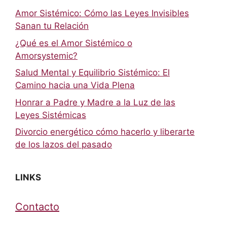
Amor Sistémico: Cómo las Leyes Invisibles
Sanan tu Relación
¿Qué es el Amor Sistémico o
Amorsystemic?
Salud Mental y Equilibrio Sistémico: El
Camino hacia una Vida Plena
Honrar a Padre y Madre a la Luz de las
Leyes Sistémicas
Divorcio energético cómo hacerlo y liberarte
de los lazos del pasado
LINKS
Contacto