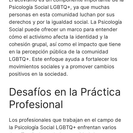
Psicología Social LGBTQ+, ya que muchas
personas en esta comunidad luchan por sus
derechos y por la igualdad social. La Psicología
Social puede ofrecer un marco para entender
cómo el activismo afecta la identidad y la
cohesión grupal, así como el impacto que tiene
en la percepción pública de la comunidad
LGBTQ+. Este enfoque ayuda a fortalecer los
movimientos sociales y a promover cambios
positivos en la sociedad.
Desafíos en la Práctica
Profesional
Los profesionales que trabajan en el campo de
la Psicología Social LGBTQ+ enfrentan varios