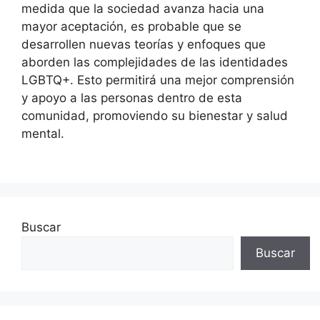
medida que la sociedad avanza hacia una
mayor aceptación, es probable que se
desarrollen nuevas teorías y enfoques que
aborden las complejidades de las identidades
LGBTQ+. Esto permitirá una mejor comprensión
y apoyo a las personas dentro de esta
comunidad, promoviendo su bienestar y salud
mental.
Buscar
Buscar