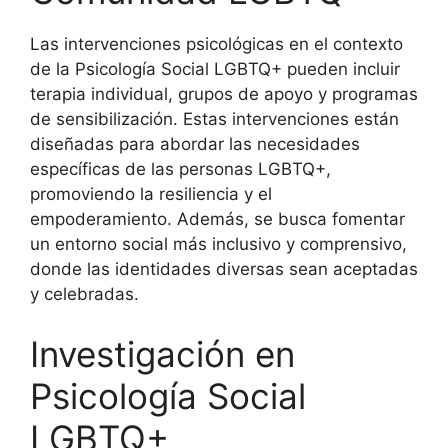
Las intervenciones psicológicas en el contexto
de la Psicología Social LGBTQ+ pueden incluir
terapia individual, grupos de apoyo y programas
de sensibilización. Estas intervenciones están
diseñadas para abordar las necesidades
específicas de las personas LGBTQ+,
promoviendo la resiliencia y el
empoderamiento. Además, se busca fomentar
un entorno social más inclusivo y comprensivo,
donde las identidades diversas sean aceptadas
y celebradas.
Investigación en
Psicología Social
LGBTQ+