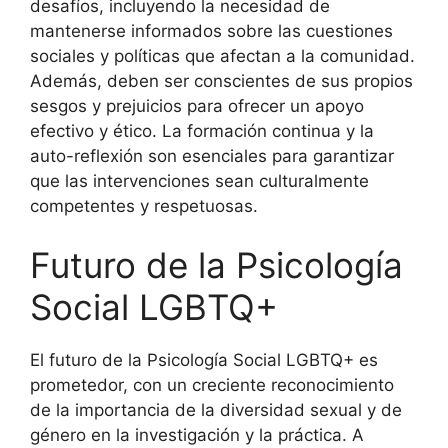
desafíos, incluyendo la necesidad de
mantenerse informados sobre las cuestiones
sociales y políticas que afectan a la comunidad.
Además, deben ser conscientes de sus propios
sesgos y prejuicios para ofrecer un apoyo
efectivo y ético. La formación continua y la
auto-reflexión son esenciales para garantizar
que las intervenciones sean culturalmente
competentes y respetuosas.
Futuro de la Psicología
Social LGBTQ+
El futuro de la Psicología Social LGBTQ+ es
prometedor, con un creciente reconocimiento
de la importancia de la diversidad sexual y de
género en la investigación y la práctica. A