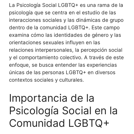
La Psicología Social LGBTQ+ es una rama de la
psicología que se centra en el estudio de las
interacciones sociales y las dinámicas de grupo
dentro de la comunidad LGBTQ+. Este campo
examina cómo las identidades de género y las
orientaciones sexuales influyen en las
relaciones interpersonales, la percepción social
y el comportamiento colectivo. A través de este
enfoque, se busca entender las experiencias
únicas de las personas LGBTQ+ en diversos
contextos sociales y culturales.
Importancia de la
Psicología Social en la
Comunidad LGBTQ+