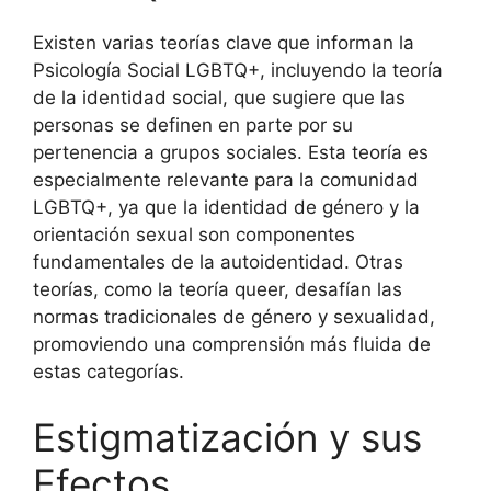
Existen varias teorías clave que informan la
Psicología Social LGBTQ+, incluyendo la teoría
de la identidad social, que sugiere que las
personas se definen en parte por su
pertenencia a grupos sociales. Esta teoría es
especialmente relevante para la comunidad
LGBTQ+, ya que la identidad de género y la
orientación sexual son componentes
fundamentales de la autoidentidad. Otras
teorías, como la teoría queer, desafían las
normas tradicionales de género y sexualidad,
promoviendo una comprensión más fluida de
estas categorías.
Estigmatización y sus
Efectos