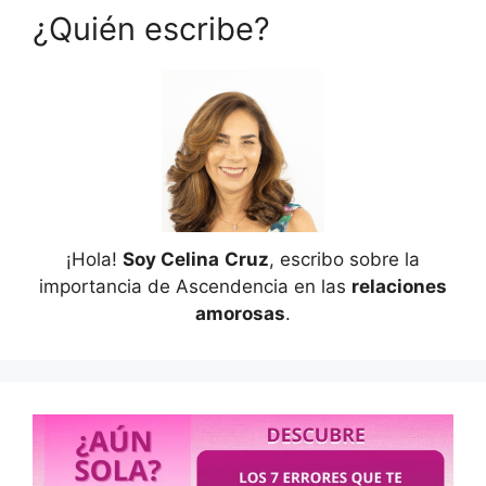
¿Quién escribe?
¡Hola!
Soy Celina
Cruz
, escribo sobre la
importancia de Ascendencia en las
relaciones
amorosas
.