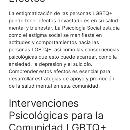
La estigmatización de las personas LGBTQ+
puede tener efectos devastadores en su salud
mental y bienestar. La Psicología Social estudia
cómo el estigma social se manifiesta en
actitudes y comportamientos hacia las
personas LGBTQ+, así como las consecuencias
psicológicas que esto puede acarrear, como la
ansiedad, la depresión y el suicidio.
Comprender estos efectos es esencial para
desarrollar estrategias de apoyo y promoción
de la salud mental en esta comunidad.
Intervenciones
Psicológicas para la
Comunidad LGBTQ+