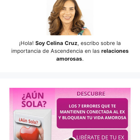
¡Hola!
Soy Celina
Cruz
, escribo sobre la
importancia de Ascendencia en las
relaciones
amorosas
.