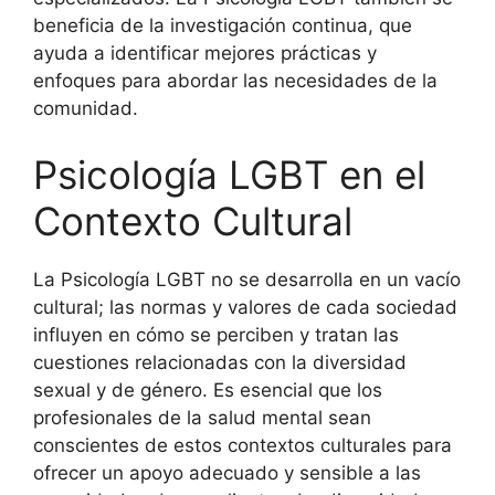
beneficia de la investigación continua, que
ayuda a identificar mejores prácticas y
enfoques para abordar las necesidades de la
comunidad.
Psicología LGBT en el
Contexto Cultural
La Psicología LGBT no se desarrolla en un vacío
cultural; las normas y valores de cada sociedad
influyen en cómo se perciben y tratan las
cuestiones relacionadas con la diversidad
sexual y de género. Es esencial que los
profesionales de la salud mental sean
conscientes de estos contextos culturales para
ofrecer un apoyo adecuado y sensible a las