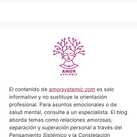
El contenido de
amorsystemic.com
es solo
informativo y no sustituye la orientación
profesional. Para asuntos emocionales o de
salud mental, consulte a un especialista. El blog
aborda temas como
relaciones amorosas,
separación
y
superación personal
a través del
Pensamiento Sistémico
y la
Constelación