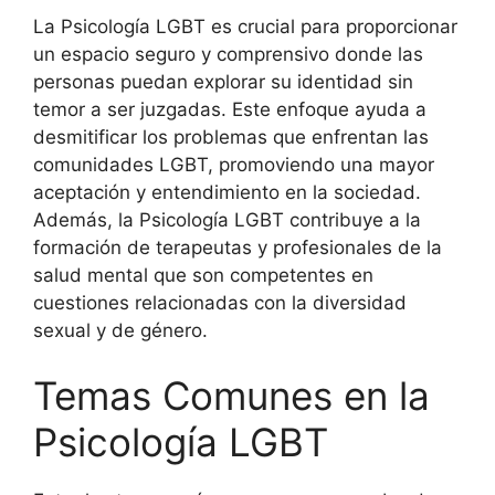
La Psicología LGBT es crucial para proporcionar
un espacio seguro y comprensivo donde las
personas puedan explorar su identidad sin
temor a ser juzgadas. Este enfoque ayuda a
desmitificar los problemas que enfrentan las
comunidades LGBT, promoviendo una mayor
aceptación y entendimiento en la sociedad.
Además, la Psicología LGBT contribuye a la
formación de terapeutas y profesionales de la
salud mental que son competentes en
cuestiones relacionadas con la diversidad
sexual y de género.
Temas Comunes en la
Psicología LGBT