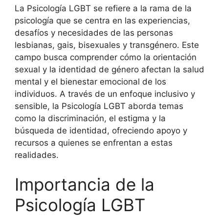
La Psicología LGBT se refiere a la rama de la
psicología que se centra en las experiencias,
desafíos y necesidades de las personas
lesbianas, gais, bisexuales y transgénero. Este
campo busca comprender cómo la orientación
sexual y la identidad de género afectan la salud
mental y el bienestar emocional de los
individuos. A través de un enfoque inclusivo y
sensible, la Psicología LGBT aborda temas
como la discriminación, el estigma y la
búsqueda de identidad, ofreciendo apoyo y
recursos a quienes se enfrentan a estas
realidades.
Importancia de la
Psicología LGBT