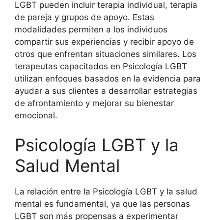
LGBT pueden incluir terapia individual, terapia
de pareja y grupos de apoyo. Estas
modalidades permiten a los individuos
compartir sus experiencias y recibir apoyo de
otros que enfrentan situaciones similares. Los
terapeutas capacitados en Psicología LGBT
utilizan enfoques basados en la evidencia para
ayudar a sus clientes a desarrollar estrategias
de afrontamiento y mejorar su bienestar
emocional.
Psicología LGBT y la
Salud Mental
La relación entre la Psicología LGBT y la salud
mental es fundamental, ya que las personas
LGBT son más propensas a experimentar