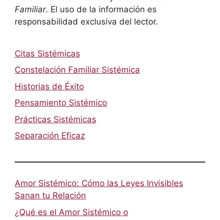
Familiar
. El uso de la información es
responsabilidad exclusiva del lector.
Citas Sistémicas
Constelación Familiar Sistémica
Historias de Éxito
Pensamiento Sistémico
Prácticas Sistémicas
Separación Eficaz
Amor Sistémico: Cómo las Leyes Invisibles
Sanan tu Relación
¿Qué es el Amor Sistémico o