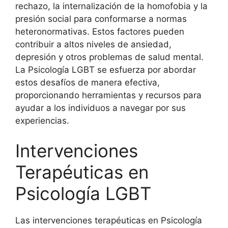
rechazo, la internalización de la homofobia y la
presión social para conformarse a normas
heteronormativas. Estos factores pueden
contribuir a altos niveles de ansiedad,
depresión y otros problemas de salud mental.
La Psicología LGBT se esfuerza por abordar
estos desafíos de manera efectiva,
proporcionando herramientas y recursos para
ayudar a los individuos a navegar por sus
experiencias.
Intervenciones
Terapéuticas en
Psicología LGBT
Las intervenciones terapéuticas en Psicología