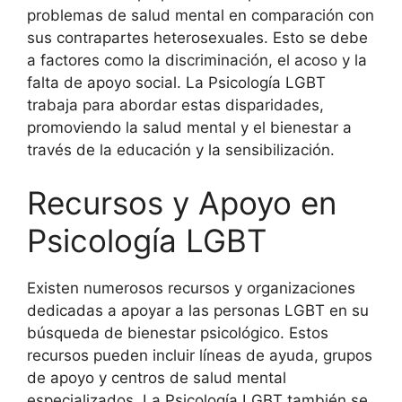
problemas de salud mental en comparación con
sus contrapartes heterosexuales. Esto se debe
a factores como la discriminación, el acoso y la
falta de apoyo social. La Psicología LGBT
trabaja para abordar estas disparidades,
promoviendo la salud mental y el bienestar a
través de la educación y la sensibilización.
Recursos y Apoyo en
Psicología LGBT
Existen numerosos recursos y organizaciones
dedicadas a apoyar a las personas LGBT en su
búsqueda de bienestar psicológico. Estos
recursos pueden incluir líneas de ayuda, grupos
de apoyo y centros de salud mental
especializados. La Psicología LGBT también se