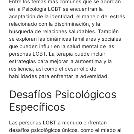
Entre los temas más comunes que se abordan
en la Psicología LGBT se encuentran la
aceptación de la identidad, el manejo del estrés
relacionado con la discriminación, y la
búsqueda de relaciones saludables. También
se exploran las dinámicas familiares y sociales
que pueden influir en la salud mental de las
personas LGBT. La terapia puede incluir
estrategias para mejorar la autoestima y la
resiliencia, así como el desarrollo de
habilidades para enfrentar la adversidad.
Desafíos Psicológicos
Específicos
Las personas LGBT a menudo enfrentan
desafíos psicológicos únicos, como el miedo al