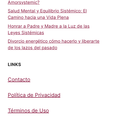
Amorsystemic?
Salud Mental y Equilibrio Sistémico: El
Camino hacia una Vida Plena
Honrar a Padre y Madre a la Luz de las
Leyes Sistémicas
Divorcio energético cómo hacerlo y liberarte
de los lazos del pasado
LINKS
Contacto
Política de Privacidad
Términos de Uso