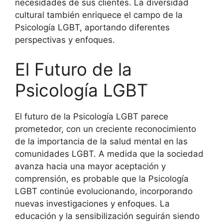
necesidades de sus clientes. La diversidad
cultural también enriquece el campo de la
Psicología LGBT, aportando diferentes
perspectivas y enfoques.
El Futuro de la
Psicología LGBT
El futuro de la Psicología LGBT parece
prometedor, con un creciente reconocimiento
de la importancia de la salud mental en las
comunidades LGBT. A medida que la sociedad
avanza hacia una mayor aceptación y
comprensión, es probable que la Psicología
LGBT continúe evolucionando, incorporando
nuevas investigaciones y enfoques. La
educación y la sensibilización seguirán siendo