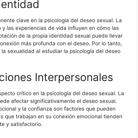
dentidad
ente clave en la psicología del deseo sexual. La
o y las experiencias de vida influyen en cómo las
ación de la propia identidad sexual puede llevar
conexión más profunda con el deseo. Por lo tanto,
la sexualidad al estudiar la psicología del deseo
ciones Interpersonales
pecto crítico en la psicología del deseo sexual. La
uede afectar significativamente el deseo sexual.
ocional y la confianza son factores que pueden
as que trabajan en su conexión emocional tienden
 y satisfactorio.