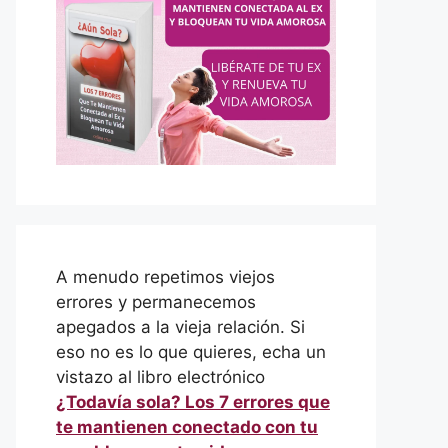
A menudo repetimos viejos
errores y permanecemos
apegados a la vieja relación. Si
eso no es lo que quieres, echa un
vistazo al libro electrónico
¿Todavía sola? Los 7 errores que
te mantienen conectado con tu