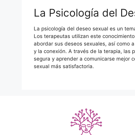
La Psicología del De
La psicología del deseo sexual es un tema
Los terapeutas utilizan este conocimient
abordar sus deseos sexuales, así como a 
y la conexión. A través de la terapia, l
segura y aprender a comunicarse mejor co
sexual más satisfactoria.