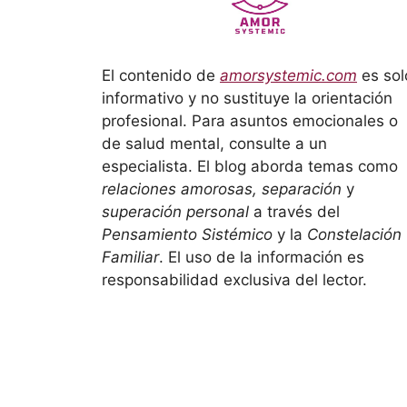
El contenido de
amorsystemic.com
es sol
informativo y no sustituye la orientación
profesional. Para asuntos emocionales o
de salud mental, consulte a un
especialista. El blog aborda temas como
relaciones amorosas, separación
y
superación personal
a través del
Pensamiento Sistémico
y la
Constelación
Familiar
. El uso de la información es
responsabilidad exclusiva del lector.