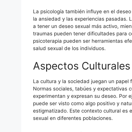
La psicología también influye en el deseo
la ansiedad y las experiencias pasadas.
a tener un deseo sexual más activo, mie
traumas pueden tener dificultades para co
psicoterapia pueden ser herramientas efe
salud sexual de los individuos.
Aspectos Culturales
La cultura y la sociedad juegan un papel
Normas sociales, tabúes y expectativas c
experimentan y expresan su deseo. Por ej
puede ser visto como algo positivo y natu
estigmatizado. Este contexto cultural es 
sexual en diferentes poblaciones.