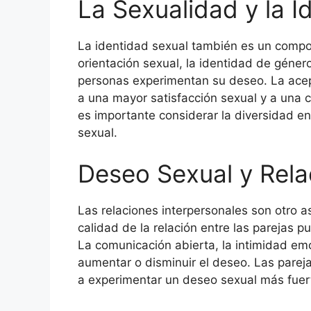
La Sexualidad y la I
La identidad sexual también es un compon
orientación sexual, la identidad de géner
personas experimentan su deseo. La acept
a una mayor satisfacción sexual y a una 
es importante considerar la diversidad en 
sexual.
Deseo Sexual y Rela
Las relaciones interpersonales son otro as
calidad de la relación entre las parejas p
La comunicación abierta, la intimidad em
aumentar o disminuir el deseo. Las parej
a experimentar un deseo sexual más fuerte