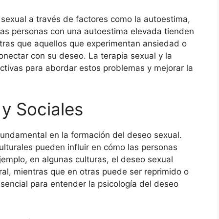
 sexual a través de factores como la autoestima,
 Las personas con una autoestima elevada tienden
ntras que aquellos que experimentan ansiedad o
nectar con su deseo. La terapia sexual y la
ctivas para abordar estos problemas y mejorar la
 y Sociales
 fundamental en la formación del deseo sexual.
ulturales pueden influir en cómo las personas
emplo, en algunas culturas, el deseo sexual
ral, mientras que en otras puede ser reprimido o
esencial para entender la psicología del deseo