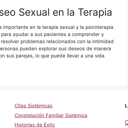
seo Sexual en la Terapia
 importante en la terapia sexual y la psicoterapia.
o para ayudar a sus pacientes a comprender y
resolver problemas relacionados con la intimidad
as personas pueden explorar sus deseos de manera
n sus parejas, lo que puede llevar a una vida
Citas Sistémicas
L
Constelación Familiar Sistémica
Historias de Éxito