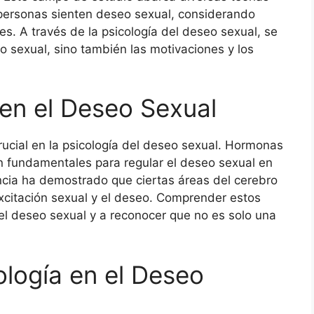
 personas sienten deseo sexual, considerando
es. A través de la psicología del deseo sexual, se
 sexual, sino también las motivaciones y los
 en el Deseo Sexual
rucial en la psicología del deseo sexual. Hormonas
n fundamentales para regular el deseo sexual en
cia ha demostrado que ciertas áreas del cerebro
xcitación sexual y el deseo. Comprender estos
 el deseo sexual y a reconocer que no es solo una
cología en el Deseo