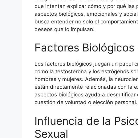
que intentan explicar cómo y por qué las
aspectos biológicos, emocionales y social
busca entender no solo el comportamiento
deseos que lo impulsan.
Factores Biológicos
Los factores biológicos juegan un papel c
como la testosterona y los estrógenos so
hombres y mujeres. Además, la neurocien
están directamente relacionadas con la e
aspectos biológicos ayuda a desmitificar
cuestión de voluntad o elección personal.
Influencia de la Psi
Sexual