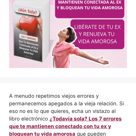
A menudo repetimos viejos errores y
permanecemos apegados a la vieja relación. Si
eso no es lo que quieres, echa un vistazo al
libro electrónico
¿Todavía sola? Los 7 errores
que te mantienen conectado con tu ex y
bloquean tu vida amorosa
que pueden