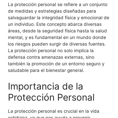
La protección personal se refiere a un conjunto
de medidas y estrategias diseñadas para
salvaguardar la integridad física y emocional de
un individuo. Este concepto abarca diversas
áreas, desde la seguridad física hasta la salud
mental, y es fundamental en un mundo donde
los riesgos pueden surgir de diversas fuentes.
La protección personal no solo implica la
defensa contra amenazas externas, sino
también la promoción de un entorno seguro y
saludable para el bienestar general.
Importancia de la
Protección Personal
La protección personal es crucial en la vida
cotidiana, ya que nos ayuda a prevenir