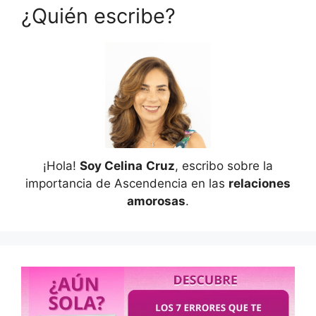
¿Quién escribe?
¡Hola!
Soy Celina
Cruz
, escribo sobre la
importancia de Ascendencia en las
relaciones
amorosas
.