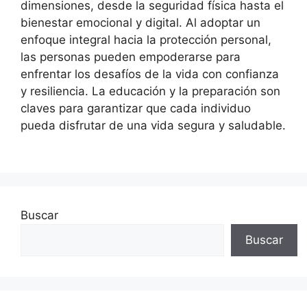
dimensiones, desde la seguridad física hasta el
bienestar emocional y digital. Al adoptar un
enfoque integral hacia la protección personal,
las personas pueden empoderarse para
enfrentar los desafíos de la vida con confianza
y resiliencia. La educación y la preparación son
claves para garantizar que cada individuo
pueda disfrutar de una vida segura y saludable.
Buscar
Buscar