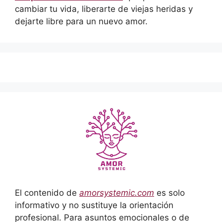
cambiar tu vida, liberarte de viejas heridas y
dejarte libre para un nuevo amor.
El contenido de
amorsystemic.com
es solo
informativo y no sustituye la orientación
profesional. Para asuntos emocionales o de