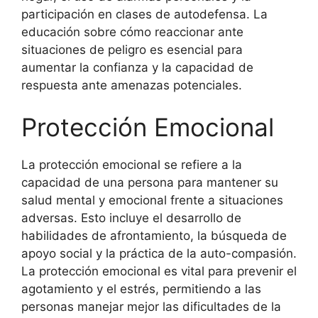
participación en clases de autodefensa. La
educación sobre cómo reaccionar ante
situaciones de peligro es esencial para
aumentar la confianza y la capacidad de
respuesta ante amenazas potenciales.
Protección Emocional
La protección emocional se refiere a la
capacidad de una persona para mantener su
salud mental y emocional frente a situaciones
adversas. Esto incluye el desarrollo de
habilidades de afrontamiento, la búsqueda de
apoyo social y la práctica de la auto-compasión.
La protección emocional es vital para prevenir el
agotamiento y el estrés, permitiendo a las
personas manejar mejor las dificultades de la