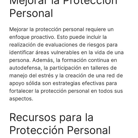
Mejorar la Protección
Personal
Mejorar la protección personal requiere un
enfoque proactivo. Esto puede incluir la
realización de evaluaciones de riesgos para
identificar áreas vulnerables en la vida de una
persona. Además, la formación continua en
autodefensa, la participación en talleres de
manejo del estrés y la creación de una red de
apoyo sólida son estrategias efectivas para
fortalecer la protección personal en todos sus
aspectos.
Recursos para la
Protección Personal