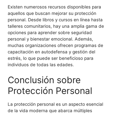
Existen numerosos recursos disponibles para
aquellos que buscan mejorar su protección
personal. Desde libros y cursos en línea hasta
talleres comunitarios, hay una amplia gama de
opciones para aprender sobre seguridad
personal y bienestar emocional. Además,
muchas organizaciones ofrecen programas de
capacitación en autodefensa y gestión del
estrés, lo que puede ser beneficioso para
individuos de todas las edades.
Conclusión sobre
Protección Personal
La protección personal es un aspecto esencial
de la vida moderna que abarca múltiples