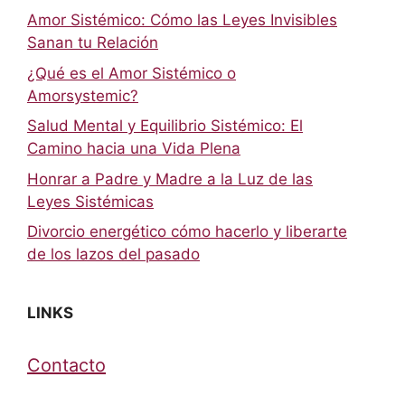
Amor Sistémico: Cómo las Leyes Invisibles
Sanan tu Relación
¿Qué es el Amor Sistémico o
Amorsystemic?
Salud Mental y Equilibrio Sistémico: El
Camino hacia una Vida Plena
Honrar a Padre y Madre a la Luz de las
Leyes Sistémicas
Divorcio energético cómo hacerlo y liberarte
de los lazos del pasado
LINKS
Contacto