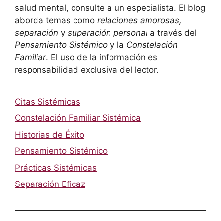
salud mental, consulte a un especialista. El blog
aborda temas como
relaciones amorosas,
separación
y
superación personal
a través del
Pensamiento Sistémico
y la
Constelación
Familiar
. El uso de la información es
responsabilidad exclusiva del lector.
Citas Sistémicas
Constelación Familiar Sistémica
Historias de Éxito
Pensamiento Sistémico
Prácticas Sistémicas
Separación Eficaz