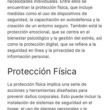
necesidades individuales. Entre ellos se
encuentran la protección física, que incluye
medidas como el uso de dispositivos de
seguridad, la capacitación en autodefensa y la
creación de un entorno seguro. También está la
protección emocional, que se centra en el
bienestar psicológico y la gestión del estrés, así
como la protección digital, que se refiere a la
seguridad en línea y la privacidad de la
información personal.
Protección Física
La protección física implica una serie de
acciones y herramientas diseñadas para
prevenir daños corporales. Esto puede incluir la
instalación de sistemas de seguridad en el
hogar, el uso de alarmas personales y la