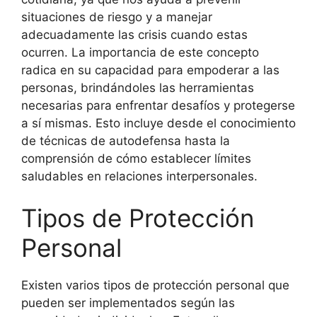
situaciones de riesgo y a manejar
adecuadamente las crisis cuando estas
ocurren. La importancia de este concepto
radica en su capacidad para empoderar a las
personas, brindándoles las herramientas
necesarias para enfrentar desafíos y protegerse
a sí mismas. Esto incluye desde el conocimiento
de técnicas de autodefensa hasta la
comprensión de cómo establecer límites
saludables en relaciones interpersonales.
Tipos de Protección
Personal
Existen varios tipos de protección personal que
pueden ser implementados según las