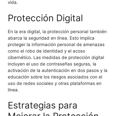
vida.
Protección Digital
En la era digital, la protección personal también
abarca la seguridad en línea. Esto implica
proteger la información personal de amenazas
como el robo de identidad y el acoso
cibernético. Las medidas de protección digital
incluyen el uso de contraseñas seguras, la
activación de la autenticación en dos pasos y la
educación sobre los riesgos asociados con el
uso de redes sociales y otras plataformas en
línea.
Estrategias para