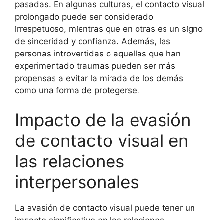
pasadas. En algunas culturas, el contacto visual
prolongado puede ser considerado
irrespetuoso, mientras que en otras es un signo
de sinceridad y confianza. Además, las
personas introvertidas o aquellas que han
experimentado traumas pueden ser más
propensas a evitar la mirada de los demás
como una forma de protegerse.
Impacto de la evasión
de contacto visual en
las relaciones
interpersonales
La evasión de contacto visual puede tener un
impacto significativo en las relaciones