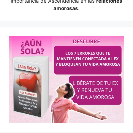
importancia de Ascendencia en las
relaciones
amorosas
.