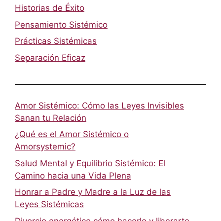
Historias de Éxito
Pensamiento Sistémico
Prácticas Sistémicas
Separación Eficaz
Amor Sistémico: Cómo las Leyes Invisibles
Sanan tu Relación
¿Qué es el Amor Sistémico o
Amorsystemic?
Salud Mental y Equilibrio Sistémico: El
Camino hacia una Vida Plena
Honrar a Padre y Madre a la Luz de las
Leyes Sistémicas
Divorcio energético cómo hacerlo y liberarte