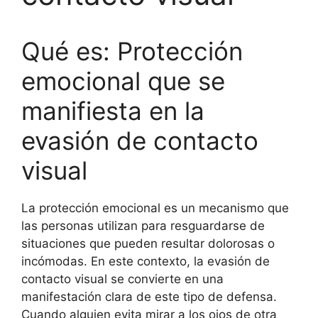
Qué es: Protección
emocional que se
manifiesta en la
evasión de contacto
visual
La protección emocional es un mecanismo que
las personas utilizan para resguardarse de
situaciones que pueden resultar dolorosas o
incómodas. En este contexto, la evasión de
contacto visual se convierte en una
manifestación clara de este tipo de defensa.
Cuando alguien evita mirar a los ojos de otra