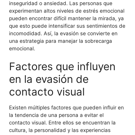
inseguridad o ansiedad. Las personas que
experimentan altos niveles de estrés emocional
pueden encontrar difícil mantener la mirada, ya
que esto puede intensificar sus sentimientos de
incomodidad. Así, la evasión se convierte en
una estrategia para manejar la sobrecarga
emocional.
Factores que influyen
en la evasión de
contacto visual
Existen múltiples factores que pueden influir en
la tendencia de una persona a evitar el
contacto visual. Entre ellos se encuentran la
cultura, la personalidad y las experiencias