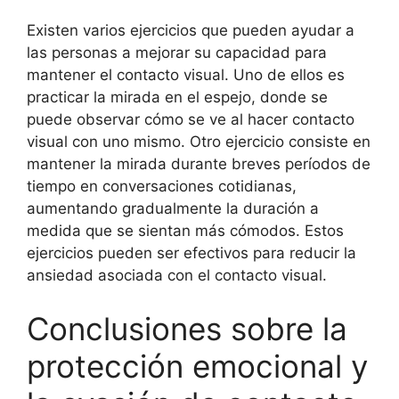
Existen varios ejercicios que pueden ayudar a
las personas a mejorar su capacidad para
mantener el contacto visual. Uno de ellos es
practicar la mirada en el espejo, donde se
puede observar cómo se ve al hacer contacto
visual con uno mismo. Otro ejercicio consiste en
mantener la mirada durante breves períodos de
tiempo en conversaciones cotidianas,
aumentando gradualmente la duración a
medida que se sientan más cómodos. Estos
ejercicios pueden ser efectivos para reducir la
ansiedad asociada con el contacto visual.
Conclusiones sobre la
protección emocional y