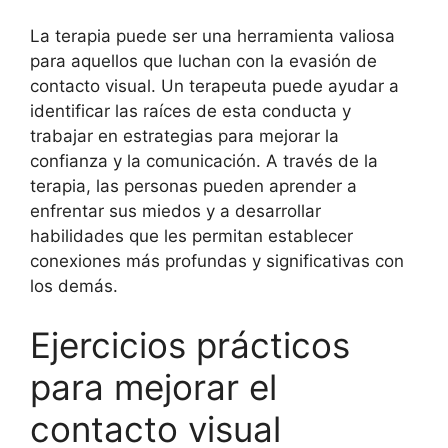
La terapia puede ser una herramienta valiosa
para aquellos que luchan con la evasión de
contacto visual. Un terapeuta puede ayudar a
identificar las raíces de esta conducta y
trabajar en estrategias para mejorar la
confianza y la comunicación. A través de la
terapia, las personas pueden aprender a
enfrentar sus miedos y a desarrollar
habilidades que les permitan establecer
conexiones más profundas y significativas con
los demás.
Ejercicios prácticos
para mejorar el
contacto visual