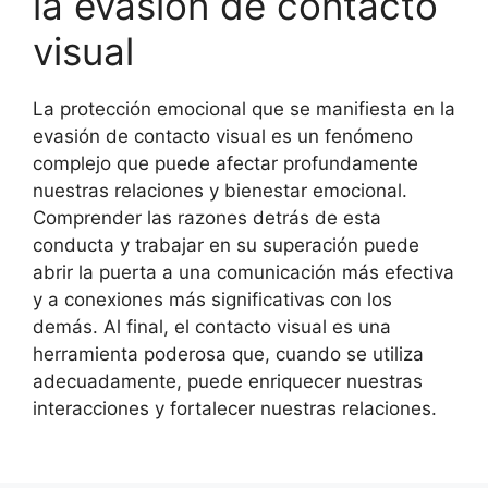
la evasión de contacto
visual
La protección emocional que se manifiesta en la
evasión de contacto visual es un fenómeno
complejo que puede afectar profundamente
nuestras relaciones y bienestar emocional.
Comprender las razones detrás de esta
conducta y trabajar en su superación puede
abrir la puerta a una comunicación más efectiva
y a conexiones más significativas con los
demás. Al final, el contacto visual es una
herramienta poderosa que, cuando se utiliza
adecuadamente, puede enriquecer nuestras
interacciones y fortalecer nuestras relaciones.