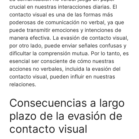
crucial en nuestras interacciones diarias. El
contacto visual es una de las formas más
poderosas de comunicación no verbal, ya que
puede transmitir emociones y intenciones de
manera efectiva. La evasión de contacto visual,
por otro lado, puede enviar señales confusas y
dificultar la comprensión mutua. Por lo tanto, es
esencial ser consciente de cómo nuestras
acciones no verbales, incluida la evasión del
contacto visual, pueden influir en nuestras
relaciones.
Consecuencias a largo
plazo de la evasión de
contacto visual