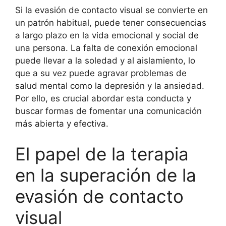
Si la evasión de contacto visual se convierte en
un patrón habitual, puede tener consecuencias
a largo plazo en la vida emocional y social de
una persona. La falta de conexión emocional
puede llevar a la soledad y al aislamiento, lo
que a su vez puede agravar problemas de
salud mental como la depresión y la ansiedad.
Por ello, es crucial abordar esta conducta y
buscar formas de fomentar una comunicación
más abierta y efectiva.
El papel de la terapia
en la superación de la
evasión de contacto
visual