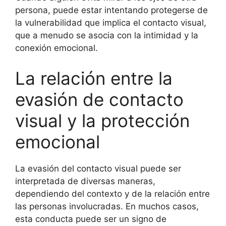
persona, puede estar intentando protegerse de
la vulnerabilidad que implica el contacto visual,
que a menudo se asocia con la intimidad y la
conexión emocional.
La relación entre la
evasión de contacto
visual y la protección
emocional
La evasión del contacto visual puede ser
interpretada de diversas maneras,
dependiendo del contexto y de la relación entre
las personas involucradas. En muchos casos,
esta conducta puede ser un signo de