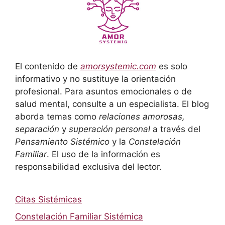
El contenido de
amorsystemic.com
es solo
informativo y no sustituye la orientación
profesional. Para asuntos emocionales o de
salud mental, consulte a un especialista. El blog
aborda temas como
relaciones amorosas,
separación
y
superación personal
a través del
Pensamiento Sistémico
y la
Constelación
Familiar
. El uso de la información es
responsabilidad exclusiva del lector.
Citas Sistémicas
Constelación Familiar Sistémica