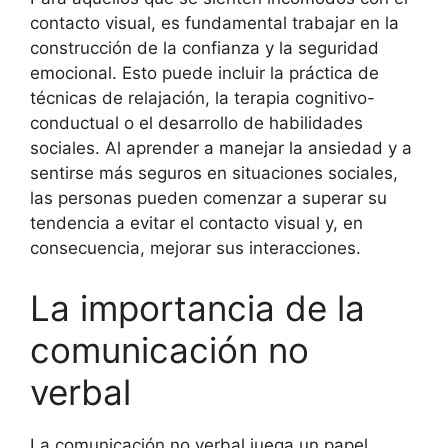
contacto visual, es fundamental trabajar en la
construcción de la confianza y la seguridad
emocional. Esto puede incluir la práctica de
técnicas de relajación, la terapia cognitivo-
conductual o el desarrollo de habilidades
sociales. Al aprender a manejar la ansiedad y a
sentirse más seguros en situaciones sociales,
las personas pueden comenzar a superar su
tendencia a evitar el contacto visual y, en
consecuencia, mejorar sus interacciones.
La importancia de la
comunicación no
verbal
La comunicación no verbal juega un papel