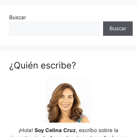
Buscar
Buscar
¿Quién escribe?
¡Hola!
Soy Celina
Cruz
, escribo sobre la