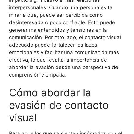
interpersonales. Cuando una persona evita
mirar a otra, puede ser percibida como
desinteresada o poco confiable. Esto puede
generar malentendidos y tensiones en la
comunicación. Por otro lado, el contacto visual
adecuado puede fortalecer los lazos
emocionales y facilitar una comunicación más
efectiva, lo que resalta la importancia de
abordar la evasión desde una perspectiva de
comprensión y empatía.
Cómo abordar la
evasión de contacto
visual
Para aquellos que se sienten incómodos con el