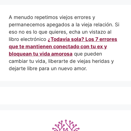
A menudo repetimos viejos errores y
permanecemos apegados a la vieja relación. Si
eso no es lo que quieres, echa un vistazo al
libro electrónico
¿Todavía sola? Los 7 errores
que te mantienen conectado con tu ex y
bloquean tu vida amorosa
que pueden
cambiar tu vida, liberarte de viejas heridas y
dejarte libre para un nuevo amor.