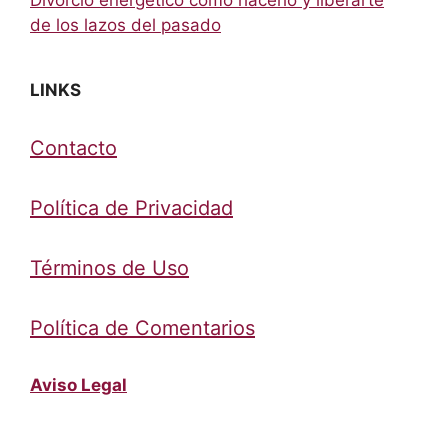
de los lazos del pasado
LINKS
Contacto
Política de Privacidad
Términos de Uso
Política de Comentarios
Aviso Legal