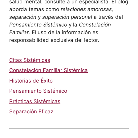
salud mental, consulte a un especialista. El blog
aborda temas como
relaciones amorosas,
separación
y
superación personal
a través del
Pensamiento Sistémico
y la
Constelación
Familiar
. El uso de la información es
responsabilidad exclusiva del lector.
Citas Sistémicas
Constelación Familiar Sistémica
Historias de Éxito
Pensamiento Sistémico
Prácticas Sistémicas
Separación Eficaz