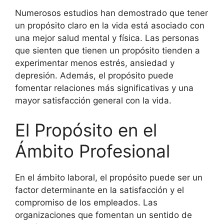
Numerosos estudios han demostrado que tener
un propósito claro en la vida está asociado con
una mejor salud mental y física. Las personas
que sienten que tienen un propósito tienden a
experimentar menos estrés, ansiedad y
depresión. Además, el propósito puede
fomentar relaciones más significativas y una
mayor satisfacción general con la vida.
El Propósito en el
Ámbito Profesional
En el ámbito laboral, el propósito puede ser un
factor determinante en la satisfacción y el
compromiso de los empleados. Las
organizaciones que fomentan un sentido de