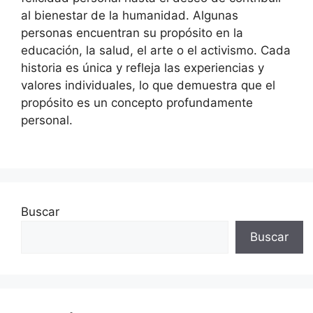
al bienestar de la humanidad. Algunas
personas encuentran su propósito en la
educación, la salud, el arte o el activismo. Cada
historia es única y refleja las experiencias y
valores individuales, lo que demuestra que el
propósito es un concepto profundamente
personal.
Buscar
Buscar