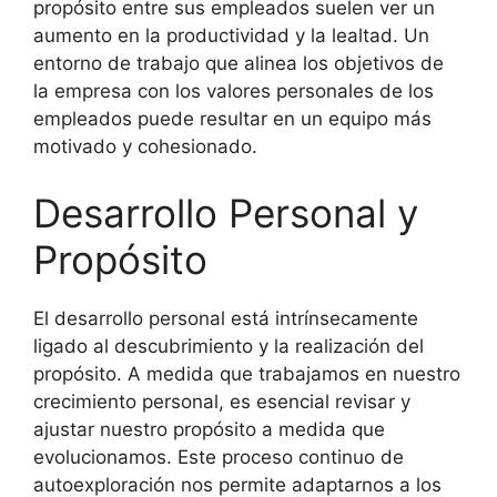
propósito entre sus empleados suelen ver un
aumento en la productividad y la lealtad. Un
entorno de trabajo que alinea los objetivos de
la empresa con los valores personales de los
empleados puede resultar en un equipo más
motivado y cohesionado.
Desarrollo Personal y
Propósito
El desarrollo personal está intrínsecamente
ligado al descubrimiento y la realización del
propósito. A medida que trabajamos en nuestro
crecimiento personal, es esencial revisar y
ajustar nuestro propósito a medida que
evolucionamos. Este proceso continuo de
autoexploración nos permite adaptarnos a los