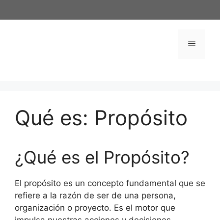
Saltar
al
contenido
Menú
Qué es: Propósito
¿Qué es el Propósito?
El propósito es un concepto fundamental que se
refiere a la razón de ser de una persona,
organización o proyecto. Es el motor que