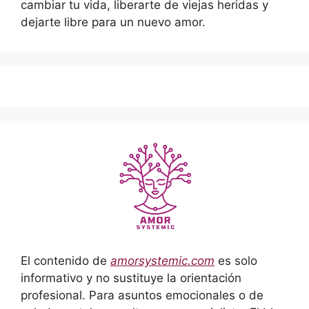
cambiar tu vida, liberarte de viejas heridas y
dejarte libre para un nuevo amor.
El contenido de
amorsystemic.com
es solo
informativo y no sustituye la orientación
profesional. Para asuntos emocionales o de