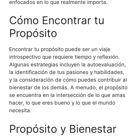
enfocados en lo que realmente importa.
Cómo Encontrar tu
Propósito
Encontrar tu propósito puede ser un viaje
introspectivo que requiere tiempo y reflexión.
Algunas estrategias incluyen la autoevaluación,
la identificación de tus pasiones y habilidades,
y la consideración de cómo puedes contribuir al
bienestar de los demás. A menudo, el propósito
se encuentra en la intersección de lo que amas
hacer, lo que eres bueno y lo que el mundo
necesita.
Propósito y Bienestar