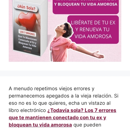
A menudo repetimos viejos errores y
permanecemos apegados a la vieja relación. Si
eso no es lo que quieres, echa un vistazo al
libro electrónico
¿Todavía sola? Los 7 errores
que te mantienen conectado con tu ex y
bloquean tu vida amorosa
que pueden