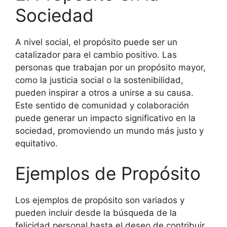
Sociedad
A nivel social, el propósito puede ser un
catalizador para el cambio positivo. Las
personas que trabajan por un propósito mayor,
como la justicia social o la sostenibilidad,
pueden inspirar a otros a unirse a su causa.
Este sentido de comunidad y colaboración
puede generar un impacto significativo en la
sociedad, promoviendo un mundo más justo y
equitativo.
Ejemplos de Propósito
Los ejemplos de propósito son variados y
pueden incluir desde la búsqueda de la
felicidad personal hasta el deseo de contribuir