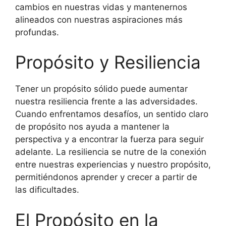
cambios en nuestras vidas y mantenernos
alineados con nuestras aspiraciones más
profundas.
Propósito y Resiliencia
Tener un propósito sólido puede aumentar
nuestra resiliencia frente a las adversidades.
Cuando enfrentamos desafíos, un sentido claro
de propósito nos ayuda a mantener la
perspectiva y a encontrar la fuerza para seguir
adelante. La resiliencia se nutre de la conexión
entre nuestras experiencias y nuestro propósito,
permitiéndonos aprender y crecer a partir de
las dificultades.
El Propósito en la