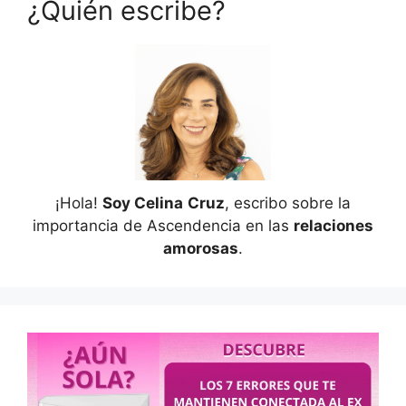
¿Quién escribe?
¡Hola!
Soy Celina
Cruz
, escribo sobre la
importancia de Ascendencia en las
relaciones
amorosas
.