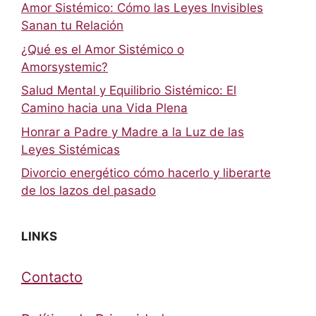
Amor Sistémico: Cómo las Leyes Invisibles
Sanan tu Relación
¿Qué es el Amor Sistémico o
Amorsystemic?
Salud Mental y Equilibrio Sistémico: El
Camino hacia una Vida Plena
Honrar a Padre y Madre a la Luz de las
Leyes Sistémicas
Divorcio energético cómo hacerlo y liberarte
de los lazos del pasado
LINKS
Contacto