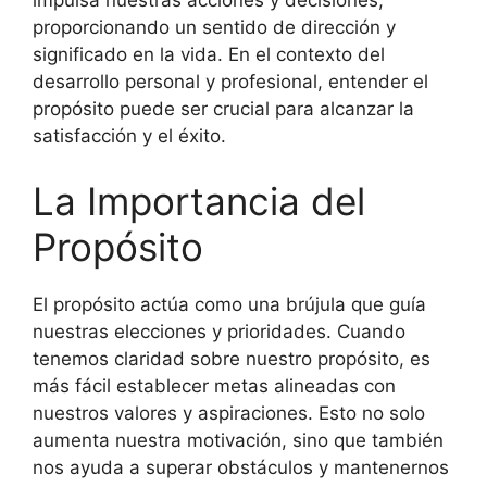
impulsa nuestras acciones y decisiones,
proporcionando un sentido de dirección y
significado en la vida. En el contexto del
desarrollo personal y profesional, entender el
propósito puede ser crucial para alcanzar la
satisfacción y el éxito.
La Importancia del
Propósito
El propósito actúa como una brújula que guía
nuestras elecciones y prioridades. Cuando
tenemos claridad sobre nuestro propósito, es
más fácil establecer metas alineadas con
nuestros valores y aspiraciones. Esto no solo
aumenta nuestra motivación, sino que también
nos ayuda a superar obstáculos y mantenernos