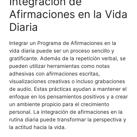
Integración de
Afirmaciones en la Vida
Diaria
Integrar un Programa de Afirmaciones en la
vida diaria puede ser un proceso sencillo y
gratificante. Además de la repetición verbal, se
pueden utilizar herramientas como notas
adhesivas con afirmaciones escritas,
visualizaciones creativas o incluso grabaciones
de audio. Estas prácticas ayudan a mantener el
enfoque en los pensamientos positivos y a crear
un ambiente propicio para el crecimiento
personal. La integración de afirmaciones en la
rutina diaria puede transformar la perspectiva y
la actitud hacia la vida.