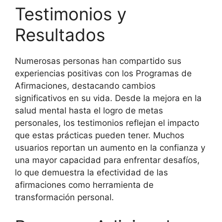
Testimonios y
Resultados
Numerosas personas han compartido sus
experiencias positivas con los Programas de
Afirmaciones, destacando cambios
significativos en su vida. Desde la mejora en la
salud mental hasta el logro de metas
personales, los testimonios reflejan el impacto
que estas prácticas pueden tener. Muchos
usuarios reportan un aumento en la confianza y
una mayor capacidad para enfrentar desafíos,
lo que demuestra la efectividad de las
afirmaciones como herramienta de
transformación personal.