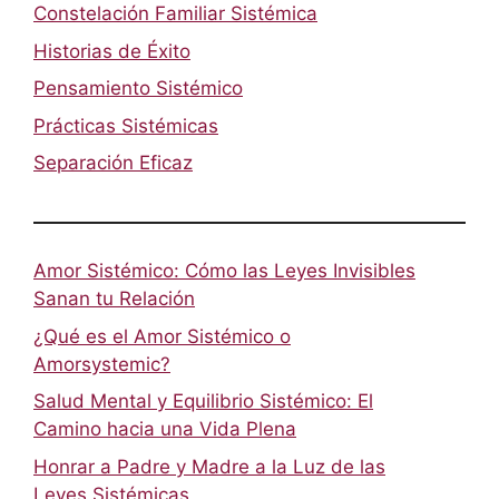
Constelación Familiar Sistémica
Historias de Éxito
Pensamiento Sistémico
Prácticas Sistémicas
Separación Eficaz
Amor Sistémico: Cómo las Leyes Invisibles
Sanan tu Relación
¿Qué es el Amor Sistémico o
Amorsystemic?
Salud Mental y Equilibrio Sistémico: El
Camino hacia una Vida Plena
Honrar a Padre y Madre a la Luz de las
Leyes Sistémicas