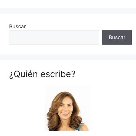
Buscar
Buscar
¿Quién escribe?