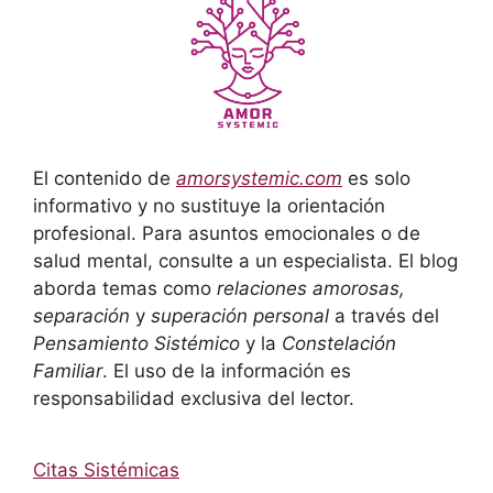
El contenido de
amorsystemic.com
es solo
informativo y no sustituye la orientación
profesional. Para asuntos emocionales o de
salud mental, consulte a un especialista. El blog
aborda temas como
relaciones amorosas,
separación
y
superación personal
a través del
Pensamiento Sistémico
y la
Constelación
Familiar
. El uso de la información es
responsabilidad exclusiva del lector.
Citas Sistémicas