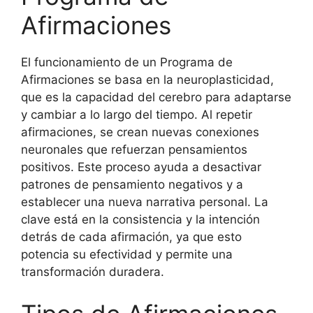
Afirmaciones
El funcionamiento de un Programa de
Afirmaciones se basa en la neuroplasticidad,
que es la capacidad del cerebro para adaptarse
y cambiar a lo largo del tiempo. Al repetir
afirmaciones, se crean nuevas conexiones
neuronales que refuerzan pensamientos
positivos. Este proceso ayuda a desactivar
patrones de pensamiento negativos y a
establecer una nueva narrativa personal. La
clave está en la consistencia y la intención
detrás de cada afirmación, ya que esto
potencia su efectividad y permite una
transformación duradera.