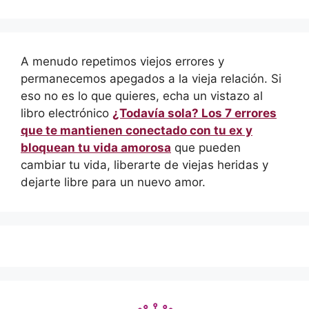
A menudo repetimos viejos errores y
permanecemos apegados a la vieja relación. Si
eso no es lo que quieres, echa un vistazo al
libro electrónico
¿Todavía sola? Los 7 errores
que te mantienen conectado con tu ex y
bloquean tu vida amorosa
que pueden
cambiar tu vida, liberarte de viejas heridas y
dejarte libre para un nuevo amor.