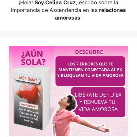
¡Hola!
Soy Celina
Cruz
, escribo sobre la
importancia de Ascendencia en las
relaciones
amorosas
.