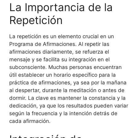
La Importancia de la
Repetición
La repetición es un elemento crucial en un
Programa de Afirmaciones. Al repetir las
afirmaciones diariamente, se refuerza el
mensaje y se facilita su integración en el
subconsciente. Muchas personas encuentran
útil establecer un horario específico para la
práctica de afirmaciones, ya sea por la mañana
al despertar, durante la meditación o antes de
dormir. La clave es mantener la constancia y la
dedicación, ya que los resultados pueden variar
según la frecuencia y la intención detrás de
cada afirmación.