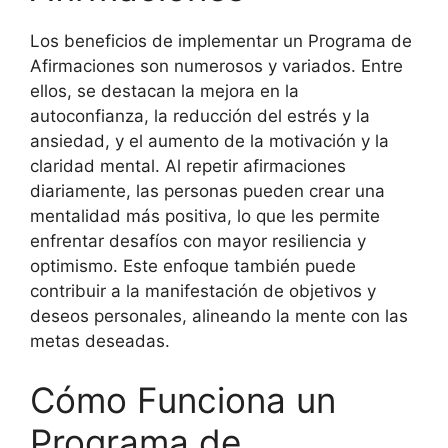
Los beneficios de implementar un Programa de
Afirmaciones son numerosos y variados. Entre
ellos, se destacan la mejora en la
autoconfianza, la reducción del estrés y la
ansiedad, y el aumento de la motivación y la
claridad mental. Al repetir afirmaciones
diariamente, las personas pueden crear una
mentalidad más positiva, lo que les permite
enfrentar desafíos con mayor resiliencia y
optimismo. Este enfoque también puede
contribuir a la manifestación de objetivos y
deseos personales, alineando la mente con las
metas deseadas.
Cómo Funciona un
Programa de