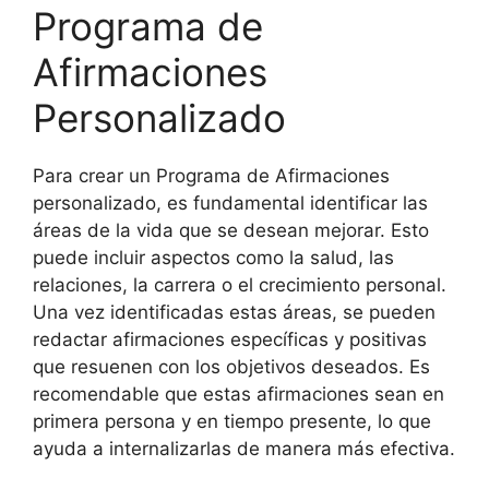
Programa de
Afirmaciones
Personalizado
Para crear un Programa de Afirmaciones
personalizado, es fundamental identificar las
áreas de la vida que se desean mejorar. Esto
puede incluir aspectos como la salud, las
relaciones, la carrera o el crecimiento personal.
Una vez identificadas estas áreas, se pueden
redactar afirmaciones específicas y positivas
que resuenen con los objetivos deseados. Es
recomendable que estas afirmaciones sean en
primera persona y en tiempo presente, lo que
ayuda a internalizarlas de manera más efectiva.