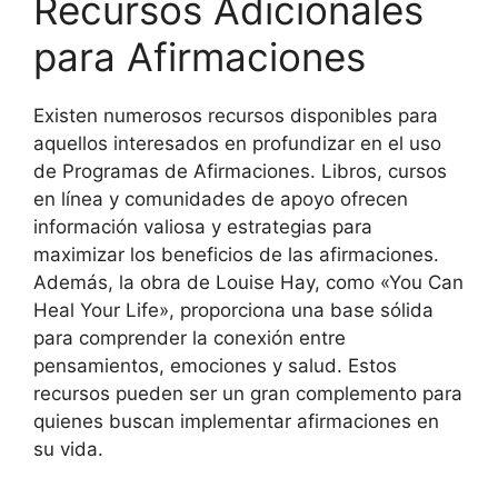
Recursos Adicionales
para Afirmaciones
Existen numerosos recursos disponibles para
aquellos interesados en profundizar en el uso
de Programas de Afirmaciones. Libros, cursos
en línea y comunidades de apoyo ofrecen
información valiosa y estrategias para
maximizar los beneficios de las afirmaciones.
Además, la obra de Louise Hay, como «You Can
Heal Your Life», proporciona una base sólida
para comprender la conexión entre
pensamientos, emociones y salud. Estos
recursos pueden ser un gran complemento para
quienes buscan implementar afirmaciones en
su vida.