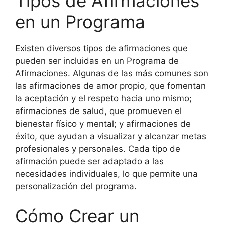
Tipos de Afirmaciones
en un Programa
Existen diversos tipos de afirmaciones que
pueden ser incluidas en un Programa de
Afirmaciones. Algunas de las más comunes son
las afirmaciones de amor propio, que fomentan
la aceptación y el respeto hacia uno mismo;
afirmaciones de salud, que promueven el
bienestar físico y mental; y afirmaciones de
éxito, que ayudan a visualizar y alcanzar metas
profesionales y personales. Cada tipo de
afirmación puede ser adaptado a las
necesidades individuales, lo que permite una
personalización del programa.
Cómo Crear un