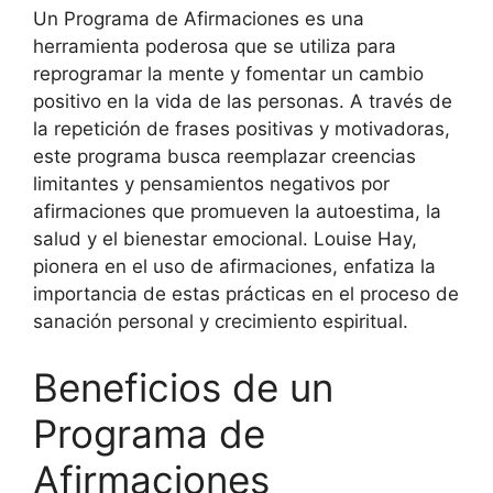
Un Programa de Afirmaciones es una
herramienta poderosa que se utiliza para
reprogramar la mente y fomentar un cambio
positivo en la vida de las personas. A través de
la repetición de frases positivas y motivadoras,
este programa busca reemplazar creencias
limitantes y pensamientos negativos por
afirmaciones que promueven la autoestima, la
salud y el bienestar emocional. Louise Hay,
pionera en el uso de afirmaciones, enfatiza la
importancia de estas prácticas en el proceso de
sanación personal y crecimiento espiritual.
Beneficios de un
Programa de
Afirmaciones