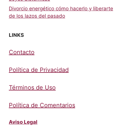
Divorcio energético cómo hacerlo y liberarte
de los lazos del pasado
LINKS
Contacto
Política de Privacidad
Términos de Uso
Política de Comentarios
Aviso Legal