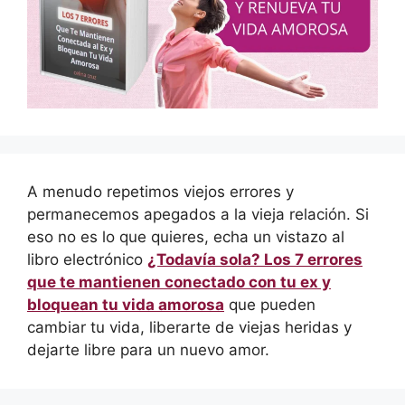
A menudo repetimos viejos errores y
permanecemos apegados a la vieja relación. Si
eso no es lo que quieres, echa un vistazo al
libro electrónico
¿Todavía sola? Los 7 errores
que te mantienen conectado con tu ex y
bloquean tu vida amorosa
que pueden
cambiar tu vida, liberarte de viejas heridas y
dejarte libre para un nuevo amor.