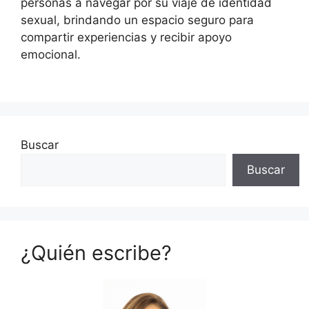
personas a navegar por su viaje de identidad
sexual, brindando un espacio seguro para
compartir experiencias y recibir apoyo
emocional.
Buscar
Buscar
¿Quién escribe?