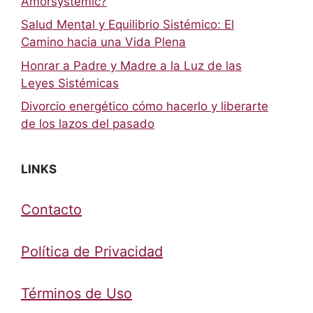
Amorsystemic?
Salud Mental y Equilibrio Sistémico: El
Camino hacia una Vida Plena
Honrar a Padre y Madre a la Luz de las
Leyes Sistémicas
Divorcio energético cómo hacerlo y liberarte
de los lazos del pasado
LINKS
Contacto
Política de Privacidad
Términos de Uso