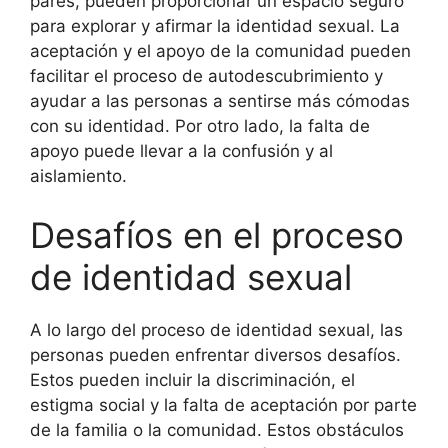
pares, pueden proporcionar un espacio seguro
para explorar y afirmar la identidad sexual. La
aceptación y el apoyo de la comunidad pueden
facilitar el proceso de autodescubrimiento y
ayudar a las personas a sentirse más cómodas
con su identidad. Por otro lado, la falta de
apoyo puede llevar a la confusión y al
aislamiento.
Desafíos en el proceso
de identidad sexual
A lo largo del proceso de identidad sexual, las
personas pueden enfrentar diversos desafíos.
Estos pueden incluir la discriminación, el
estigma social y la falta de aceptación por parte
de la familia o la comunidad. Estos obstáculos