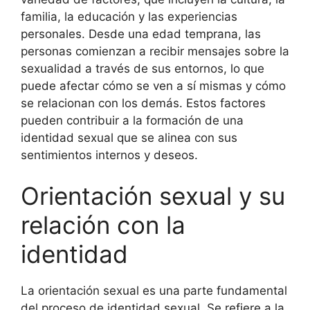
familia, la educación y las experiencias
personales. Desde una edad temprana, las
personas comienzan a recibir mensajes sobre la
sexualidad a través de sus entornos, lo que
puede afectar cómo se ven a sí mismas y cómo
se relacionan con los demás. Estos factores
pueden contribuir a la formación de una
identidad sexual que se alinea con sus
sentimientos internos y deseos.
Orientación sexual y su
relación con la
identidad
La orientación sexual es una parte fundamental
del proceso de identidad sexual. Se refiere a la