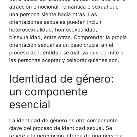
atracción emocional, romántica o sexual que
una persona siente hacia otras. Las
orientaciones sexuales pueden incluir
heterosexualidad, homosexualidad,
bisexualidad, entre otras. Comprender la propia
orientación sexual es un paso crucial en el
proceso de identidad sexual, ya que permite a
las personas aceptar y celebrar quiénes son.
Identidad de género:
un componente
esencial
La identidad de género es otro componente
clave del proceso de identidad sexual. Se
refiere a la percepción interna de una persona