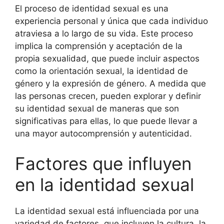
El proceso de identidad sexual es una
experiencia personal y única que cada individuo
atraviesa a lo largo de su vida. Este proceso
implica la comprensión y aceptación de la
propia sexualidad, que puede incluir aspectos
como la orientación sexual, la identidad de
género y la expresión de género. A medida que
las personas crecen, pueden explorar y definir
su identidad sexual de maneras que son
significativas para ellas, lo que puede llevar a
una mayor autocomprensión y autenticidad.
Factores que influyen
en la identidad sexual
La identidad sexual está influenciada por una
variedad de factores, que incluyen la cultura, la