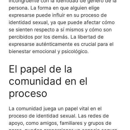
incongruente con la identidad de género de la
persona. La forma en que alguien elige
expresarse puede influir en su proceso de
identidad sexual, ya que puede afectar cómo
se sienten respecto a sí mismos y cómo son
percibidos por los demás. La libertad de
expresarse auténticamente es crucial para el
bienestar emocional y psicológico.
El papel de la
comunidad en el
proceso
La comunidad juega un papel vital en el
proceso de identidad sexual. Las redes de
apoyo, como amigos, familiares y grupos de