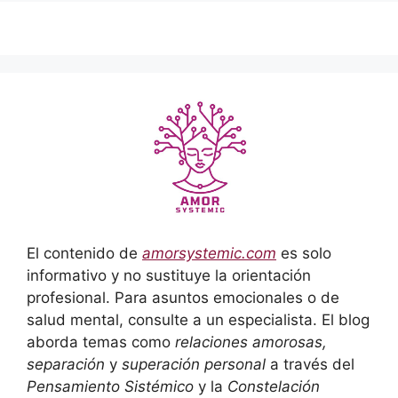
El contenido de
amorsystemic.com
es solo
informativo y no sustituye la orientación
profesional. Para asuntos emocionales o de
salud mental, consulte a un especialista. El blog
aborda temas como
relaciones amorosas,
separación
y
superación personal
a través del
Pensamiento Sistémico
y la
Constelación