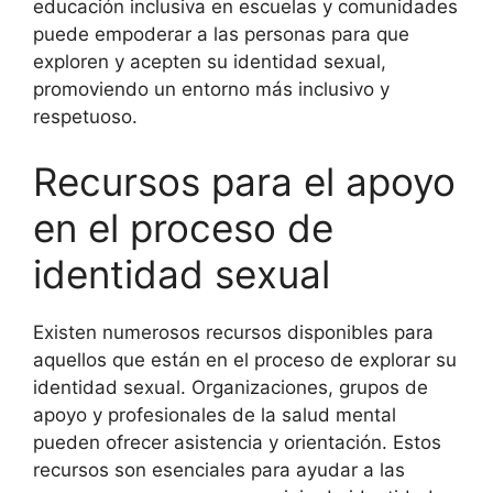
educación inclusiva en escuelas y comunidades
puede empoderar a las personas para que
exploren y acepten su identidad sexual,
promoviendo un entorno más inclusivo y
respetuoso.
Recursos para el apoyo
en el proceso de
identidad sexual
Existen numerosos recursos disponibles para
aquellos que están en el proceso de explorar su
identidad sexual. Organizaciones, grupos de
apoyo y profesionales de la salud mental
pueden ofrecer asistencia y orientación. Estos
recursos son esenciales para ayudar a las