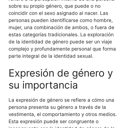
sobre su propio género, que puede o no
coincidir con el sexo asignado al nacer. Las
personas pueden identificarse como hombre,
mujer, una combinación de ambos, o fuera de
estas categorías tradicionales. La exploración
de la identidad de género puede ser un viaje
complejo y profundamente personal que forma
parte integral de la identidad sexual.
Expresión de género y
su importancia
La expresión de género se refiere a cómo una
persona presenta su género a través de la
vestimenta, el comportamiento y otros medios.
Esta expresión puede ser congruente o