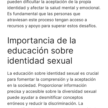
pueden dificultar la aceptación de la propia
identidad y afectar la salud mental y emocional.
Es fundamental que las personas que
atraviesan este proceso tengan acceso a
recursos y apoyo para superar estos desafíos.
Importancia de la
educación sobre
identidad sexual
La educación sobre identidad sexual es crucial
para fomentar la comprensión y la aceptación
en la sociedad. Proporcionar información
precisa y accesible sobre la diversidad sexual
puede ayudar a desmitificar conceptos
erróneos y reducir la discriminación. La