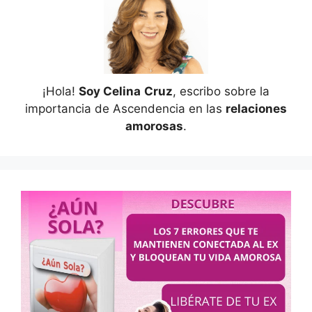
¡Hola!
Soy Celina
Cruz
, escribo sobre la
importancia de Ascendencia en las
relaciones
amorosas
.