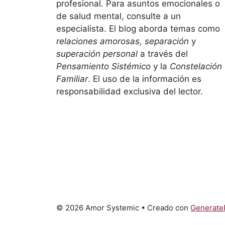
profesional. Para asuntos emocionales o
de salud mental, consulte a un
especialista. El blog aborda temas como
relaciones amorosas, separación
y
superación personal
a través del
Pensamiento Sistémico
y la
Constelación
Familiar
. El uso de la información es
responsabilidad exclusiva del lector.
© 2026 Amor Systemic
• Creado con
Generate