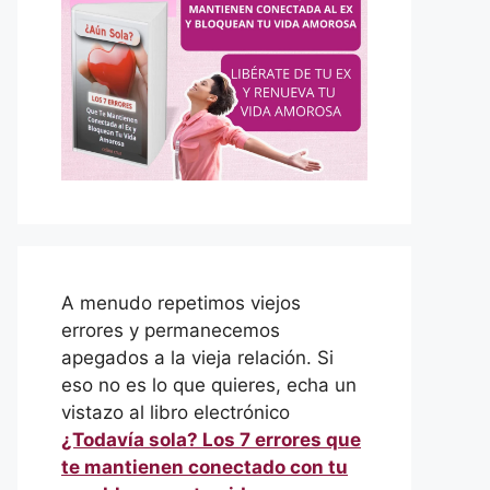
A menudo repetimos viejos
errores y permanecemos
apegados a la vieja relación. Si
eso no es lo que quieres, echa un
vistazo al libro electrónico
¿Todavía sola? Los 7 errores que
te mantienen conectado con tu