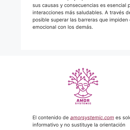
sus causas y consecuencias es esencial 
interacciones más saludables. A través de
posible superar las barreras que impiden e
emocional con los demás.
El contenido de
amorsystemic.com
es sol
informativo y no sustituye la orientación