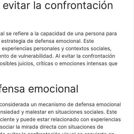
 evitar la confrontación
isual se refiere a la capacidad de una persona para
a estrategia de defensa emocional. Este
experiencias personales y contextos sociales,
to de vulnerabilidad. Al evitar la confrontación
osibles juicios, críticas o emociones intensas que
fensa emocional
r considerada un mecanismo de defensa emocional
nsiedad y malestar en situaciones sociales. Este
ciente y puede estar relacionado con experiencias
sociar la mirada directa con situaciones de