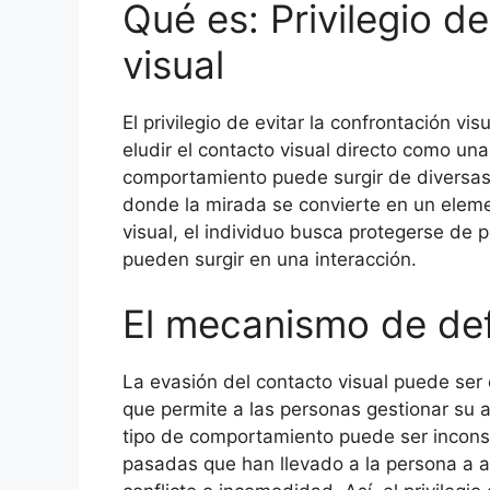
Qué es: Privilegio de
visual
El privilegio de evitar la confrontación v
eludir el contacto visual directo como un
comportamiento puede surgir de diversas 
donde la mirada se convierte en un elemen
visual, el individuo busca protegerse de p
pueden surgir en una interacción.
El mecanismo de de
La evasión del contacto visual puede se
que permite a las personas gestionar su a
tipo de comportamiento puede ser incons
pasadas que han llevado a la persona a a