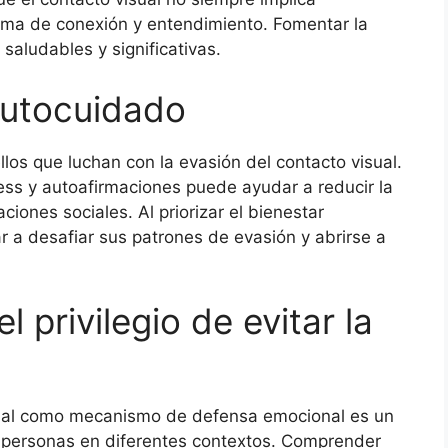
rma de conexión y entendimiento. Fomentar la
saludables y significativas.
autocuidado
los que luchan con la evasión del contacto visual.
ness y autoafirmaciones puede ayudar a reducir la
iones sociales. Al priorizar el bienestar
a desafiar sus patrones de evasión y abrirse a
 privilegio de evitar la
 visual como mecanismo de defensa emocional es un
personas en diferentes contextos. Comprender