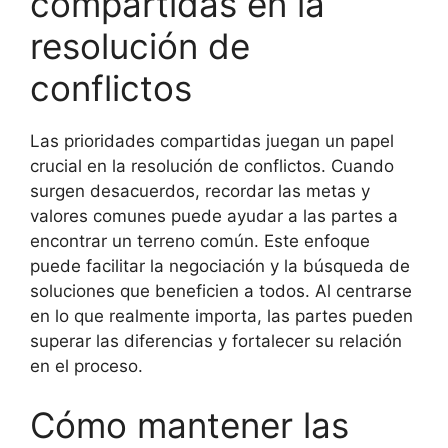
compartidas en la
resolución de
conflictos
Las prioridades compartidas juegan un papel
crucial en la resolución de conflictos. Cuando
surgen desacuerdos, recordar las metas y
valores comunes puede ayudar a las partes a
encontrar un terreno común. Este enfoque
puede facilitar la negociación y la búsqueda de
soluciones que beneficien a todos. Al centrarse
en lo que realmente importa, las partes pueden
superar las diferencias y fortalecer su relación
en el proceso.
Cómo mantener las