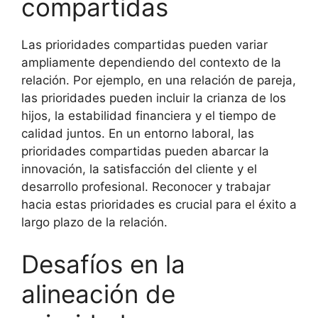
compartidas
Las prioridades compartidas pueden variar
ampliamente dependiendo del contexto de la
relación. Por ejemplo, en una relación de pareja,
las prioridades pueden incluir la crianza de los
hijos, la estabilidad financiera y el tiempo de
calidad juntos. En un entorno laboral, las
prioridades compartidas pueden abarcar la
innovación, la satisfacción del cliente y el
desarrollo profesional. Reconocer y trabajar
hacia estas prioridades es crucial para el éxito a
largo plazo de la relación.
Desafíos en la
alineación de