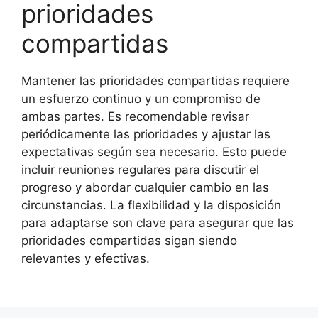
prioridades
compartidas
Mantener las prioridades compartidas requiere
un esfuerzo continuo y un compromiso de
ambas partes. Es recomendable revisar
periódicamente las prioridades y ajustar las
expectativas según sea necesario. Esto puede
incluir reuniones regulares para discutir el
progreso y abordar cualquier cambio en las
circunstancias. La flexibilidad y la disposición
para adaptarse son clave para asegurar que las
prioridades compartidas sigan siendo
relevantes y efectivas.