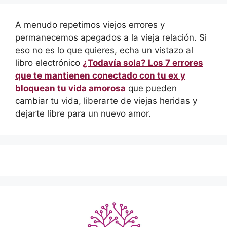
A menudo repetimos viejos errores y
permanecemos apegados a la vieja relación. Si
eso no es lo que quieres, echa un vistazo al
libro electrónico
¿Todavía sola? Los 7 errores
que te mantienen conectado con tu ex y
bloquean tu vida amorosa
que pueden
cambiar tu vida, liberarte de viejas heridas y
dejarte libre para un nuevo amor.