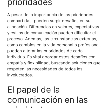
prioridades
A pesar de la importancia de las prioridades
compartidas, pueden surgir desafíos en su
alineación. Diferencias en valores, expectativas
y estilos de comunicación pueden dificultar el
proceso. Además, las circunstancias externas,
como cambios en la vida personal o profesional,
pueden alterar las prioridades de cada
individuo. Es vital abordar estos desafíos con
empatía y flexibilidad, buscando soluciones que
respeten las necesidades de todos los
involucrados.
El papel de la
comunicación en las