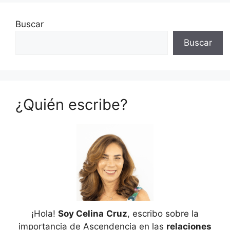
Buscar
Buscar
¿Quién escribe?
¡Hola!
Soy Celina
Cruz
, escribo sobre la
importancia de Ascendencia en las
relaciones