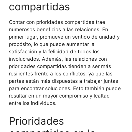
compartidas
Contar con prioridades compartidas trae
numerosos beneficios a las relaciones. En
primer lugar, promueve un sentido de unidad y
propósito, lo que puede aumentar la
satisfacción y la felicidad de todos los
involucrados. Además, las relaciones con
prioridades compartidas tienden a ser más
resilientes frente a los conflictos, ya que las
partes están más dispuestas a trabajar juntas
para encontrar soluciones. Esto también puede
resultar en un mayor compromiso y lealtad
entre los individuos.
Prioridades