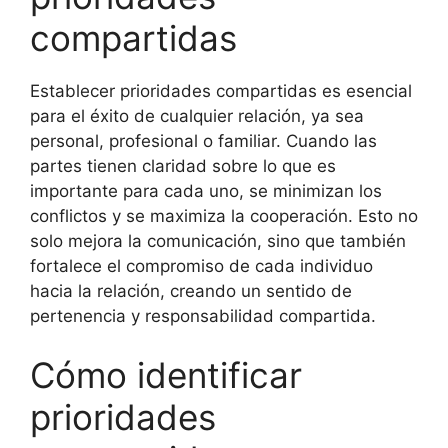
compartidas
Establecer prioridades compartidas es esencial
para el éxito de cualquier relación, ya sea
personal, profesional o familiar. Cuando las
partes tienen claridad sobre lo que es
importante para cada uno, se minimizan los
conflictos y se maximiza la cooperación. Esto no
solo mejora la comunicación, sino que también
fortalece el compromiso de cada individuo
hacia la relación, creando un sentido de
pertenencia y responsabilidad compartida.
Cómo identificar
prioridades