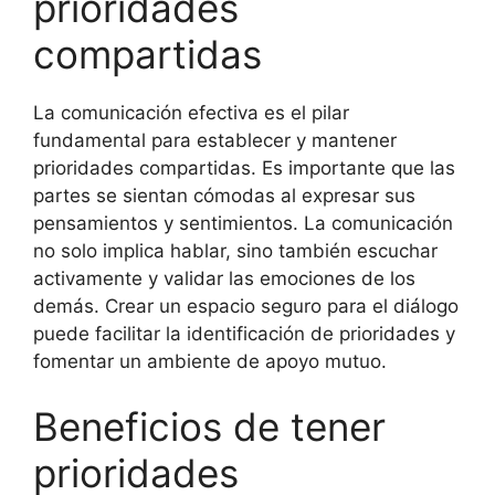
prioridades
compartidas
La comunicación efectiva es el pilar
fundamental para establecer y mantener
prioridades compartidas. Es importante que las
partes se sientan cómodas al expresar sus
pensamientos y sentimientos. La comunicación
no solo implica hablar, sino también escuchar
activamente y validar las emociones de los
demás. Crear un espacio seguro para el diálogo
puede facilitar la identificación de prioridades y
fomentar un ambiente de apoyo mutuo.
Beneficios de tener
prioridades