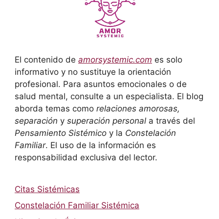
El contenido de
amorsystemic.com
es solo
informativo y no sustituye la orientación
profesional. Para asuntos emocionales o de
salud mental, consulte a un especialista. El blog
aborda temas como
relaciones amorosas,
separación
y
superación personal
a través del
Pensamiento Sistémico
y la
Constelación
Familiar
. El uso de la información es
responsabilidad exclusiva del lector.
Citas Sistémicas
Constelación Familiar Sistémica