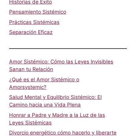
Historias de Éxito
Pensamiento Sistémico
Prácticas Sistémicas
Separación Eficaz
Amor Sistémico: Cómo las Leyes Invisibles
Sanan tu Relación
¿Qué es el Amor Sistémico o
Amorsystemic?
Salud Mental y Equilibrio Sistémico: El
Camino hacia una Vida Plena
Honrar a Padre y Madre a la Luz de las
Leyes Sistémicas
Divorcio energético cómo hacerlo y liberarte