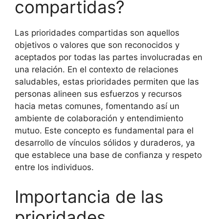
compartidas?
Las prioridades compartidas son aquellos
objetivos o valores que son reconocidos y
aceptados por todas las partes involucradas en
una relación. En el contexto de relaciones
saludables, estas prioridades permiten que las
personas alineen sus esfuerzos y recursos
hacia metas comunes, fomentando así un
ambiente de colaboración y entendimiento
mutuo. Este concepto es fundamental para el
desarrollo de vínculos sólidos y duraderos, ya
que establece una base de confianza y respeto
entre los individuos.
Importancia de las
prioridades