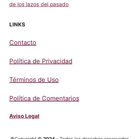
de los lazos del pasado
LINKS
Contacto
Política de Privacidad
Términos de Uso
Política de Comentarios
Aviso Legal
©Copyright ©
2024
- Todos los derechos reservados