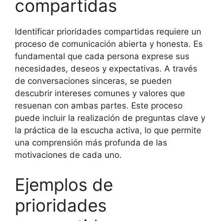
compartidas
Identificar prioridades compartidas requiere un
proceso de comunicación abierta y honesta. Es
fundamental que cada persona exprese sus
necesidades, deseos y expectativas. A través
de conversaciones sinceras, se pueden
descubrir intereses comunes y valores que
resuenan con ambas partes. Este proceso
puede incluir la realización de preguntas clave y
la práctica de la escucha activa, lo que permite
una comprensión más profunda de las
motivaciones de cada uno.
Ejemplos de
prioridades