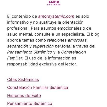
El contenido de
amorsystemic.com
es solo
informativo y no sustituye la orientación
profesional. Para asuntos emocionales o de
salud mental, consulte a un especialista. El blog
aborda temas como
relaciones amorosas,
separación
y
superación personal
a través del
Pensamiento Sistémico
y la
Constelación
Familiar
. El uso de la información es
responsabilidad exclusiva del lector.
Citas Sistémicas
Constelación Familiar Sistémica
Historias de Éxito
Pensamiento Sistémico