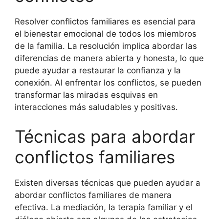
Resolver conflictos familiares es esencial para
el bienestar emocional de todos los miembros
de la familia. La resolución implica abordar las
diferencias de manera abierta y honesta, lo que
puede ayudar a restaurar la confianza y la
conexión. Al enfrentar los conflictos, se pueden
transformar las miradas esquivas en
interacciones más saludables y positivas.
Técnicas para abordar
conflictos familiares
Existen diversas técnicas que pueden ayudar a
abordar conflictos familiares de manera
efectiva. La mediación, la terapia familiar y el