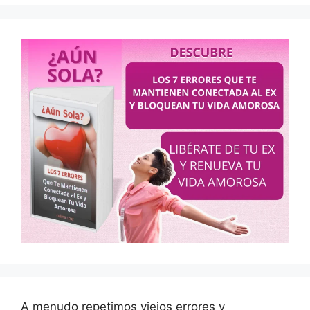
A menudo repetimos viejos errores y