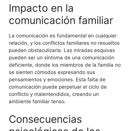
Impacto en la
comunicación familiar
La comunicación es fundamental en cualquier
relación, y los conflictos familiares no resueltos
pueden obstaculizarla. Las miradas esquivas
pueden ser un síntoma de una comunicación
deficiente, donde los miembros de la familia no
se sienten cómodos expresando sus
pensamientos y emociones. Esta falta de
comunicación puede perpetuar el ciclo de
conflicto y malentendidos, creando un
ambiente familiar tenso.
Consecuencias