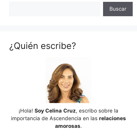
Buscar
¿Quién escribe?
¡Hola!
Soy Celina
Cruz
, escribo sobre la
importancia de Ascendencia en las
relaciones
amorosas
.