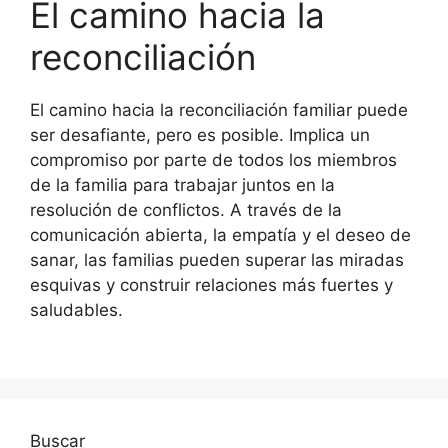
El camino hacia la
reconciliación
El camino hacia la reconciliación familiar puede
ser desafiante, pero es posible. Implica un
compromiso por parte de todos los miembros
de la familia para trabajar juntos en la
resolución de conflictos. A través de la
comunicación abierta, la empatía y el deseo de
sanar, las familias pueden superar las miradas
esquivas y construir relaciones más fuertes y
saludables.
Buscar