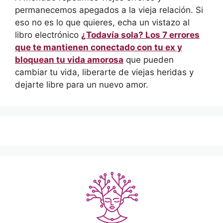
permanecemos apegados a la vieja relación. Si
eso no es lo que quieres, echa un vistazo al
libro electrónico
¿Todavía sola? Los 7 errores
que te mantienen conectado con tu ex y
bloquean tu vida amorosa
que pueden
cambiar tu vida, liberarte de viejas heridas y
dejarte libre para un nuevo amor.