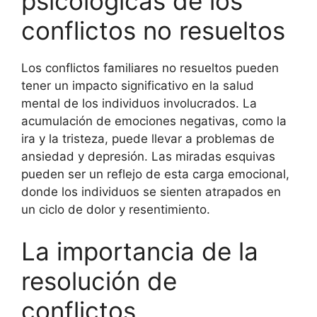
psicológicas de los
conflictos no resueltos
Los conflictos familiares no resueltos pueden
tener un impacto significativo en la salud
mental de los individuos involucrados. La
acumulación de emociones negativas, como la
ira y la tristeza, puede llevar a problemas de
ansiedad y depresión. Las miradas esquivas
pueden ser un reflejo de esta carga emocional,
donde los individuos se sienten atrapados en
un ciclo de dolor y resentimiento.
La importancia de la
resolución de
conflictos