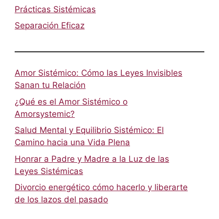
Prácticas Sistémicas
Separación Eficaz
Amor Sistémico: Cómo las Leyes Invisibles
Sanan tu Relación
¿Qué es el Amor Sistémico o
Amorsystemic?
Salud Mental y Equilibrio Sistémico: El
Camino hacia una Vida Plena
Honrar a Padre y Madre a la Luz de las
Leyes Sistémicas
Divorcio energético cómo hacerlo y liberarte
de los lazos del pasado