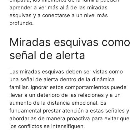
aprender a ver más allá de las miradas
esquivas y a conectarse a un nivel más
profundo.
Miradas esquivas como
señal de alerta
Las miradas esquivas deben ser vistas como
una señal de alerta dentro de la dinámica
familiar. Ignorar estos comportamientos puede
llevar a un deterioro de las relaciones y a un
aumento de la distancia emocional. Es
fundamental prestar atención a estas señales y
abordarlas de manera proactiva para evitar que
los conflictos se intensifiquen.