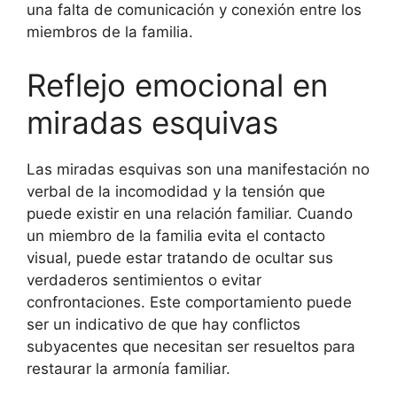
una falta de comunicación y conexión entre los
miembros de la familia.
Reflejo emocional en
miradas esquivas
Las miradas esquivas son una manifestación no
verbal de la incomodidad y la tensión que
puede existir en una relación familiar. Cuando
un miembro de la familia evita el contacto
visual, puede estar tratando de ocultar sus
verdaderos sentimientos o evitar
confrontaciones. Este comportamiento puede
ser un indicativo de que hay conflictos
subyacentes que necesitan ser resueltos para
restaurar la armonía familiar.