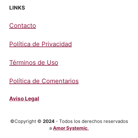
LINKS
Contacto
Política de Privacidad
Términos de Uso
Política de Comentarios
Aviso Legal
©Copyright ©
2024
- Todos los derechos reservados
a
Amor Systemic
.