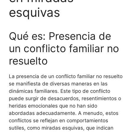
esquivas
Qué es: Presencia de
un conflicto familiar no
resuelto
La presencia de un conflicto familiar no resuelto
se manifiesta de diversas maneras en las
dinámicas familiares. Este tipo de conflicto
puede surgir de desacuerdos, resentimientos o
heridas emocionales que no han sido
abordadas adecuadamente. A menudo, estos
conflictos se reflejan en comportamientos
sutiles, como miradas esquivas, que indican