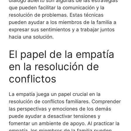
diálogo abierto son algunas de las estrategias
que pueden facilitar la comunicación y la
resolución de problemas. Estas técnicas
pueden ayudar a los miembros de la familia a
expresar sus sentimientos y a trabajar juntos
hacia una solución.
El papel de la empatía
en la resolución de
conflictos
La empatía juega un papel crucial en la
resolución de conflictos familiares. Comprender
las perspectivas y emociones de los demás
puede ayudar a desactivar tensiones y
fomentar un ambiente de apoyo. Al practicar la
empatía, los miembros de la familia pueden