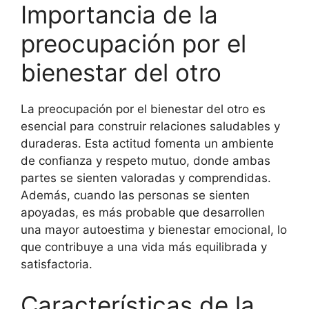
Importancia de la
preocupación por el
bienestar del otro
La preocupación por el bienestar del otro es
esencial para construir relaciones saludables y
duraderas. Esta actitud fomenta un ambiente
de confianza y respeto mutuo, donde ambas
partes se sienten valoradas y comprendidas.
Además, cuando las personas se sienten
apoyadas, es más probable que desarrollen
una mayor autoestima y bienestar emocional, lo
que contribuye a una vida más equilibrada y
satisfactoria.
Características de la