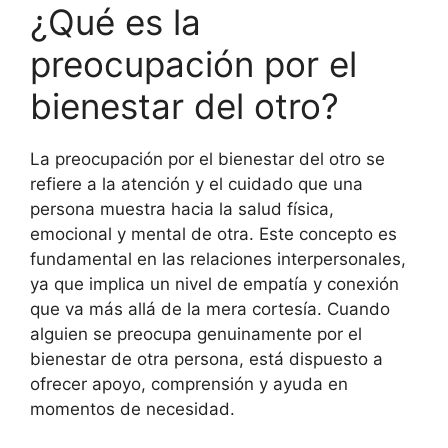
¿Qué es la
preocupación por el
bienestar del otro?
La preocupación por el bienestar del otro se
refiere a la atención y el cuidado que una
persona muestra hacia la salud física,
emocional y mental de otra. Este concepto es
fundamental en las relaciones interpersonales,
ya que implica un nivel de empatía y conexión
que va más allá de la mera cortesía. Cuando
alguien se preocupa genuinamente por el
bienestar de otra persona, está dispuesto a
ofrecer apoyo, comprensión y ayuda en
momentos de necesidad.