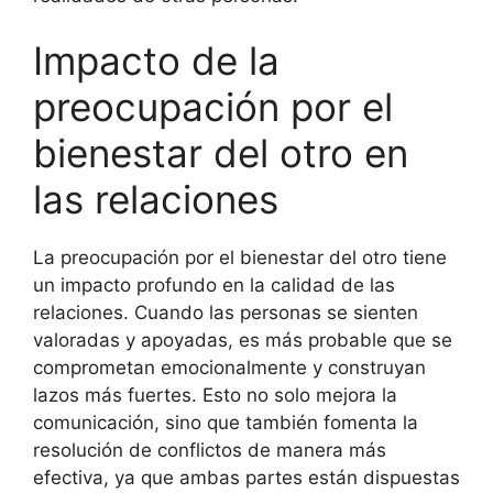
Impacto de la
preocupación por el
bienestar del otro en
las relaciones
La preocupación por el bienestar del otro tiene
un impacto profundo en la calidad de las
relaciones. Cuando las personas se sienten
valoradas y apoyadas, es más probable que se
comprometan emocionalmente y construyan
lazos más fuertes. Esto no solo mejora la
comunicación, sino que también fomenta la
resolución de conflictos de manera más
efectiva, ya que ambas partes están dispuestas