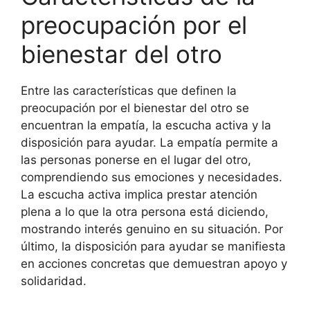
preocupación por el
bienestar del otro
Entre las características que definen la
preocupación por el bienestar del otro se
encuentran la empatía, la escucha activa y la
disposición para ayudar. La empatía permite a
las personas ponerse en el lugar del otro,
comprendiendo sus emociones y necesidades.
La escucha activa implica prestar atención
plena a lo que la otra persona está diciendo,
mostrando interés genuino en su situación. Por
último, la disposición para ayudar se manifiesta
en acciones concretas que demuestran apoyo y
solidaridad.