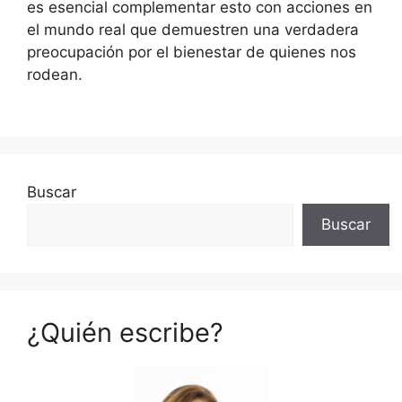
es esencial complementar esto con acciones en
el mundo real que demuestren una verdadera
preocupación por el bienestar de quienes nos
rodean.
Buscar
Buscar
¿Quién escribe?