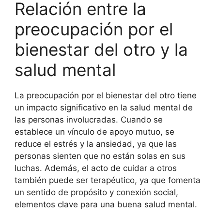
Relación entre la
preocupación por el
bienestar del otro y la
salud mental
La preocupación por el bienestar del otro tiene
un impacto significativo en la salud mental de
las personas involucradas. Cuando se
establece un vínculo de apoyo mutuo, se
reduce el estrés y la ansiedad, ya que las
personas sienten que no están solas en sus
luchas. Además, el acto de cuidar a otros
también puede ser terapéutico, ya que fomenta
un sentido de propósito y conexión social,
elementos clave para una buena salud mental.