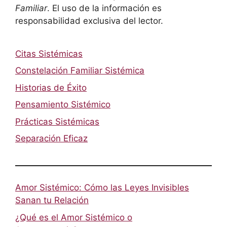
Familiar
. El uso de la información es
responsabilidad exclusiva del lector.
Citas Sistémicas
Constelación Familiar Sistémica
Historias de Éxito
Pensamiento Sistémico
Prácticas Sistémicas
Separación Eficaz
Amor Sistémico: Cómo las Leyes Invisibles
Sanan tu Relación
¿Qué es el Amor Sistémico o