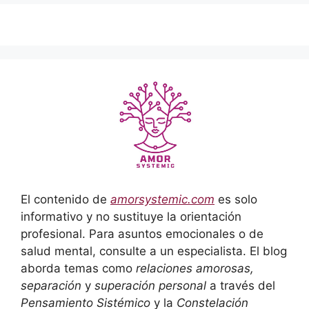
El contenido de
amorsystemic.com
es solo
informativo y no sustituye la orientación
profesional. Para asuntos emocionales o de
salud mental, consulte a un especialista. El blog
aborda temas como
relaciones amorosas,
separación
y
superación personal
a través del
Pensamiento Sistémico
y la
Constelación