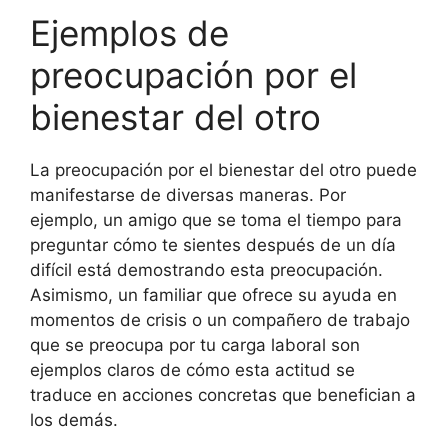
Ejemplos de
preocupación por el
bienestar del otro
La preocupación por el bienestar del otro puede
manifestarse de diversas maneras. Por
ejemplo, un amigo que se toma el tiempo para
preguntar cómo te sientes después de un día
difícil está demostrando esta preocupación.
Asimismo, un familiar que ofrece su ayuda en
momentos de crisis o un compañero de trabajo
que se preocupa por tu carga laboral son
ejemplos claros de cómo esta actitud se
traduce en acciones concretas que benefician a
los demás.