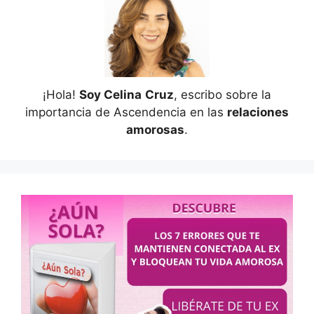
¡Hola!
Soy Celina
Cruz
, escribo sobre la
importancia de Ascendencia en las
relaciones
amorosas
.