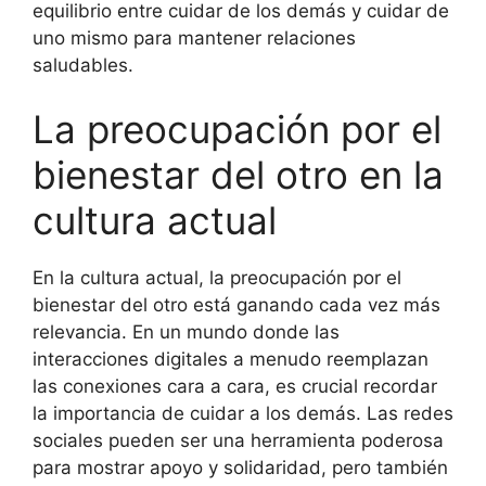
equilibrio entre cuidar de los demás y cuidar de
uno mismo para mantener relaciones
saludables.
La preocupación por el
bienestar del otro en la
cultura actual
En la cultura actual, la preocupación por el
bienestar del otro está ganando cada vez más
relevancia. En un mundo donde las
interacciones digitales a menudo reemplazan
las conexiones cara a cara, es crucial recordar
la importancia de cuidar a los demás. Las redes
sociales pueden ser una herramienta poderosa
para mostrar apoyo y solidaridad, pero también