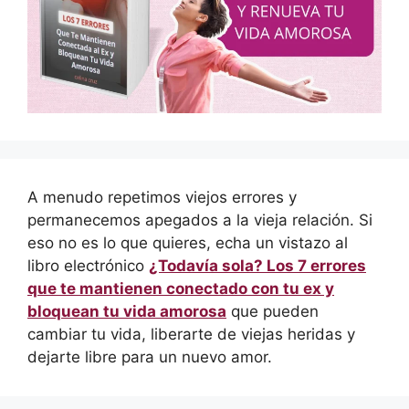
A menudo repetimos viejos errores y
permanecemos apegados a la vieja relación. Si
eso no es lo que quieres, echa un vistazo al
libro electrónico
¿Todavía sola? Los 7 errores
que te mantienen conectado con tu ex y
bloquean tu vida amorosa
que pueden
cambiar tu vida, liberarte de viejas heridas y
dejarte libre para un nuevo amor.