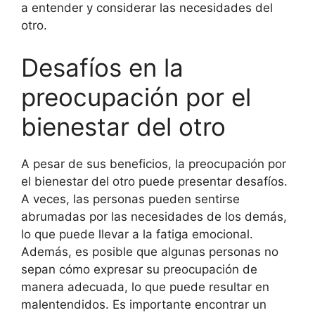
a entender y considerar las necesidades del
otro.
Desafíos en la
preocupación por el
bienestar del otro
A pesar de sus beneficios, la preocupación por
el bienestar del otro puede presentar desafíos.
A veces, las personas pueden sentirse
abrumadas por las necesidades de los demás,
lo que puede llevar a la fatiga emocional.
Además, es posible que algunas personas no
sepan cómo expresar su preocupación de
manera adecuada, lo que puede resultar en
malentendidos. Es importante encontrar un