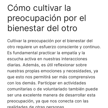
Cómo cultivar la
preocupación por el
bienestar del otro
Cultivar la preocupación por el bienestar del
otro requiere un esfuerzo consciente y continuo.
Es fundamental practicar la empatía y la
escucha activa en nuestras interacciones
diarias. Además, es útil reflexionar sobre
nuestras propias emociones y necesidades, ya
que esto nos permitirá ser más comprensivos
con los demás. Participar en actividades
comunitarias o de voluntariado también puede
ser una excelente manera de desarrollar esta
preocupación, ya que nos conecta con las
realidades de otras personas.