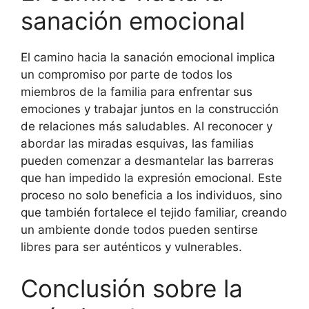
sanación emocional
El camino hacia la sanación emocional implica
un compromiso por parte de todos los
miembros de la familia para enfrentar sus
emociones y trabajar juntos en la construcción
de relaciones más saludables. Al reconocer y
abordar las miradas esquivas, las familias
pueden comenzar a desmantelar las barreras
que han impedido la expresión emocional. Este
proceso no solo beneficia a los individuos, sino
que también fortalece el tejido familiar, creando
un ambiente donde todos pueden sentirse
libres para ser auténticos y vulnerables.
Conclusión sobre la