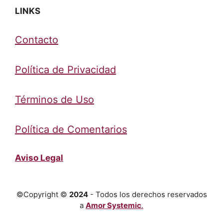
LINKS
Contacto
Política de Privacidad
Términos de Uso
Política de Comentarios
Aviso Legal
©Copyright ©
2024
- Todos los derechos reservados
a
Amor Systemic
.