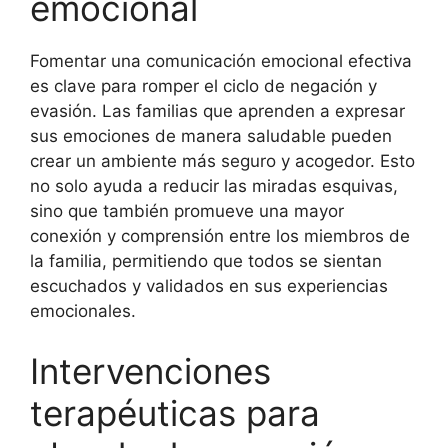
emocional
Fomentar una comunicación emocional efectiva
es clave para romper el ciclo de negación y
evasión. Las familias que aprenden a expresar
sus emociones de manera saludable pueden
crear un ambiente más seguro y acogedor. Esto
no solo ayuda a reducir las miradas esquivas,
sino que también promueve una mayor
conexión y comprensión entre los miembros de
la familia, permitiendo que todos se sientan
escuchados y validados en sus experiencias
emocionales.
Intervenciones
terapéuticas para