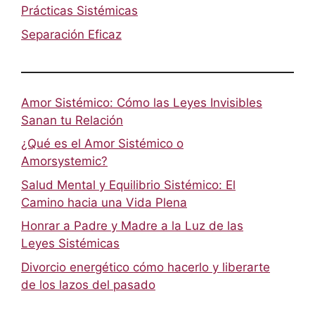
Prácticas Sistémicas
Separación Eficaz
Amor Sistémico: Cómo las Leyes Invisibles
Sanan tu Relación
¿Qué es el Amor Sistémico o
Amorsystemic?
Salud Mental y Equilibrio Sistémico: El
Camino hacia una Vida Plena
Honrar a Padre y Madre a la Luz de las
Leyes Sistémicas
Divorcio energético cómo hacerlo y liberarte
de los lazos del pasado