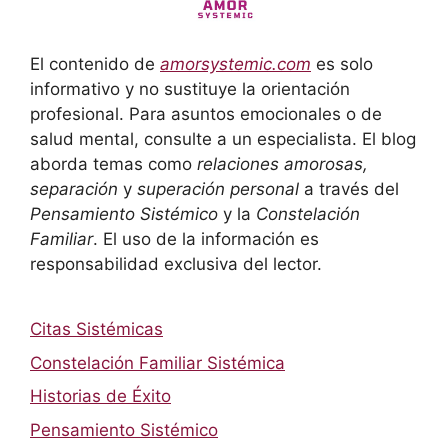
El contenido de
amorsystemic.com
es solo
informativo y no sustituye la orientación
profesional. Para asuntos emocionales o de
salud mental, consulte a un especialista. El blog
aborda temas como
relaciones amorosas,
separación
y
superación personal
a través del
Pensamiento Sistémico
y la
Constelación
Familiar
. El uso de la información es
responsabilidad exclusiva del lector.
Citas Sistémicas
Constelación Familiar Sistémica
Historias de Éxito
Pensamiento Sistémico