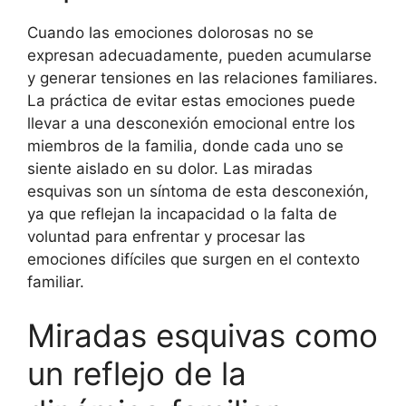
Cuando las emociones dolorosas no se
expresan adecuadamente, pueden acumularse
y generar tensiones en las relaciones familiares.
La práctica de evitar estas emociones puede
llevar a una desconexión emocional entre los
miembros de la familia, donde cada uno se
siente aislado en su dolor. Las miradas
esquivas son un síntoma de esta desconexión,
ya que reflejan la incapacidad o la falta de
voluntad para enfrentar y procesar las
emociones difíciles que surgen en el contexto
familiar.
Miradas esquivas como
un reflejo de la