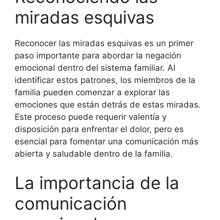
miradas esquivas
Reconocer las miradas esquivas es un primer
paso importante para abordar la negación
emocional dentro del sistema familiar. Al
identificar estos patrones, los miembros de la
familia pueden comenzar a explorar las
emociones que están detrás de estas miradas.
Este proceso puede requerir valentía y
disposición para enfrentar el dolor, pero es
esencial para fomentar una comunicación más
abierta y saludable dentro de la familia.
La importancia de la
comunicación