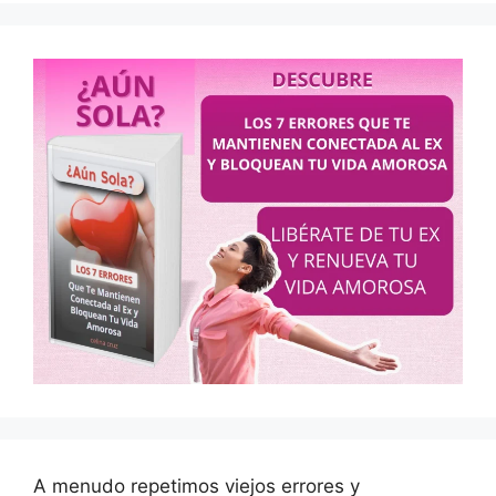
A menudo repetimos viejos errores y