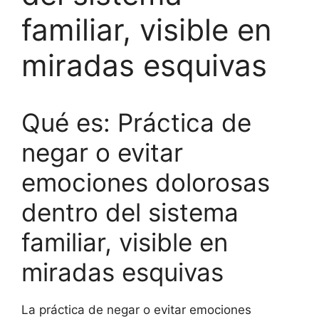
familiar, visible en
miradas esquivas
Qué es: Práctica de
negar o evitar
emociones dolorosas
dentro del sistema
familiar, visible en
miradas esquivas
La práctica de negar o evitar emociones