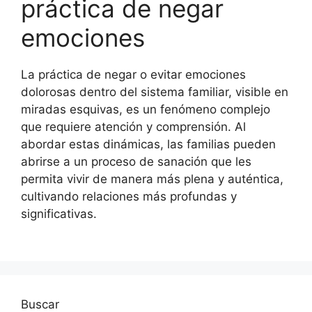
práctica de negar
emociones
La práctica de negar o evitar emociones
dolorosas dentro del sistema familiar, visible en
miradas esquivas, es un fenómeno complejo
que requiere atención y comprensión. Al
abordar estas dinámicas, las familias pueden
abrirse a un proceso de sanación que les
permita vivir de manera más plena y auténtica,
cultivando relaciones más profundas y
significativas.
Buscar