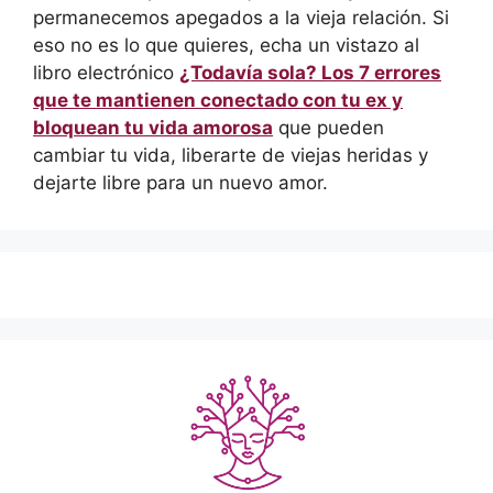
permanecemos apegados a la vieja relación. Si
eso no es lo que quieres, echa un vistazo al
libro electrónico
¿Todavía sola? Los 7 errores
que te mantienen conectado con tu ex y
bloquean tu vida amorosa
que pueden
cambiar tu vida, liberarte de viejas heridas y
dejarte libre para un nuevo amor.