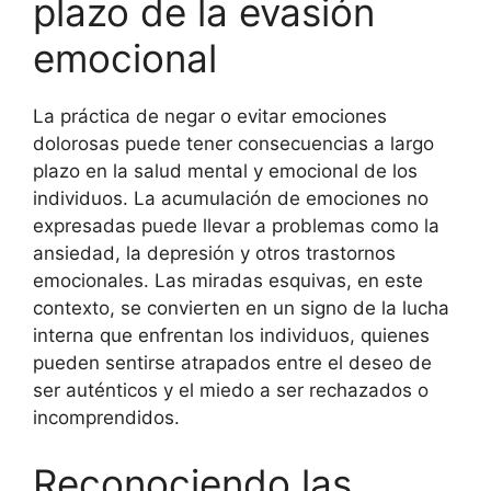
plazo de la evasión
emocional
La práctica de negar o evitar emociones
dolorosas puede tener consecuencias a largo
plazo en la salud mental y emocional de los
individuos. La acumulación de emociones no
expresadas puede llevar a problemas como la
ansiedad, la depresión y otros trastornos
emocionales. Las miradas esquivas, en este
contexto, se convierten en un signo de la lucha
interna que enfrentan los individuos, quienes
pueden sentirse atrapados entre el deseo de
ser auténticos y el miedo a ser rechazados o
incomprendidos.
Reconociendo las