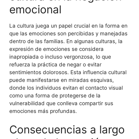
emocional
La cultura juega un papel crucial en la forma en
que las emociones son percibidas y manejadas
dentro de las familias. En algunas culturas, la
expresión de emociones se considera
inapropiada o incluso vergonzosa, lo que
refuerza la práctica de negar o evitar
sentimientos dolorosos. Esta influencia cultural
puede manifestarse en miradas esquivas,
donde los individuos evitan el contacto visual
como una forma de protegerse de la
vulnerabilidad que conlleva compartir sus
emociones más profundas.
Consecuencias a largo