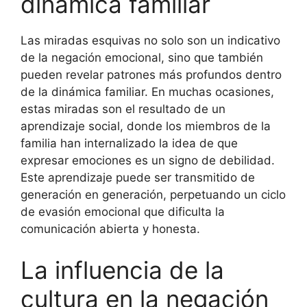
dinámica familiar
Las miradas esquivas no solo son un indicativo
de la negación emocional, sino que también
pueden revelar patrones más profundos dentro
de la dinámica familiar. En muchas ocasiones,
estas miradas son el resultado de un
aprendizaje social, donde los miembros de la
familia han internalizado la idea de que
expresar emociones es un signo de debilidad.
Este aprendizaje puede ser transmitido de
generación en generación, perpetuando un ciclo
de evasión emocional que dificulta la
comunicación abierta y honesta.
La influencia de la
cultura en la negación