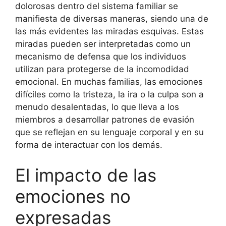
dolorosas dentro del sistema familiar se
manifiesta de diversas maneras, siendo una de
las más evidentes las miradas esquivas. Estas
miradas pueden ser interpretadas como un
mecanismo de defensa que los individuos
utilizan para protegerse de la incomodidad
emocional. En muchas familias, las emociones
difíciles como la tristeza, la ira o la culpa son a
menudo desalentadas, lo que lleva a los
miembros a desarrollar patrones de evasión
que se reflejan en su lenguaje corporal y en su
forma de interactuar con los demás.
El impacto de las
emociones no
expresadas