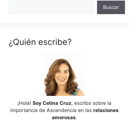
Buscar
¿Quién escribe?
¡Hola!
Soy Celina
Cruz
, escribo sobre la
importancia de Ascendencia en las
relaciones
amorosas
.