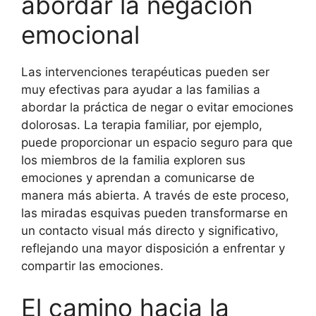
abordar la negación
emocional
Las intervenciones terapéuticas pueden ser
muy efectivas para ayudar a las familias a
abordar la práctica de negar o evitar emociones
dolorosas. La terapia familiar, por ejemplo,
puede proporcionar un espacio seguro para que
los miembros de la familia exploren sus
emociones y aprendan a comunicarse de
manera más abierta. A través de este proceso,
las miradas esquivas pueden transformarse en
un contacto visual más directo y significativo,
reflejando una mayor disposición a enfrentar y
compartir las emociones.
El camino hacia la