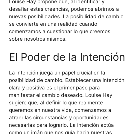
Louise Hay propone que, al identificar y
desafiar estas creencias, podemos abrirnos a
nuevas posibilidades. La posibilidad de cambio
se convierte en una realidad cuando
comenzamos a cuestionar lo que creemos
sobre nosotros mismos.
El Poder de la Intención
La intención juega un papel crucial en la
posibilidad de cambio. Establecer una intención
clara y positiva es el primer paso para
manifestar el cambio deseado. Louise Hay
sugiere que, al definir lo que realmente
queremos en nuestra vida, comenzamos a
atraer las circunstancias y oportunidades
necesarias para lograrlo. La intención actúa
como un imán que nos guía hacia nuestras