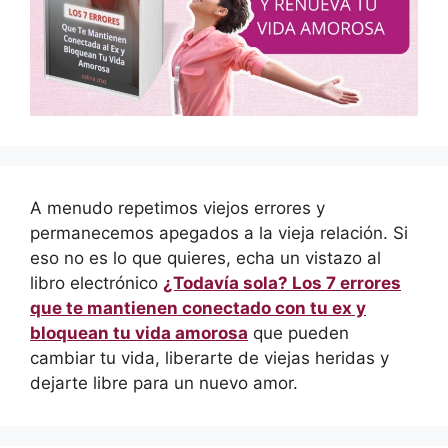
A menudo repetimos viejos errores y
permanecemos apegados a la vieja relación. Si
eso no es lo que quieres, echa un vistazo al
libro electrónico
¿Todavía sola? Los 7 errores
que te mantienen conectado con tu ex y
bloquean tu vida amorosa
que pueden
cambiar tu vida, liberarte de viejas heridas y
dejarte libre para un nuevo amor.