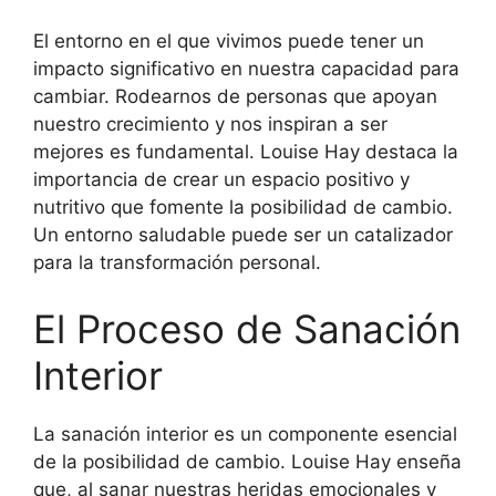
El entorno en el que vivimos puede tener un
impacto significativo en nuestra capacidad para
cambiar. Rodearnos de personas que apoyan
nuestro crecimiento y nos inspiran a ser
mejores es fundamental. Louise Hay destaca la
importancia de crear un espacio positivo y
nutritivo que fomente la posibilidad de cambio.
Un entorno saludable puede ser un catalizador
para la transformación personal.
El Proceso de Sanación
Interior
La sanación interior es un componente esencial
de la posibilidad de cambio. Louise Hay enseña
que, al sanar nuestras heridas emocionales y