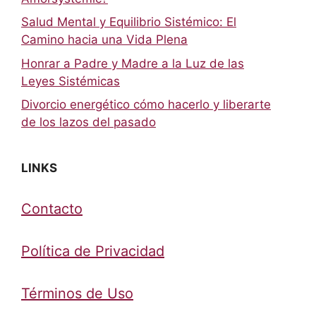
Salud Mental y Equilibrio Sistémico: El
Camino hacia una Vida Plena
Honrar a Padre y Madre a la Luz de las
Leyes Sistémicas
Divorcio energético cómo hacerlo y liberarte
de los lazos del pasado
LINKS
Contacto
Política de Privacidad
Términos de Uso