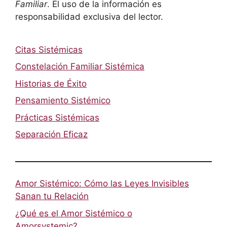
Familiar
. El uso de la información es
responsabilidad exclusiva del lector.
Citas Sistémicas
Constelación Familiar Sistémica
Historias de Éxito
Pensamiento Sistémico
Prácticas Sistémicas
Separación Eficaz
Amor Sistémico: Cómo las Leyes Invisibles
Sanan tu Relación
¿Qué es el Amor Sistémico o
Amorsystemic?