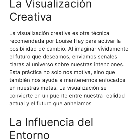
La Visualización
Creativa
La visualización creativa es otra técnica
recomendada por Louise Hay para activar la
posibilidad de cambio. Al imaginar vívidamente
el futuro que deseamos, enviamos señales
claras al universo sobre nuestras intenciones.
Esta práctica no solo nos motiva, sino que
también nos ayuda a mantenernos enfocados
en nuestras metas. La visualización se
convierte en un puente entre nuestra realidad
actual y el futuro que anhelamos.
La Influencia del
Entorno