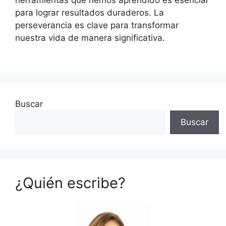
herramientas que hemos aprendido es esencial
para lograr resultados duraderos. La
perseverancia es clave para transformar
nuestra vida de manera significativa.
Buscar
Buscar
¿Quién escribe?