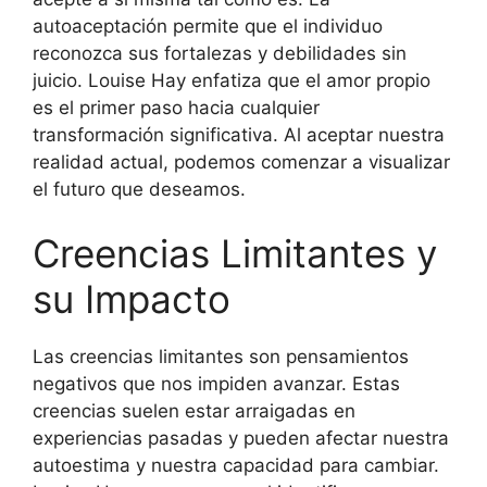
autoaceptación permite que el individuo
reconozca sus fortalezas y debilidades sin
juicio. Louise Hay enfatiza que el amor propio
es el primer paso hacia cualquier
transformación significativa. Al aceptar nuestra
realidad actual, podemos comenzar a visualizar
el futuro que deseamos.
Creencias Limitantes y
su Impacto
Las creencias limitantes son pensamientos
negativos que nos impiden avanzar. Estas
creencias suelen estar arraigadas en
experiencias pasadas y pueden afectar nuestra
autoestima y nuestra capacidad para cambiar.