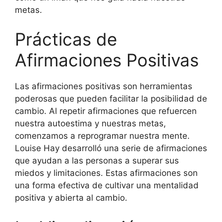
metas.
Prácticas de
Afirmaciones Positivas
Las afirmaciones positivas son herramientas
poderosas que pueden facilitar la posibilidad de
cambio. Al repetir afirmaciones que refuercen
nuestra autoestima y nuestras metas,
comenzamos a reprogramar nuestra mente.
Louise Hay desarrolló una serie de afirmaciones
que ayudan a las personas a superar sus
miedos y limitaciones. Estas afirmaciones son
una forma efectiva de cultivar una mentalidad
positiva y abierta al cambio.