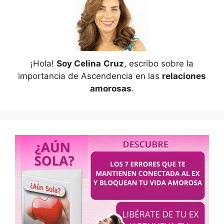
¡Hola!
Soy Celina
Cruz
, escribo sobre la
importancia de Ascendencia en las
relaciones
amorosas
.