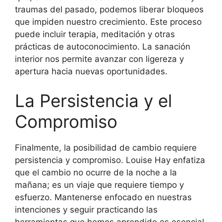
traumas del pasado, podemos liberar bloqueos
que impiden nuestro crecimiento. Este proceso
puede incluir terapia, meditación y otras
prácticas de autoconocimiento. La sanación
interior nos permite avanzar con ligereza y
apertura hacia nuevas oportunidades.
La Persistencia y el
Compromiso
Finalmente, la posibilidad de cambio requiere
persistencia y compromiso. Louise Hay enfatiza
que el cambio no ocurre de la noche a la
mañana; es un viaje que requiere tiempo y
esfuerzo. Mantenerse enfocado en nuestras
intenciones y seguir practicando las