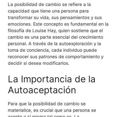
La posibilidad de cambio se refiere a la
capacidad que tiene una persona para
transformar su vida, sus pensamientos y sus
emociones. Este concepto es fundamental en la
filosofía de Louise Hay, quien sostiene que el
cambio es una parte esencial del crecimiento
personal. A través de la autoexploración y la
toma de conciencia, cada individuo puede
reconocer sus patrones de comportamiento y
decidir si desea modificarlos.
La Importancia de la
Autoaceptación
Para que la posibilidad de cambio se
materialice, es crucial que una persona se
acepte a sí misma tal como es. La