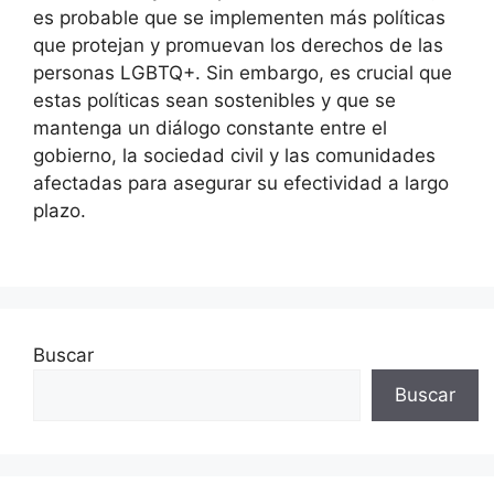
es probable que se implementen más políticas
que protejan y promuevan los derechos de las
personas LGBTQ+. Sin embargo, es crucial que
estas políticas sean sostenibles y que se
mantenga un diálogo constante entre el
gobierno, la sociedad civil y las comunidades
afectadas para asegurar su efectividad a largo
plazo.
Buscar
Buscar