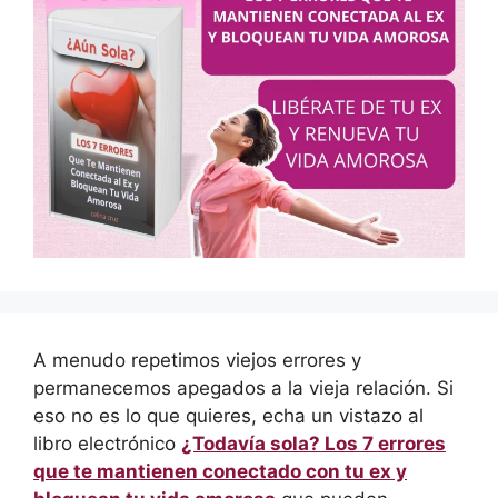
A menudo repetimos viejos errores y
permanecemos apegados a la vieja relación. Si
eso no es lo que quieres, echa un vistazo al
libro electrónico
¿Todavía sola? Los 7 errores
que te mantienen conectado con tu ex y