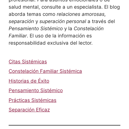
salud mental, consulte a un especialista. El blog
aborda temas como
relaciones amorosas,
separación
y
superación personal
a través del
Pensamiento Sistémico
y la
Constelación
Familiar
. El uso de la información es
responsabilidad exclusiva del lector.
Citas Sistémicas
Constelación Familiar Sistémica
Historias de Éxito
Pensamiento Sistémico
Prácticas Sistémicas
Separación Eficaz