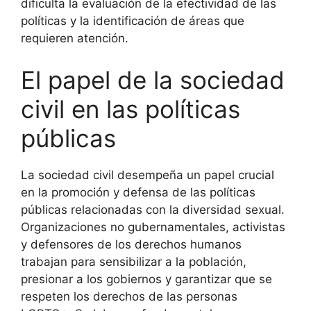
dificulta la evaluación de la efectividad de las
políticas y la identificación de áreas que
requieren atención.
El papel de la sociedad
civil en las políticas
públicas
La sociedad civil desempeña un papel crucial
en la promoción y defensa de las políticas
públicas relacionadas con la diversidad sexual.
Organizaciones no gubernamentales, activistas
y defensores de los derechos humanos
trabajan para sensibilizar a la población,
presionar a los gobiernos y garantizar que se
respeten los derechos de las personas