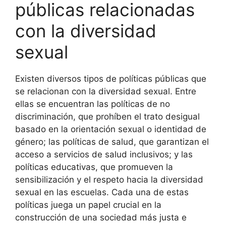
públicas relacionadas
con la diversidad
sexual
Existen diversos tipos de políticas públicas que
se relacionan con la diversidad sexual. Entre
ellas se encuentran las políticas de no
discriminación, que prohíben el trato desigual
basado en la orientación sexual o identidad de
género; las políticas de salud, que garantizan el
acceso a servicios de salud inclusivos; y las
políticas educativas, que promueven la
sensibilización y el respeto hacia la diversidad
sexual en las escuelas. Cada una de estas
políticas juega un papel crucial en la
construcción de una sociedad más justa e