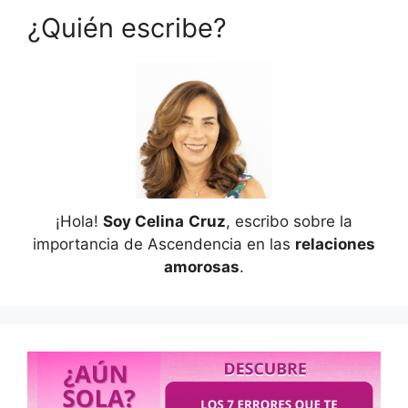
¿Quién escribe?
¡Hola!
Soy Celina
Cruz
, escribo sobre la
importancia de Ascendencia en las
relaciones
amorosas
.