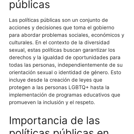
públicas
Las políticas públicas son un conjunto de
acciones y decisiones que toma el gobierno
para abordar problemas sociales, económicos y
culturales. En el contexto de la diversidad
sexual, estas políticas buscan garantizar los
derechos y la igualdad de oportunidades para
todas las personas, independientemente de su
orientación sexual o identidad de género. Esto
incluye desde la creación de leyes que
protegen a las personas LGBTQ+ hasta la
implementación de programas educativos que
promueven la inclusión y el respeto.
Importancia de las
políticas públicas en