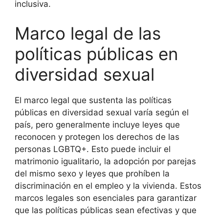
inclusiva.
Marco legal de las
políticas públicas en
diversidad sexual
El marco legal que sustenta las políticas
públicas en diversidad sexual varía según el
país, pero generalmente incluye leyes que
reconocen y protegen los derechos de las
personas LGBTQ+. Esto puede incluir el
matrimonio igualitario, la adopción por parejas
del mismo sexo y leyes que prohíben la
discriminación en el empleo y la vivienda. Estos
marcos legales son esenciales para garantizar
que las políticas públicas sean efectivas y que