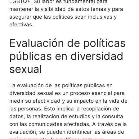
LGBTQ+. Su labor es fundamental para
mantener la visibilidad de estos temas y para
asegurar que las políticas sean inclusivas y
efectivas.
Evaluación de políticas
públicas en diversidad
sexual
La evaluación de las políticas públicas en
diversidad sexual es un proceso esencial para
medir su efectividad y su impacto en la vida de
las personas. Esto implica la recopilación de
datos, la realización de estudios y la consulta
con las comunidades afectadas. A través de la
evaluación, se pueden identificar las áreas de