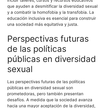
incluir talleres, cursos y recursos educativos
que ayuden a desmitificar la diversidad sexual
y a combatir la homofobia y la transfobia. La
educación inclusiva es esencial para construir
una sociedad más equitativa y justa.
Perspectivas futuras
de las políticas
públicas en diversidad
sexual
Las perspectivas futuras de las políticas
públicas en diversidad sexual son
prometedoras, pero también presentan
desafíos. A medida que la sociedad avanza
hacia una mayor aceptación de la diversidad,