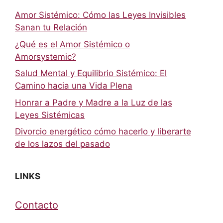
Amor Sistémico: Cómo las Leyes Invisibles
Sanan tu Relación
¿Qué es el Amor Sistémico o
Amorsystemic?
Salud Mental y Equilibrio Sistémico: El
Camino hacia una Vida Plena
Honrar a Padre y Madre a la Luz de las
Leyes Sistémicas
Divorcio energético cómo hacerlo y liberarte
de los lazos del pasado
LINKS
Contacto