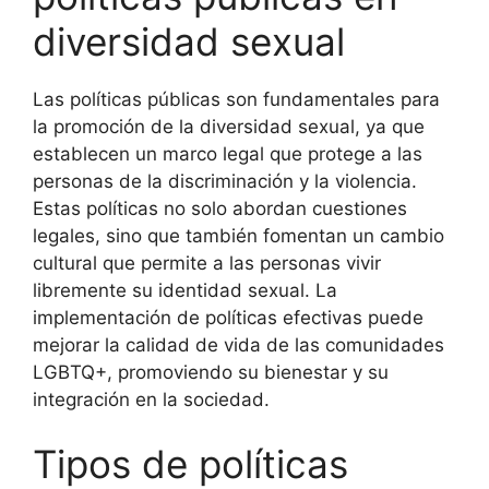
diversidad sexual
Las políticas públicas son fundamentales para
la promoción de la diversidad sexual, ya que
establecen un marco legal que protege a las
personas de la discriminación y la violencia.
Estas políticas no solo abordan cuestiones
legales, sino que también fomentan un cambio
cultural que permite a las personas vivir
libremente su identidad sexual. La
implementación de políticas efectivas puede
mejorar la calidad de vida de las comunidades
LGBTQ+, promoviendo su bienestar y su
integración en la sociedad.
Tipos de políticas