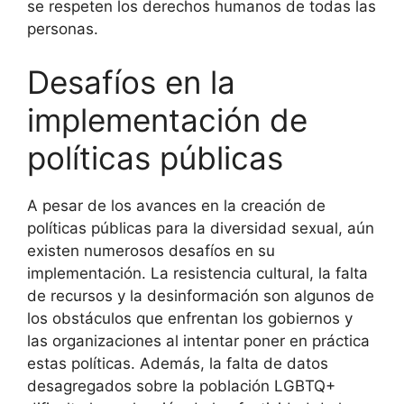
se respeten los derechos humanos de todas las
personas.
Desafíos en la
implementación de
políticas públicas
A pesar de los avances en la creación de
políticas públicas para la diversidad sexual, aún
existen numerosos desafíos en su
implementación. La resistencia cultural, la falta
de recursos y la desinformación son algunos de
los obstáculos que enfrentan los gobiernos y
las organizaciones al intentar poner en práctica
estas políticas. Además, la falta de datos
desagregados sobre la población LGBTQ+