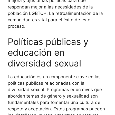
mejora y ajustar las políticas para que
respondan mejor a las necesidades de la
población LGBTQ+. La retroalimentación de la
comunidad es vital para el éxito de este
proceso.
Políticas públicas y
educación en
diversidad sexual
La educación es un componente clave en las
políticas públicas relacionadas con la
diversidad sexual. Programas educativos que
abordan temas de género y sexualidad son
fundamentales para fomentar una cultura de
respeto y aceptación. Estos programas pueden