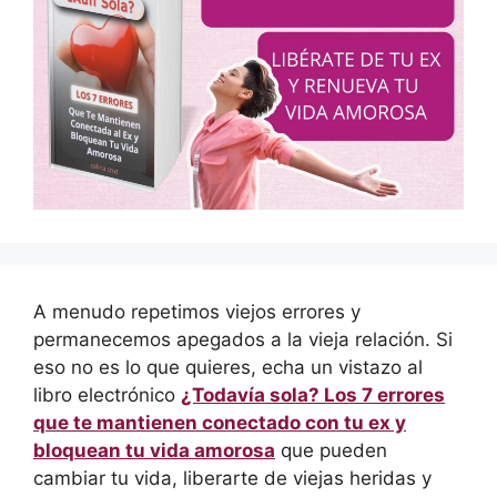
A menudo repetimos viejos errores y
permanecemos apegados a la vieja relación. Si
eso no es lo que quieres, echa un vistazo al
libro electrónico
¿Todavía sola? Los 7 errores
que te mantienen conectado con tu ex y
bloquean tu vida amorosa
que pueden
cambiar tu vida, liberarte de viejas heridas y