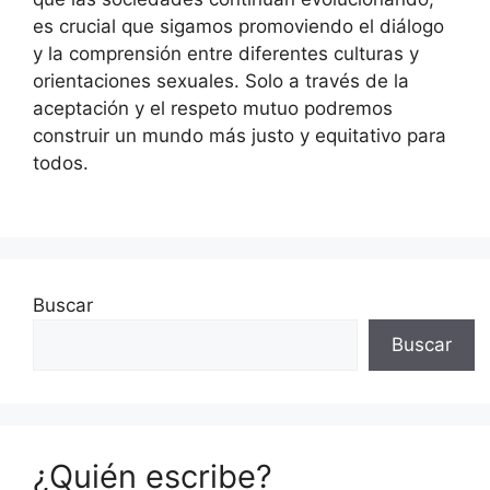
es crucial que sigamos promoviendo el diálogo
y la comprensión entre diferentes culturas y
orientaciones sexuales. Solo a través de la
aceptación y el respeto mutuo podremos
construir un mundo más justo y equitativo para
todos.
Buscar
Buscar
¿Quién escribe?