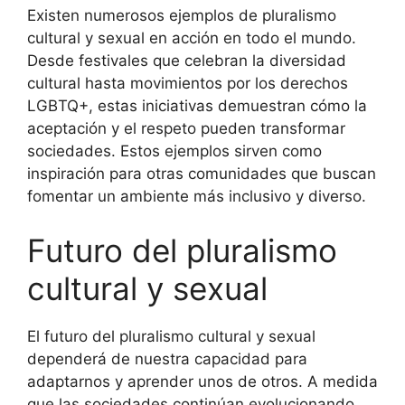
Existen numerosos ejemplos de pluralismo
cultural y sexual en acción en todo el mundo.
Desde festivales que celebran la diversidad
cultural hasta movimientos por los derechos
LGBTQ+, estas iniciativas demuestran cómo la
aceptación y el respeto pueden transformar
sociedades. Estos ejemplos sirven como
inspiración para otras comunidades que buscan
fomentar un ambiente más inclusivo y diverso.
Futuro del pluralismo
cultural y sexual
El futuro del pluralismo cultural y sexual
dependerá de nuestra capacidad para
adaptarnos y aprender unos de otros. A medida
que las sociedades continúan evolucionando,