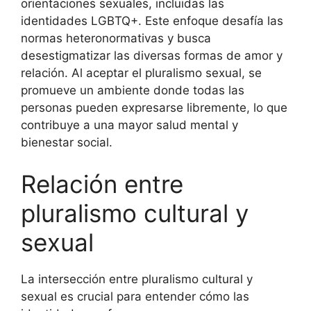
orientaciones sexuales, incluidas las
identidades LGBTQ+. Este enfoque desafía las
normas heteronormativas y busca
desestigmatizar las diversas formas de amor y
relación. Al aceptar el pluralismo sexual, se
promueve un ambiente donde todas las
personas pueden expresarse libremente, lo que
contribuye a una mayor salud mental y
bienestar social.
Relación entre
pluralismo cultural y
sexual
La intersección entre pluralismo cultural y
sexual es crucial para entender cómo las