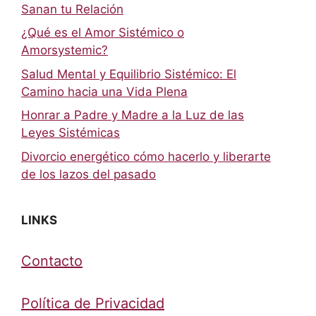
Sanan tu Relación
¿Qué es el Amor Sistémico o
Amorsystemic?
Salud Mental y Equilibrio Sistémico: El
Camino hacia una Vida Plena
Honrar a Padre y Madre a la Luz de las
Leyes Sistémicas
Divorcio energético cómo hacerlo y liberarte
de los lazos del pasado
LINKS
Contacto
Política de Privacidad