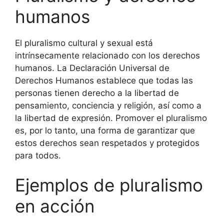
humanos
El pluralismo cultural y sexual está
intrínsecamente relacionado con los derechos
humanos. La Declaración Universal de
Derechos Humanos establece que todas las
personas tienen derecho a la libertad de
pensamiento, conciencia y religión, así como a
la libertad de expresión. Promover el pluralismo
es, por lo tanto, una forma de garantizar que
estos derechos sean respetados y protegidos
para todos.
Ejemplos de pluralismo
en acción