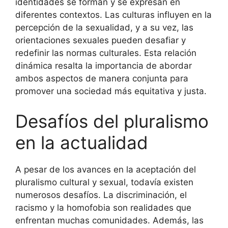
identidades se forman y se expresan en
diferentes contextos. Las culturas influyen en la
percepción de la sexualidad, y a su vez, las
orientaciones sexuales pueden desafiar y
redefinir las normas culturales. Esta relación
dinámica resalta la importancia de abordar
ambos aspectos de manera conjunta para
promover una sociedad más equitativa y justa.
Desafíos del pluralismo
en la actualidad
A pesar de los avances en la aceptación del
pluralismo cultural y sexual, todavía existen
numerosos desafíos. La discriminación, el
racismo y la homofobia son realidades que
enfrentan muchas comunidades. Además, las