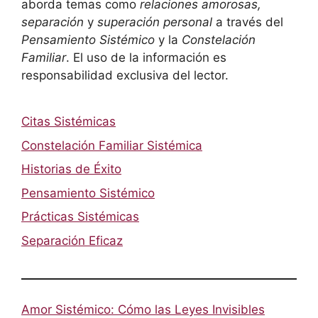
aborda temas como
relaciones amorosas,
separación
y
superación personal
a través del
Pensamiento Sistémico
y la
Constelación
Familiar
. El uso de la información es
responsabilidad exclusiva del lector.
Citas Sistémicas
Constelación Familiar Sistémica
Historias de Éxito
Pensamiento Sistémico
Prácticas Sistémicas
Separación Eficaz
Amor Sistémico: Cómo las Leyes Invisibles