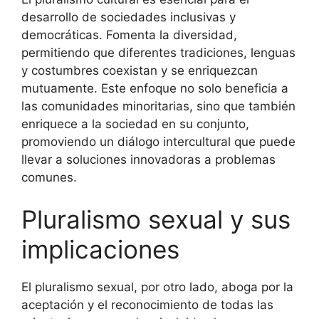
desarrollo de sociedades inclusivas y
democráticas. Fomenta la diversidad,
permitiendo que diferentes tradiciones, lenguas
y costumbres coexistan y se enriquezcan
mutuamente. Este enfoque no solo beneficia a
las comunidades minoritarias, sino que también
enriquece a la sociedad en su conjunto,
promoviendo un diálogo intercultural que puede
llevar a soluciones innovadoras a problemas
comunes.
Pluralismo sexual y sus
implicaciones
El pluralismo sexual, por otro lado, aboga por la
aceptación y el reconocimiento de todas las