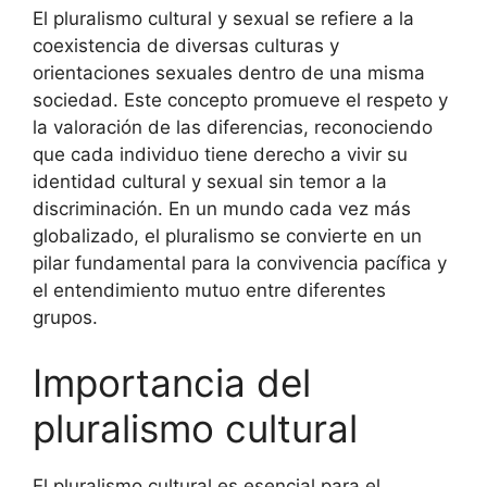
El pluralismo cultural y sexual se refiere a la
coexistencia de diversas culturas y
orientaciones sexuales dentro de una misma
sociedad. Este concepto promueve el respeto y
la valoración de las diferencias, reconociendo
que cada individuo tiene derecho a vivir su
identidad cultural y sexual sin temor a la
discriminación. En un mundo cada vez más
globalizado, el pluralismo se convierte en un
pilar fundamental para la convivencia pacífica y
el entendimiento mutuo entre diferentes
grupos.
Importancia del
pluralismo cultural
El pluralismo cultural es esencial para el