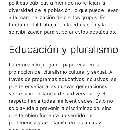
políticas públicas a menudo no reflejan la
diversidad de la población, lo que puede llevar
a la marginalización de ciertos grupos. Es
fundamental trabajar en la educación y la
sensibilización para superar estos obstáculos.
Educación y pluralismo
La educación juega un papel vital en la
promoción del pluralismo cultural y sexual. A
través de programas educativos inclusivos, se
puede enseñar a las nuevas generaciones
sobre la importancia de la diversidad y el
respeto hacia todas las identidades. Esto no
solo ayuda a prevenir la discriminación, sino
que también fomenta un sentido de
pertenencia y aceptación en las aulas y
comunidades.