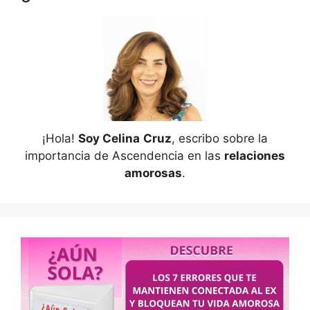
¡Hola!
Soy Celina
Cruz
, escribo sobre la
importancia de Ascendencia en las
relaciones
amorosas
.