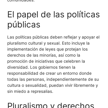
El papel de las políticas
públicas
Las políticas públicas deben reflejar y apoyar el
pluralismo cultural y sexual. Esto incluye la
implementación de leyes que protejan los
derechos de las minorías, así como la
promoción de iniciativas que celebren la
diversidad. Los gobiernos tienen la
responsabilidad de crear un entorno donde
todas las personas, independientemente de su
cultura o sexualidad, puedan vivir libremente y
sin miedo a represalias.
Pluralismo y derechos