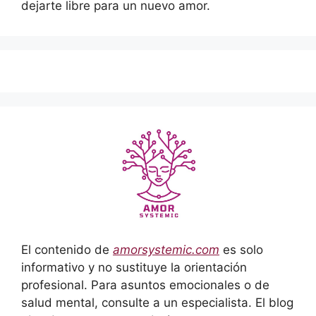
dejarte libre para un nuevo amor.
El contenido de
amorsystemic.com
es solo
informativo y no sustituye la orientación
profesional. Para asuntos emocionales o de
salud mental, consulte a un especialista. El blog