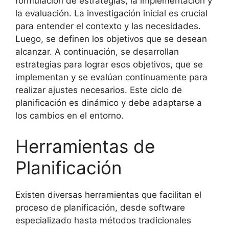
formulación de estrategias, la implementación y
la evaluación. La investigación inicial es crucial
para entender el contexto y las necesidades.
Luego, se definen los objetivos que se desean
alcanzar. A continuación, se desarrollan
estrategias para lograr esos objetivos, que se
implementan y se evalúan continuamente para
realizar ajustes necesarios. Este ciclo de
planificación es dinámico y debe adaptarse a
los cambios en el entorno.
Herramientas de
Planificación
Existen diversas herramientas que facilitan el
proceso de planificación, desde software
especializado hasta métodos tradicionales