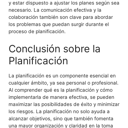
y estar dispuesto a ajustar los planes según sea
necesario. La comunicación efectiva y la
colaboración también son clave para abordar
los problemas que puedan surgir durante el
proceso de planificación.
Conclusión sobre la
Planificación
La planificación es un componente esencial en
cualquier ámbito, ya sea personal o profesional.
Al comprender qué es la planificación y cómo
implementarla de manera efectiva, se pueden
maximizar las posibilidades de éxito y minimizar
los riesgos. La planificación no solo ayuda a
alcanzar objetivos, sino que también fomenta
una mayor organización y claridad en la toma