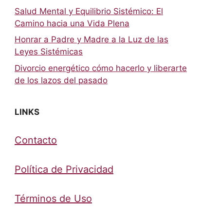
Salud Mental y Equilibrio Sistémico: El
Camino hacia una Vida Plena
Honrar a Padre y Madre a la Luz de las
Leyes Sistémicas
Divorcio energético cómo hacerlo y liberarte
de los lazos del pasado
LINKS
Contacto
Política de Privacidad
Términos de Uso