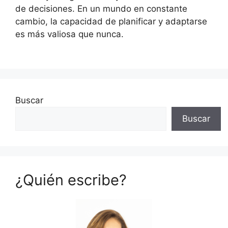
de decisiones. En un mundo en constante
cambio, la capacidad de planificar y adaptarse
es más valiosa que nunca.
Buscar
Buscar
¿Quién escribe?