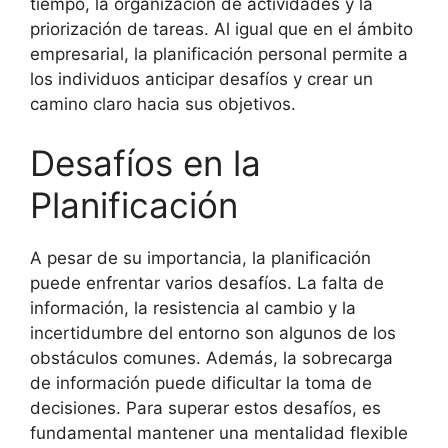
tiempo, la organización de actividades y la
priorización de tareas. Al igual que en el ámbito
empresarial, la planificación personal permite a
los individuos anticipar desafíos y crear un
camino claro hacia sus objetivos.
Desafíos en la
Planificación
A pesar de su importancia, la planificación
puede enfrentar varios desafíos. La falta de
información, la resistencia al cambio y la
incertidumbre del entorno son algunos de los
obstáculos comunes. Además, la sobrecarga
de información puede dificultar la toma de
decisiones. Para superar estos desafíos, es
fundamental mantener una mentalidad flexible