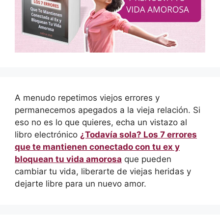
A menudo repetimos viejos errores y
permanecemos apegados a la vieja relación. Si
eso no es lo que quieres, echa un vistazo al
libro electrónico
¿Todavía sola? Los 7 errores
que te mantienen conectado con tu ex y
bloquean tu vida amorosa
que pueden
cambiar tu vida, liberarte de viejas heridas y
dejarte libre para un nuevo amor.