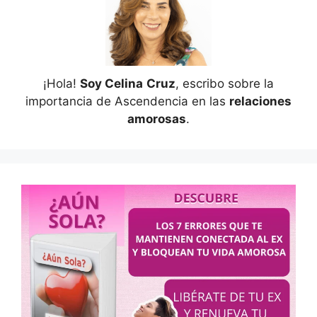
¡Hola!
Soy Celina
Cruz
, escribo sobre la
importancia de Ascendencia en las
relaciones
amorosas
.