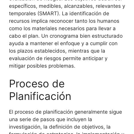
específicos, medibles, alcanzables, relevantes y
temporales (SMART). La identificación de
recursos implica reconocer tanto los humanos
como los materiales necesarios para llevar a
cabo el plan. Un cronograma bien estructurado
ayuda a mantener el enfoque y a cumplir con
los plazos establecidos, mientras que la
evaluación de riesgos permite anticipar y
mitigar posibles problemas.
Proceso de
Planificación
El proceso de planificación generalmente sigue
una serie de pasos que incluyen la
investigación, la definición de objetivos, la