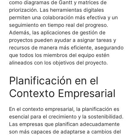
como diagramas de Gantt y matrices de
priorización. Las herramientas digitales
permiten una colaboración más efectiva y un
seguimiento en tiempo real del progreso.
Además, las aplicaciones de gestión de
proyectos pueden ayudar a asignar tareas y
recursos de manera más eficiente, asegurando
que todos los miembros del equipo estén
alineados con los objetivos del proyecto.
Planificación en el
Contexto Empresarial
En el contexto empresarial, la planificación es
esencial para el crecimiento y la sostenibilidad.
Las empresas que planifican adecuadamente
son más capaces de adaptarse a cambios del