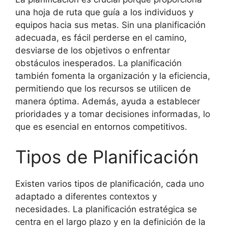
una hoja de ruta que guía a los individuos y
equipos hacia sus metas. Sin una planificación
adecuada, es fácil perderse en el camino,
desviarse de los objetivos o enfrentar
obstáculos inesperados. La planificación
también fomenta la organización y la eficiencia,
permitiendo que los recursos se utilicen de
manera óptima. Además, ayuda a establecer
prioridades y a tomar decisiones informadas, lo
que es esencial en entornos competitivos.
Tipos de Planificación
Existen varios tipos de planificación, cada uno
adaptado a diferentes contextos y
necesidades. La planificación estratégica se
centra en el largo plazo y en la definición de la