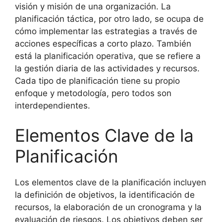
visión y misión de una organización. La
planificación táctica, por otro lado, se ocupa de
cómo implementar las estrategias a través de
acciones específicas a corto plazo. También
está la planificación operativa, que se refiere a
la gestión diaria de las actividades y recursos.
Cada tipo de planificación tiene su propio
enfoque y metodología, pero todos son
interdependientes.
Elementos Clave de la
Planificación
Los elementos clave de la planificación incluyen
la definición de objetivos, la identificación de
recursos, la elaboración de un cronograma y la
evaluación de riesgos. Los objetivos deben ser