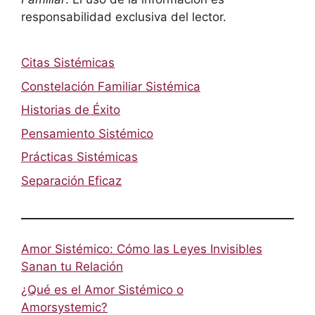
responsabilidad exclusiva del lector.
Citas Sistémicas
Constelación Familiar Sistémica
Historias de Éxito
Pensamiento Sistémico
Prácticas Sistémicas
Separación Eficaz
Amor Sistémico: Cómo las Leyes Invisibles
Sanan tu Relación
¿Qué es el Amor Sistémico o
Amorsystemic?