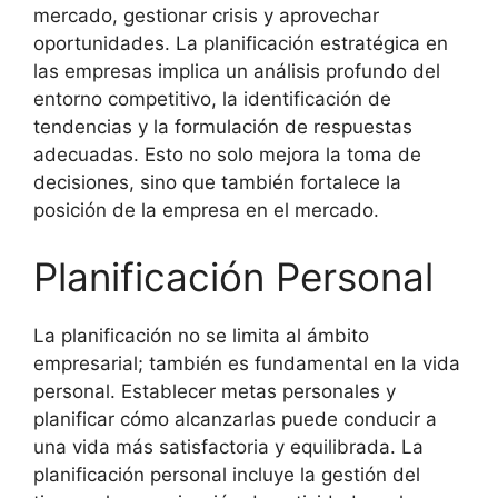
mercado, gestionar crisis y aprovechar
oportunidades. La planificación estratégica en
las empresas implica un análisis profundo del
entorno competitivo, la identificación de
tendencias y la formulación de respuestas
adecuadas. Esto no solo mejora la toma de
decisiones, sino que también fortalece la
posición de la empresa en el mercado.
Planificación Personal
La planificación no se limita al ámbito
empresarial; también es fundamental en la vida
personal. Establecer metas personales y
planificar cómo alcanzarlas puede conducir a
una vida más satisfactoria y equilibrada. La
planificación personal incluye la gestión del