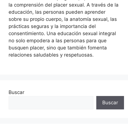
la comprensión del placer sexual. A través de la
educación, las personas pueden aprender
sobre su propio cuerpo, la anatomía sexual, las
prácticas seguras y la importancia del
consentimiento. Una educación sexual integral
no solo empodera a las personas para que
busquen placer, sino que también fomenta
relaciones saludables y respetuosas.
Buscar
Buscar