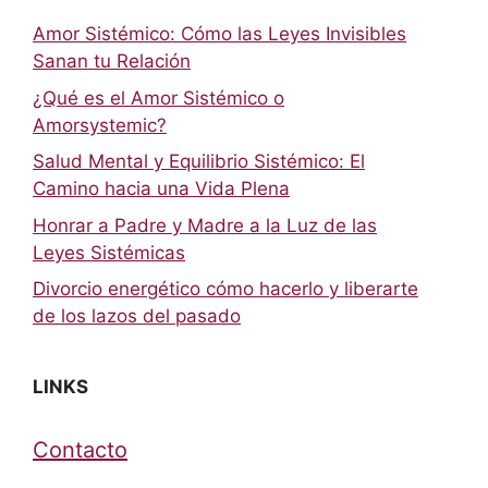
Amor Sistémico: Cómo las Leyes Invisibles
Sanan tu Relación
¿Qué es el Amor Sistémico o
Amorsystemic?
Salud Mental y Equilibrio Sistémico: El
Camino hacia una Vida Plena
Honrar a Padre y Madre a la Luz de las
Leyes Sistémicas
Divorcio energético cómo hacerlo y liberarte
de los lazos del pasado
LINKS
Contacto