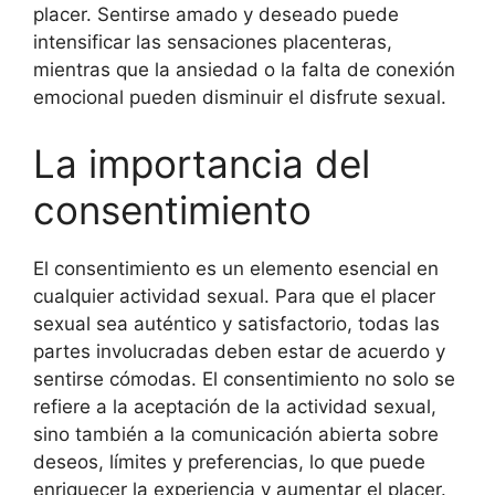
placer. Sentirse amado y deseado puede
intensificar las sensaciones placenteras,
mientras que la ansiedad o la falta de conexión
emocional pueden disminuir el disfrute sexual.
La importancia del
consentimiento
El consentimiento es un elemento esencial en
cualquier actividad sexual. Para que el placer
sexual sea auténtico y satisfactorio, todas las
partes involucradas deben estar de acuerdo y
sentirse cómodas. El consentimiento no solo se
refiere a la aceptación de la actividad sexual,
sino también a la comunicación abierta sobre
deseos, límites y preferencias, lo que puede
enriquecer la experiencia y aumentar el placer.