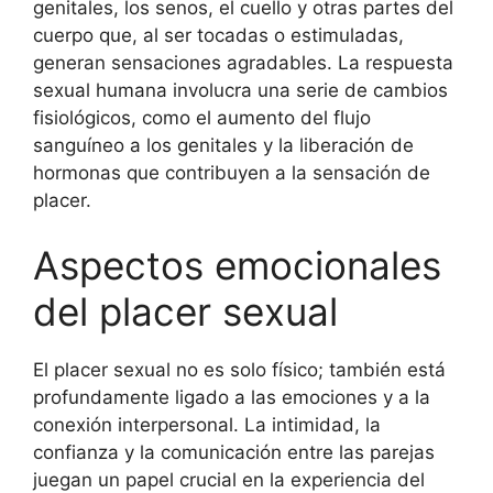
genitales, los senos, el cuello y otras partes del
cuerpo que, al ser tocadas o estimuladas,
generan sensaciones agradables. La respuesta
sexual humana involucra una serie de cambios
fisiológicos, como el aumento del flujo
sanguíneo a los genitales y la liberación de
hormonas que contribuyen a la sensación de
placer.
Aspectos emocionales
del placer sexual
El placer sexual no es solo físico; también está
profundamente ligado a las emociones y a la
conexión interpersonal. La intimidad, la
confianza y la comunicación entre las parejas
juegan un papel crucial en la experiencia del