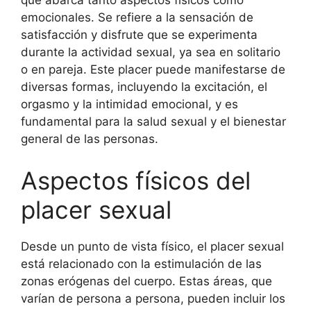
que abarca tanto aspectos físicos como
emocionales. Se refiere a la sensación de
satisfacción y disfrute que se experimenta
durante la actividad sexual, ya sea en solitario
o en pareja. Este placer puede manifestarse de
diversas formas, incluyendo la excitación, el
orgasmo y la intimidad emocional, y es
fundamental para la salud sexual y el bienestar
general de las personas.
Aspectos físicos del
placer sexual
Desde un punto de vista físico, el placer sexual
está relacionado con la estimulación de las
zonas erógenas del cuerpo. Estas áreas, que
varían de persona a persona, pueden incluir los