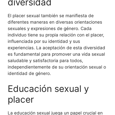
diversidad
El placer sexual también se manifiesta de
diferentes maneras en diversas orientaciones
sexuales y expresiones de género. Cada
individuo tiene su propia relación con el placer,
influenciada por su identidad y sus
experiencias. La aceptación de esta diversidad
es fundamental para promover una vida sexual
saludable y satisfactoria para todos,
independientemente de su orientación sexual o
identidad de género.
Educación sexual y
placer
La educación sexual juega un papel crucial en