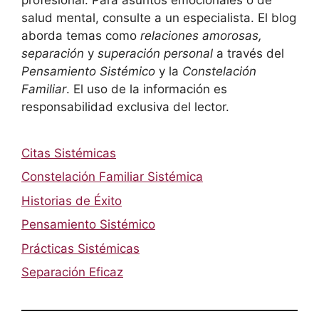
salud mental, consulte a un especialista. El blog
aborda temas como
relaciones amorosas,
separación
y
superación personal
a través del
Pensamiento Sistémico
y la
Constelación
Familiar
. El uso de la información es
responsabilidad exclusiva del lector.
Citas Sistémicas
Constelación Familiar Sistémica
Historias de Éxito
Pensamiento Sistémico
Prácticas Sistémicas
Separación Eficaz