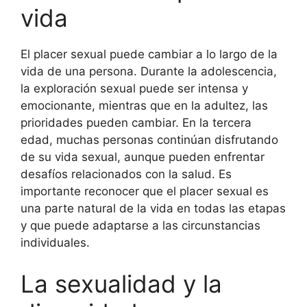
vida
El placer sexual puede cambiar a lo largo de la
vida de una persona. Durante la adolescencia,
la exploración sexual puede ser intensa y
emocionante, mientras que en la adultez, las
prioridades pueden cambiar. En la tercera
edad, muchas personas continúan disfrutando
de su vida sexual, aunque pueden enfrentar
desafíos relacionados con la salud. Es
importante reconocer que el placer sexual es
una parte natural de la vida en todas las etapas
y que puede adaptarse a las circunstancias
individuales.
La sexualidad y la