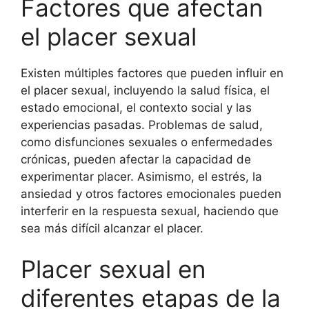
Factores que afectan
el placer sexual
Existen múltiples factores que pueden influir en
el placer sexual, incluyendo la salud física, el
estado emocional, el contexto social y las
experiencias pasadas. Problemas de salud,
como disfunciones sexuales o enfermedades
crónicas, pueden afectar la capacidad de
experimentar placer. Asimismo, el estrés, la
ansiedad y otros factores emocionales pueden
interferir en la respuesta sexual, haciendo que
sea más difícil alcanzar el placer.
Placer sexual en
diferentes etapas de la