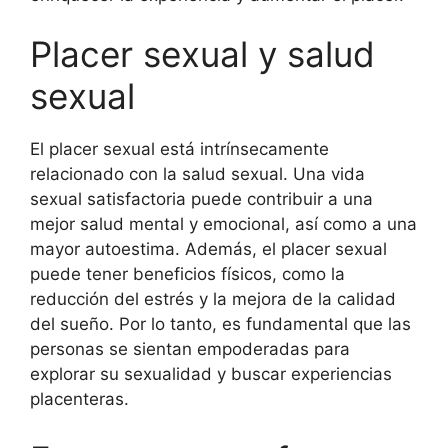
Placer sexual y salud
sexual
El placer sexual está intrínsecamente
relacionado con la salud sexual. Una vida
sexual satisfactoria puede contribuir a una
mejor salud mental y emocional, así como a una
mayor autoestima. Además, el placer sexual
puede tener beneficios físicos, como la
reducción del estrés y la mejora de la calidad
del sueño. Por lo tanto, es fundamental que las
personas se sientan empoderadas para
explorar su sexualidad y buscar experiencias
placenteras.