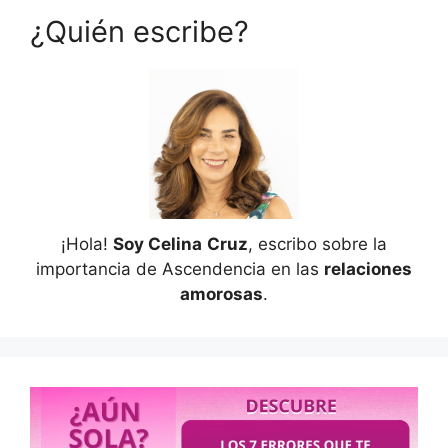
¿Quién escribe?
¡Hola!
Soy Celina
Cruz
, escribo sobre la
importancia de Ascendencia en las
relaciones
amorosas
.