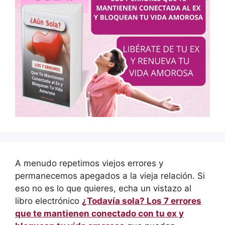
A menudo repetimos viejos errores y
permanecemos apegados a la vieja relación. Si
eso no es lo que quieres, echa un vistazo al
libro electrónico
¿Todavía sola? Los 7 errores
que te mantienen conectado con tu ex y