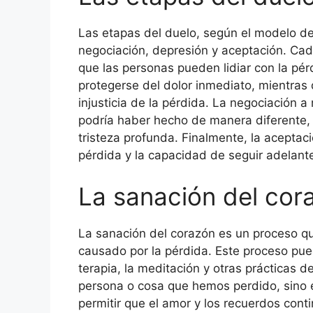
Las etapas del duelo, según el modelo de 
negociación, depresión y aceptación. Ca
que las personas pueden lidiar con la pé
protegerse del dolor inmediato, mientras 
injusticia de la pérdida. La negociación
podría haber hecho de manera diferente,
tristeza profunda. Finalmente, la aceptaci
pérdida y la capacidad de seguir adelant
La sanación del cor
La sanación del corazón es un proceso que
causado por la pérdida. Este proceso pue
terapia, la meditación y otras prácticas d
persona o cosa que hemos perdido, sino e
permitir que el amor y los recuerdos cont