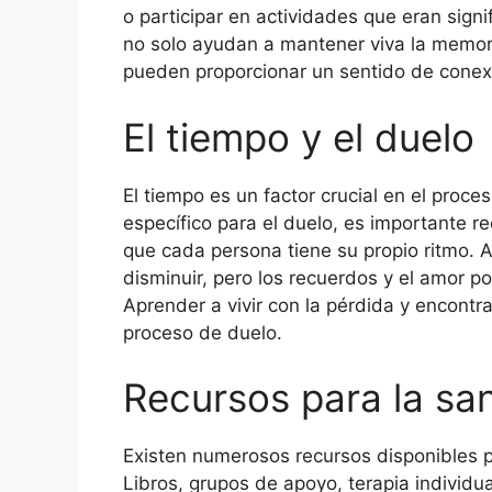
o participar en actividades que eran signi
no solo ayudan a mantener viva la memor
pueden proporcionar un sentido de conexi
El tiempo y el duelo
El tiempo es un factor crucial en el proc
específico para el duelo, es importante r
que cada persona tiene su propio ritmo. 
disminuir, pero los recuerdos y el amor 
Aprender a vivir con la pérdida y encontra
proceso de duelo.
Recursos para la sa
Existen numerosos recursos disponibles p
Libros, grupos de apoyo, terapia individua