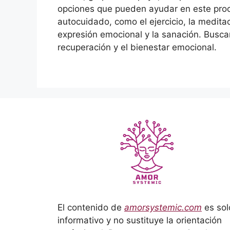
opciones que pueden ayudar en este proce
autocuidado, como el ejercicio, la meditaci
expresión emocional y la sanación. Buscar
recuperación y el bienestar emocional.
El contenido de
amorsystemic.com
es sol
informativo y no sustituye la orientación