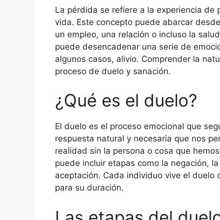
La pérdida se refiere a la experiencia de 
vida. Este concepto puede abarcar desde 
un empleo, una relación o incluso la salud
puede desencadenar una serie de emocione
algunos casos, alivio. Comprender la natu
proceso de duelo y sanación.
¿Qué es el duelo?
El duelo es el proceso emocional que seg
respuesta natural y necesaria que nos per
realidad sin la persona o cosa que hemos 
puede incluir etapas como la negación, la 
aceptación. Cada individuo vive el duelo
para su duración.
Las etapas del duel