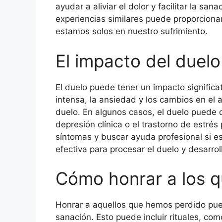
ayudar a aliviar el dolor y facilitar la s
experiencias similares puede proporcion
estamos solos en nuestro sufrimiento.
El impacto del duelo
El duelo puede tener un impacto significa
intensa, la ansiedad y los cambios en el 
duelo. En algunos casos, el duelo puede
depresión clínica o el trastorno de estrés
síntomas y buscar ayuda profesional si e
efectiva para procesar el duelo y desarrol
Cómo honrar a los 
Honrar a aquellos que hemos perdido pue
sanación. Esto puede incluir rituales, c