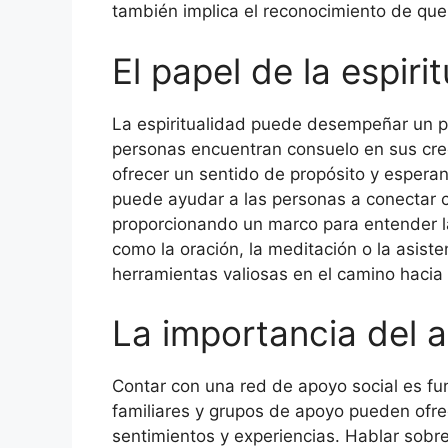
también implica el reconocimiento de que
El papel de la espiri
La espiritualidad puede desempeñar un p
personas encuentran consuelo en sus cree
ofrecer un sentido de propósito y espera
puede ayudar a las personas a conectar 
proporcionando un marco para entender la 
como la oración, la meditación o la asiste
herramientas valiosas en el camino hacia 
La importancia del a
Contar con una red de apoyo social es f
familiares y grupos de apoyo pueden ofre
sentimientos y experiencias. Hablar sobr