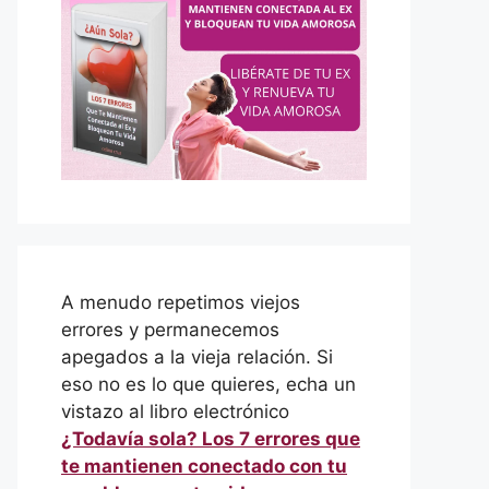
A menudo repetimos viejos
errores y permanecemos
apegados a la vieja relación. Si
eso no es lo que quieres, echa un
vistazo al libro electrónico
¿Todavía sola? Los 7 errores que
te mantienen conectado con tu