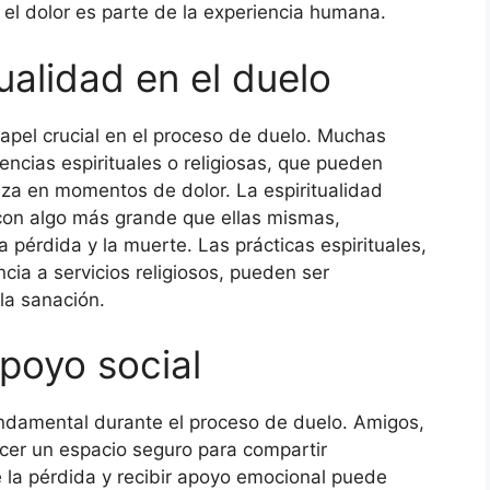
 el dolor es parte de la experiencia humana.
tualidad en el duelo
apel crucial en el proceso de duelo. Muchas
ncias espirituales o religiosas, que pueden
nza en momentos de dolor. La espiritualidad
con algo más grande que ellas mismas,
pérdida y la muerte. Las prácticas espirituales,
ncia a servicios religiosos, pueden ser
la sanación.
poyo social
undamental durante el proceso de duelo. Amigos,
cer un espacio seguro para compartir
e la pérdida y recibir apoyo emocional puede