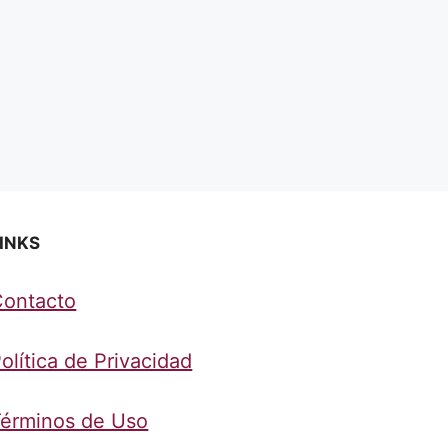
INKS
Contacto
olítica de Privacidad
érminos de Uso