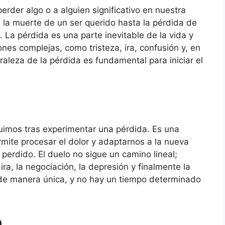
perder algo o a alguien significativo en nuestra
la muerte de un ser querido hasta la pérdida de
. La pérdida es una parte inevitable de la vida y
s complejas, como tristeza, ira, confusión y, en
raleza de la pérdida es fundamental para iniciar el
uimos tras experimentar una pérdida. Es una
mite procesar el dolor y adaptarnos a la nueva
perdido. El duelo no sigue un camino lineal;
ira, la negociación, la depresión y finalmente la
 de manera única, y no hay un tiempo determinado
o