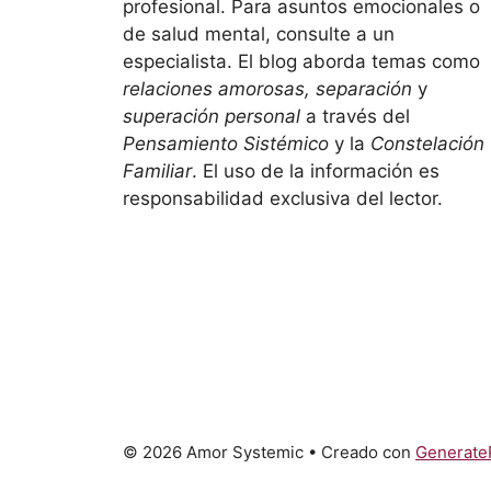
profesional. Para asuntos emocionales o
de salud mental, consulte a un
especialista. El blog aborda temas como
relaciones amorosas, separación
y
superación personal
a través del
Pensamiento Sistémico
y la
Constelación
Familiar
. El uso de la información es
responsabilidad exclusiva del lector.
© 2026 Amor Systemic
• Creado con
Generate