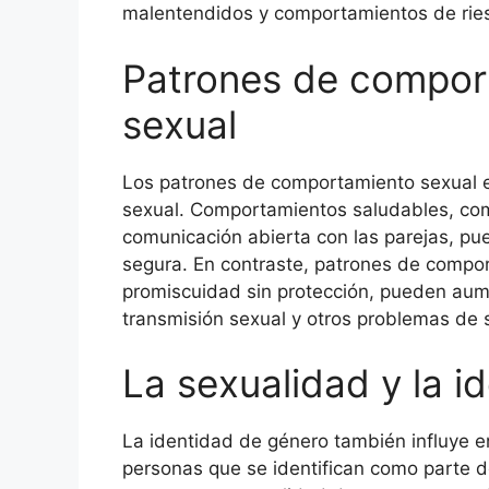
malentendidos y comportamientos de rie
Patrones de comport
sexual
Los patrones de comportamiento sexual e
sexual. Comportamientos saludables, com
comunicación abierta con las parejas, pue
segura. En contraste, patrones de compor
promiscuidad sin protección, pueden aume
transmisión sexual y otros problemas de 
La sexualidad y la i
La identidad de género también influye 
personas que se identifican como parte