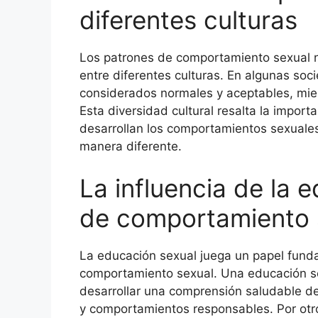
diferentes culturas
Los patrones de comportamiento sexual n
entre diferentes culturas. En algunas so
considerados normales y aceptables, mie
Esta diversidad cultural resalta la import
desarrollan los comportamientos sexuale
manera diferente.
La influencia de la 
de comportamiento 
La educación sexual juega un papel funda
comportamiento sexual. Una educación se
desarrollar una comprensión saludable de
y comportamientos responsables. Por otro 