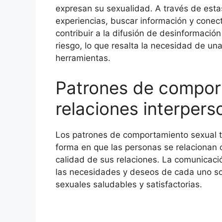
expresan su sexualidad. A través de esta
experiencias, buscar información y cone
contribuir a la difusión de desinformació
riesgo, lo que resalta la necesidad de un
herramientas.
Patrones de compor
relaciones interpers
Los patrones de comportamiento sexual ta
forma en que las personas se relacionan c
calidad de sus relaciones. La comunicaci
las necesidades y deseos de cada uno so
sexuales saludables y satisfactorias.