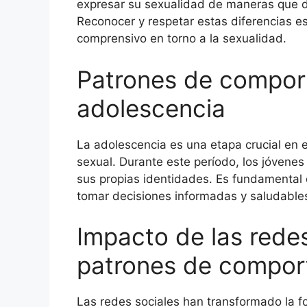
expresar su sexualidad de maneras que d
Reconocer y respetar estas diferencias e
comprensivo en torno a la sexualidad.
Patrones de comport
adolescencia
La adolescencia es una etapa crucial en 
sexual. Durante este período, los jóvene
sus propias identidades. Es fundamental
tomar decisiones informadas y saludables
Impacto de las redes
patrones de compor
Las redes sociales han transformado la 