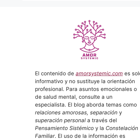
El contenido de
amorsystemic.com
es sol
informativo y no sustituye la orientación
profesional. Para asuntos emocionales o
de salud mental, consulte a un
especialista. El blog aborda temas como
relaciones amorosas, separación
y
superación personal
a través del
Pensamiento Sistémico
y la
Constelación
Familiar
. El uso de la información es