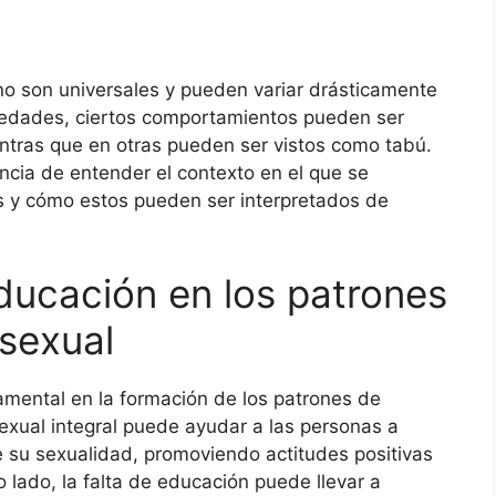
o son universales y pueden variar drásticamente
ciedades, ciertos comportamientos pueden ser
ntras que en otras pueden ser vistos como tabú.
ancia de entender el contexto en el que se
s y cómo estos pueden ser interpretados de
educación en los patrones
sexual
mental en la formación de los patrones de
xual integral puede ayudar a las personas a
 su sexualidad, promoviendo actitudes positivas
lado, la falta de educación puede llevar a