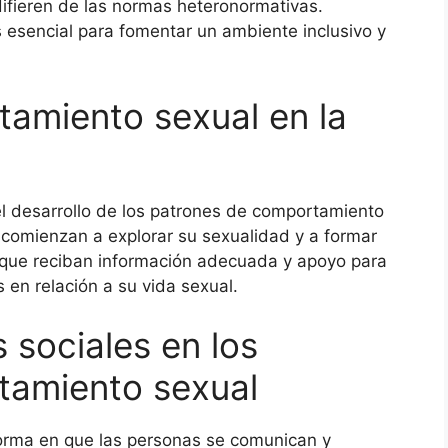
ifieren de las normas heteronormativas.
s esencial para fomentar un ambiente inclusivo y
amiento sexual en la
el desarrollo de los patrones de comportamiento
s comienzan a explorar su sexualidad y a formar
 que reciban información adecuada y apoyo para
 en relación a su vida sexual.
 sociales en los
tamiento sexual
forma en que las personas se comunican y