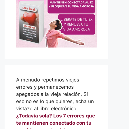
A menudo repetimos viejos
errores y permanecemos
apegados a la vieja relación. Si
eso no es lo que quieres, echa un
vistazo al libro electrónico
¿Todavía sola? Los 7 errores que
te mantienen conectado con tu