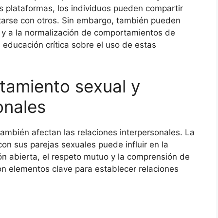
s plataformas, los individuos pueden compartir
ctarse con otros. Sin embargo, también pueden
n y a la normalización de comportamientos de
a educación crítica sobre el uso de estas
tamiento sexual y
onales
mbién afectan las relaciones interpersonales. La
on sus parejas sexuales puede influir en la
ón abierta, el respeto mutuo y la comprensión de
n elementos clave para establecer relaciones