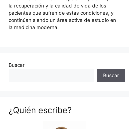
la recuperación y la calidad de vida de los
pacientes que sufren de estas condiciones, y
continúan siendo un área activa de estudio en
la medicina moderna.
Buscar
Buscar
¿Quién escribe?