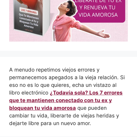
A menudo repetimos viejos errores y
permanecemos apegados a la vieja relación. Si
eso no es lo que quieres, echa un vistazo al
libro electrónico
¿Todavía sola? Los 7 errores
que te mantienen conectado con tu ex y
bloquean tu vida amorosa
que pueden
cambiar tu vida, liberarte de viejas heridas y
dejarte libre para un nuevo amor.