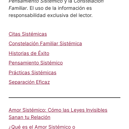
Pensamiento Sistémico
y la
Constelación
Familiar
. El uso de la información es
responsabilidad exclusiva del lector.
Citas Sistémicas
Constelación Familiar Sistémica
Historias de Éxito
Pensamiento Sistémico
Prácticas Sistémicas
Separación Eficaz
Amor Sistémico: Cómo las Leyes Invisibles
Sanan tu Relación
¿Qué es el Amor Sistémico o