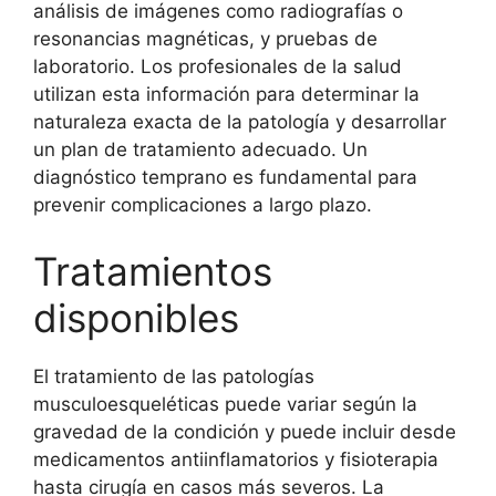
análisis de imágenes como radiografías o
resonancias magnéticas, y pruebas de
laboratorio. Los profesionales de la salud
utilizan esta información para determinar la
naturaleza exacta de la patología y desarrollar
un plan de tratamiento adecuado. Un
diagnóstico temprano es fundamental para
prevenir complicaciones a largo plazo.
Tratamientos
disponibles
El tratamiento de las patologías
musculoesqueléticas puede variar según la
gravedad de la condición y puede incluir desde
medicamentos antiinflamatorios y fisioterapia
hasta cirugía en casos más severos. La