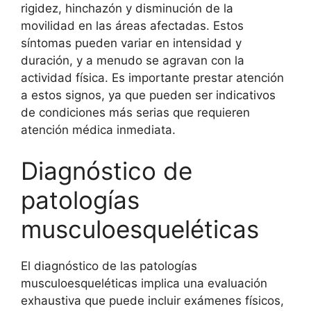
rigidez, hinchazón y disminución de la
movilidad en las áreas afectadas. Estos
síntomas pueden variar en intensidad y
duración, y a menudo se agravan con la
actividad física. Es importante prestar atención
a estos signos, ya que pueden ser indicativos
de condiciones más serias que requieren
atención médica inmediata.
Diagnóstico de
patologías
musculoesqueléticas
El diagnóstico de las patologías
musculoesqueléticas implica una evaluación
exhaustiva que puede incluir exámenes físicos,