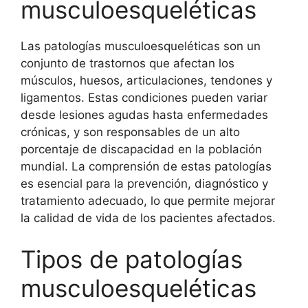
musculoesqueléticas
Las patologías musculoesqueléticas son un
conjunto de trastornos que afectan los
músculos, huesos, articulaciones, tendones y
ligamentos. Estas condiciones pueden variar
desde lesiones agudas hasta enfermedades
crónicas, y son responsables de un alto
porcentaje de discapacidad en la población
mundial. La comprensión de estas patologías
es esencial para la prevención, diagnóstico y
tratamiento adecuado, lo que permite mejorar
la calidad de vida de los pacientes afectados.
Tipos de patologías
musculoesqueléticas