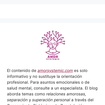
El contenido de
amorsystemic.com
es solo
informativo y no sustituye la orientación
profesional. Para asuntos emocionales o de
salud mental, consulte a un especialista. El blog
aborda temas como
relaciones amorosas,
separación
y
superación personal
a través del