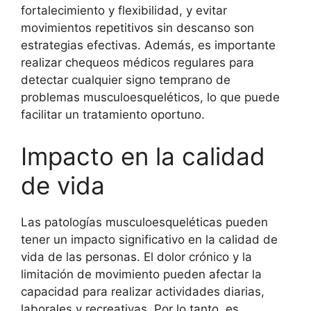
fortalecimiento y flexibilidad, y evitar
movimientos repetitivos sin descanso son
estrategias efectivas. Además, es importante
realizar chequeos médicos regulares para
detectar cualquier signo temprano de
problemas musculoesqueléticos, lo que puede
facilitar un tratamiento oportuno.
Impacto en la calidad
de vida
Las patologías musculoesqueléticas pueden
tener un impacto significativo en la calidad de
vida de las personas. El dolor crónico y la
limitación de movimiento pueden afectar la
capacidad para realizar actividades diarias,
laborales y recreativas. Por lo tanto, es