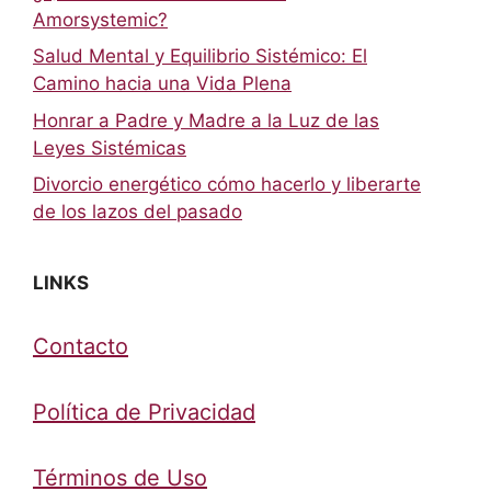
Amorsystemic?
Salud Mental y Equilibrio Sistémico: El
Camino hacia una Vida Plena
Honrar a Padre y Madre a la Luz de las
Leyes Sistémicas
Divorcio energético cómo hacerlo y liberarte
de los lazos del pasado
LINKS
Contacto
Política de Privacidad
Términos de Uso