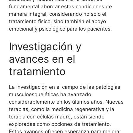
fundamental abordar estas condiciones de
manera integral, considerando no solo el
tratamiento físico, sino también el apoyo
emocional y psicológico para los pacientes.
Investigación y
avances en el
tratamiento
La investigación en el campo de las patologías
musculoesqueléticas ha avanzado
considerablemente en los últimos años. Nuevas
terapias, como la medicina regenerativa y la
terapia con células madre, están siendo
exploradas como opciones de tratamiento.
Estos avances ofrecen esperanza para mejorar