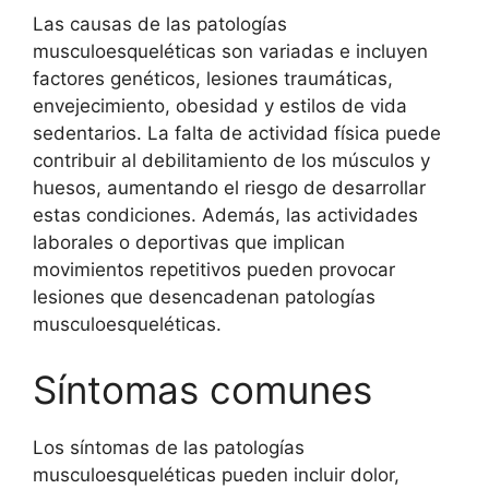
Las causas de las patologías
musculoesqueléticas son variadas e incluyen
factores genéticos, lesiones traumáticas,
envejecimiento, obesidad y estilos de vida
sedentarios. La falta de actividad física puede
contribuir al debilitamiento de los músculos y
huesos, aumentando el riesgo de desarrollar
estas condiciones. Además, las actividades
laborales o deportivas que implican
movimientos repetitivos pueden provocar
lesiones que desencadenan patologías
musculoesqueléticas.
Síntomas comunes
Los síntomas de las patologías
musculoesqueléticas pueden incluir dolor,