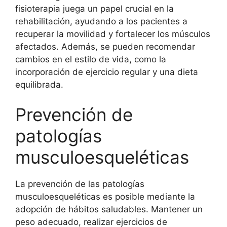
fisioterapia juega un papel crucial en la
rehabilitación, ayudando a los pacientes a
recuperar la movilidad y fortalecer los músculos
afectados. Además, se pueden recomendar
cambios en el estilo de vida, como la
incorporación de ejercicio regular y una dieta
equilibrada.
Prevención de
patologías
musculoesqueléticas
La prevención de las patologías
musculoesqueléticas es posible mediante la
adopción de hábitos saludables. Mantener un
peso adecuado, realizar ejercicios de