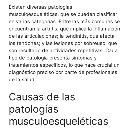
Existen diversas patologías
musculoesqueléticas, que se pueden clasificar
en varias categorías. Entre las más comunes se
encuentran la artritis, que implica la inflamación
de las articulaciones; la tendinitis, que afecta
los tendones; y las lesiones por sobreuso, que
son resultado de actividades repetitivas. Cada
tipo de patología presenta síntomas y
tratamientos específicos, lo que hace crucial un
diagnóstico preciso por parte de profesionales
de la salud.
Causas de las
patologías
musculoesqueléticas