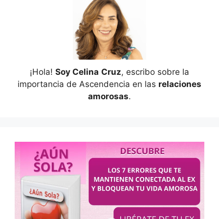
¡Hola!
Soy Celina
Cruz
, escribo sobre la
importancia de Ascendencia en las
relaciones
amorosas
.