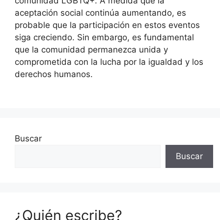
comunidad LGBTQ+. A medida que la
aceptación social continúa aumentando, es
probable que la participación en estos eventos
siga creciendo. Sin embargo, es fundamental
que la comunidad permanezca unida y
comprometida con la lucha por la igualdad y los
derechos humanos.
Buscar
Buscar
¿Quién escribe?