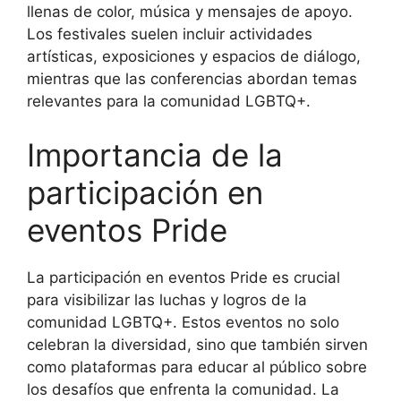
llenas de color, música y mensajes de apoyo.
Los festivales suelen incluir actividades
artísticas, exposiciones y espacios de diálogo,
mientras que las conferencias abordan temas
relevantes para la comunidad LGBTQ+.
Importancia de la
participación en
eventos Pride
La participación en eventos Pride es crucial
para visibilizar las luchas y logros de la
comunidad LGBTQ+. Estos eventos no solo
celebran la diversidad, sino que también sirven
como plataformas para educar al público sobre
los desafíos que enfrenta la comunidad. La