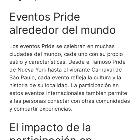
Eventos Pride
alrededor del mundo
Los eventos Pride se celebran en muchas
ciudades del mundo, cada uno con su propio
estilo y características. Desde el famoso Pride
de Nueva York hasta el vibrante Carnaval de
São Paulo, cada evento refleja la cultura y la
historia de su localidad. La participación en
estos eventos internacionales también permite
a las personas conectar con otras comunidades
y compartir experiencias.
El impacto de la