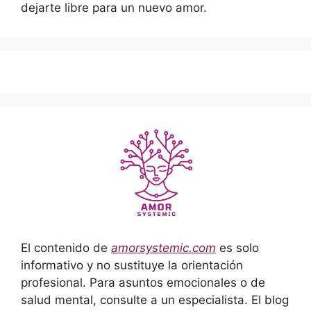
dejarte libre para un nuevo amor.
El contenido de
amorsystemic.com
es solo
informativo y no sustituye la orientación
profesional. Para asuntos emocionales o de
salud mental, consulte a un especialista. El blog