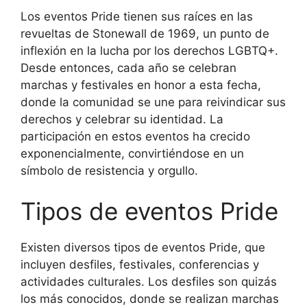
Los eventos Pride tienen sus raíces en las
revueltas de Stonewall de 1969, un punto de
inflexión en la lucha por los derechos LGBTQ+.
Desde entonces, cada año se celebran
marchas y festivales en honor a esta fecha,
donde la comunidad se une para reivindicar sus
derechos y celebrar su identidad. La
participación en estos eventos ha crecido
exponencialmente, convirtiéndose en un
símbolo de resistencia y orgullo.
Tipos de eventos Pride
Existen diversos tipos de eventos Pride, que
incluyen desfiles, festivales, conferencias y
actividades culturales. Los desfiles son quizás
los más conocidos, donde se realizan marchas