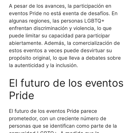
A pesar de los avances, la participación en
eventos Pride no está exenta de desafíos. En
algunas regiones, las personas LGBTQ+
enfrentan discriminación y violencia, lo que
puede limitar su capacidad para participar
abiertamente. Además, la comercialización de
estos eventos a veces puede desvirtuar su
propósito original, lo que lleva a debates sobre
la autenticidad y la inclusión.
El futuro de los eventos
Pride
El futuro de los eventos Pride parece
prometedor, con un creciente número de
personas que se identifican como parte de la