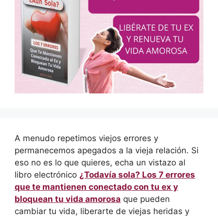
A menudo repetimos viejos errores y
permanecemos apegados a la vieja relación. Si
eso no es lo que quieres, echa un vistazo al
libro electrónico
¿Todavía sola? Los 7 errores
que te mantienen conectado con tu ex y
bloquean tu vida amorosa
que pueden
cambiar tu vida, liberarte de viejas heridas y