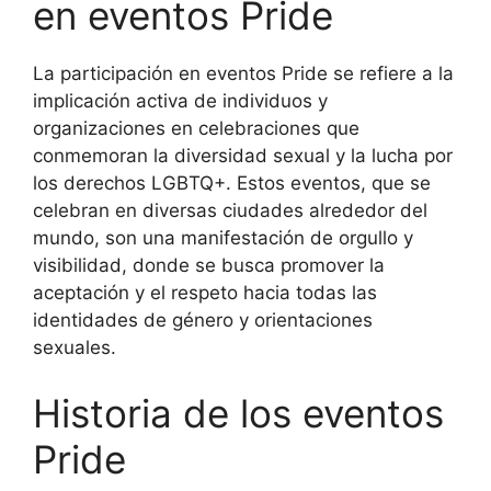
en eventos Pride
La participación en eventos Pride se refiere a la
implicación activa de individuos y
organizaciones en celebraciones que
conmemoran la diversidad sexual y la lucha por
los derechos LGBTQ+. Estos eventos, que se
celebran en diversas ciudades alrededor del
mundo, son una manifestación de orgullo y
visibilidad, donde se busca promover la
aceptación y el respeto hacia todas las
identidades de género y orientaciones
sexuales.
Historia de los eventos
Pride