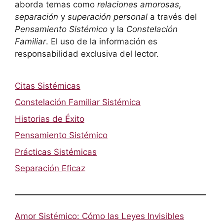
aborda temas como
relaciones amorosas,
separación
y
superación personal
a través del
Pensamiento Sistémico
y la
Constelación
Familiar
. El uso de la información es
responsabilidad exclusiva del lector.
Citas Sistémicas
Constelación Familiar Sistémica
Historias de Éxito
Pensamiento Sistémico
Prácticas Sistémicas
Separación Eficaz
Amor Sistémico: Cómo las Leyes Invisibles