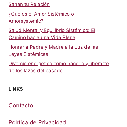
Sanan tu Relación
¿Qué es el Amor Sistémico o
Amorsystemic?
Salud Mental y Equilibrio Sistémico: El
Camino hacia una Vida Plena
Honrar a Padre y Madre a la Luz de las
Leyes Sistémicas
Divorcio energético cómo hacerlo y liberarte
de los lazos del pasado
LINKS
Contacto
Política de Privacidad