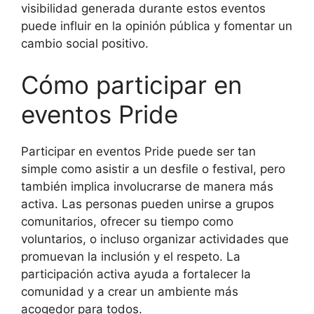
visibilidad generada durante estos eventos
puede influir en la opinión pública y fomentar un
cambio social positivo.
Cómo participar en
eventos Pride
Participar en eventos Pride puede ser tan
simple como asistir a un desfile o festival, pero
también implica involucrarse de manera más
activa. Las personas pueden unirse a grupos
comunitarios, ofrecer su tiempo como
voluntarios, o incluso organizar actividades que
promuevan la inclusión y el respeto. La
participación activa ayuda a fortalecer la
comunidad y a crear un ambiente más
acogedor para todos.