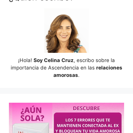
¡Hola!
Soy Celina
Cruz
, escribo sobre la
importancia de Ascendencia en las
relaciones
amorosas
.