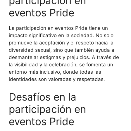
participación en
eventos Pride
La participación en eventos Pride tiene un
impacto significativo en la sociedad. No solo
promueve la aceptación y el respeto hacia la
diversidad sexual, sino que también ayuda a
desmantelar estigmas y prejuicios. A través de
la visibilidad y la celebración, se fomenta un
entorno más inclusivo, donde todas las
identidades son valoradas y respetadas.
Desafíos en la
participación en
eventos Pride