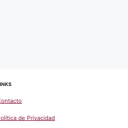
INKS
Contacto
olítica de Privacidad