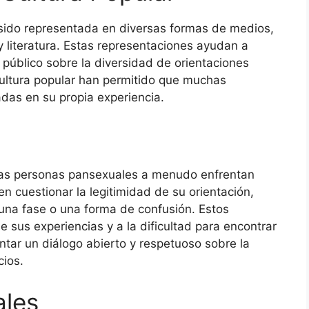
 sido representada en diversas formas de medios,
 y literatura. Estas representaciones ayudan a
 público sobre la diversidad de orientaciones
cultura popular han permitido que muchas
adas en su propia experiencia.
, las personas pansexuales a menudo enfrentan
 cuestionar la legitimidad de su orientación,
una fase o una forma de confusión. Estos
e sus experiencias y a la dificultad para encontrar
tar un diálogo abierto y respetuoso sobre la
cios.
ales