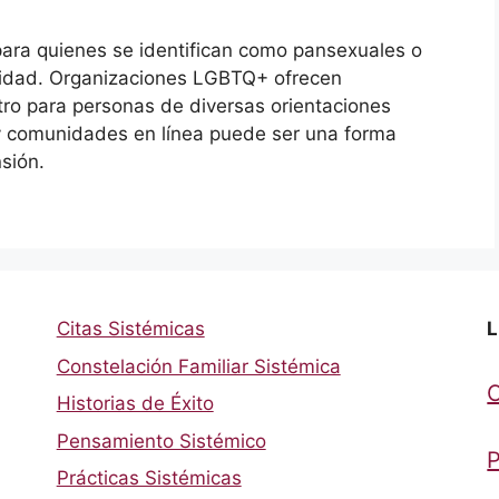
para quienes se identifican como pansexuales o
idad. Organizaciones LGBTQ+ ofrecen
ro para personas de diversas orientaciones
 y comunidades en línea puede ser una forma
sión.
Citas Sistémicas
L
Constelación Familiar Sistémica
Historias de Éxito
Pensamiento Sistémico
P
Prácticas Sistémicas