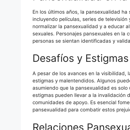
En los últimos años, la pansexualidad ha
incluyendo películas, series de televisión
normalizar la pansexualidad y a educar al
sexuales. Personajes pansexuales en la 
personas se sientan identificadas y valid
Desafíos y Estigmas
A pesar de los avances en la visibilidad
estigmas y malentendidos. Algunos pueden
asumiendo que la pansexualidad es solo 
estigmas pueden llevar a la invalidación d
comunidades de apoyo. Es esencial fomen
pansexualidad para combatir estos prejui
Relaciones Pansexu