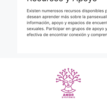
Existen numerosos recursos disponibles 
desean aprender más sobre la pansexual
información, apoyo y espacios de encuent
sexuales. Participar en grupos de apoyo
efectiva de encontrar conexión y compren