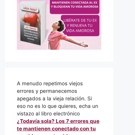
A menudo repetimos viejos
errores y permanecemos
apegados a la vieja relación. Si
eso no es lo que quieres, echa un
vistazo al libro electrónico
¿Todavía sola? Los 7 errores que
te mantienen conectado con tu