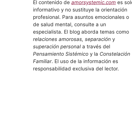
El contenido de
amorsystemic.com
es sol
informativo y no sustituye la orientación
profesional. Para asuntos emocionales o
de salud mental, consulte a un
especialista. El blog aborda temas como
relaciones amorosas, separación
y
superación personal
a través del
Pensamiento Sistémico
y la
Constelación
Familiar
. El uso de la información es
responsabilidad exclusiva del lector.