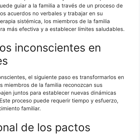
ede guiar a la familia a través de un proceso de
stos acuerdos no verbales y trabajar en su
erapia sistémica, los miembros de la familia
 más efectiva y a establecer límites saludables.
os inconscientes en
es
onscientes, el siguiente paso es transformarlos en
os miembros de la familia reconozcan sus
bajen juntos para establecer nuevas dinámicas
Este proceso puede requerir tiempo y esfuerzo,
imiento familiar.
onal de los pactos