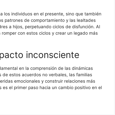
a los individuos en el presente, sino que también
os patrones de comportamiento y las lealtades
res a hijos, perpetuando ciclos de disfunción. Al
n romper con estos ciclos y crear un legado más
 pacto inconsciente
ndamental en la comprensión de las dinámicas
és de estos acuerdos no verbales, las familias
eridas emocionales y construir relaciones más
 es el primer paso hacia un cambio positivo en el