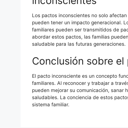
inconscientes
Los pactos inconscientes no solo afectan 
pueden tener un impacto generacional. L
familiares pueden ser transmitidos de pad
abordar estos pactos, las familias puede
saludable para las futuras generaciones.
Conclusión sobre el
El pacto inconsciente es un concepto fu
familiares. Al reconocer y trabajar a trav
pueden mejorar su comunicación, sanar h
saludables. La conciencia de estos pactos
sistema familiar.