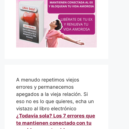
A menudo repetimos viejos
errores y permanecemos
apegados a la vieja relación. Si
eso no es lo que quieres, echa un
vistazo al libro electrónico
¿Todavía sola? Los 7 errores que
te mantienen conectado con tu