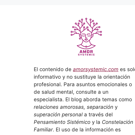
El contenido de
amorsystemic.com
es sol
informativo y no sustituye la orientación
profesional. Para asuntos emocionales o
de salud mental, consulte a un
especialista. El blog aborda temas como
relaciones amorosas, separación
y
superación personal
a través del
Pensamiento Sistémico
y la
Constelación
Familiar
. El uso de la información es