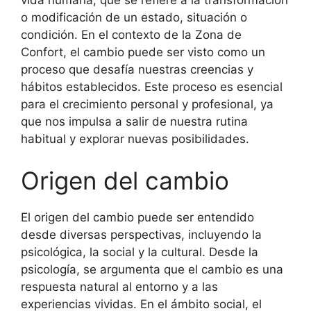
vida humana, que se refiere a la transformación
o modificación de un estado, situación o
condición. En el contexto de la Zona de
Confort, el cambio puede ser visto como un
proceso que desafía nuestras creencias y
hábitos establecidos. Este proceso es esencial
para el crecimiento personal y profesional, ya
que nos impulsa a salir de nuestra rutina
habitual y explorar nuevas posibilidades.
Origen del cambio
El origen del cambio puede ser entendido
desde diversas perspectivas, incluyendo la
psicológica, la social y la cultural. Desde la
psicología, se argumenta que el cambio es una
respuesta natural al entorno y a las
experiencias vividas. En el ámbito social, el