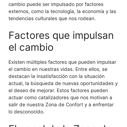
cambio puede ser impulsado por factores
externos, como la tecnología, la economía y las
tendencias culturales que nos rodean.
Factores que impulsan
el cambio
Existen múltiples factores que pueden impulsar
el cambio en nuestras vidas. Entre ellos, se
destacan la insatisfacción con la situación
actual, la búsqueda de nuevas oportunidades y
el deseo de mejorar. Estos factores pueden
actuar como catalizadores que nos motivan a
salir de nuestra Zona de Confort y a enfrentar
lo desconocido.