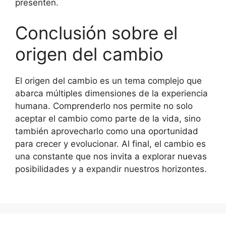
presenten.
Conclusión sobre el
origen del cambio
El origen del cambio es un tema complejo que
abarca múltiples dimensiones de la experiencia
humana. Comprenderlo nos permite no solo
aceptar el cambio como parte de la vida, sino
también aprovecharlo como una oportunidad
para crecer y evolucionar. Al final, el cambio es
una constante que nos invita a explorar nuevas
posibilidades y a expandir nuestros horizontes.