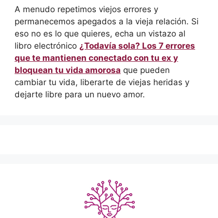
A menudo repetimos viejos errores y
permanecemos apegados a la vieja relación. Si
eso no es lo que quieres, echa un vistazo al
libro electrónico
¿Todavía sola? Los 7 errores
que te mantienen conectado con tu ex y
bloquean tu vida amorosa
que pueden
cambiar tu vida, liberarte de viejas heridas y
dejarte libre para un nuevo amor.