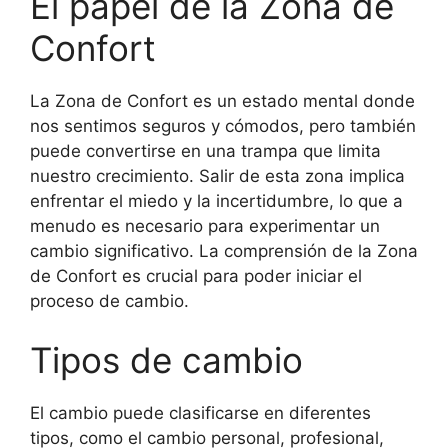
El papel de la Zona de
Confort
La Zona de Confort es un estado mental donde
nos sentimos seguros y cómodos, pero también
puede convertirse en una trampa que limita
nuestro crecimiento. Salir de esta zona implica
enfrentar el miedo y la incertidumbre, lo que a
menudo es necesario para experimentar un
cambio significativo. La comprensión de la Zona
de Confort es crucial para poder iniciar el
proceso de cambio.
Tipos de cambio
El cambio puede clasificarse en diferentes
tipos, como el cambio personal, profesional,