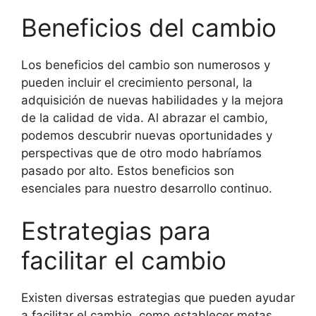
Beneficios del cambio
Los beneficios del cambio son numerosos y
pueden incluir el crecimiento personal, la
adquisición de nuevas habilidades y la mejora
de la calidad de vida. Al abrazar el cambio,
podemos descubrir nuevas oportunidades y
perspectivas que de otro modo habríamos
pasado por alto. Estos beneficios son
esenciales para nuestro desarrollo continuo.
Estrategias para
facilitar el cambio
Existen diversas estrategias que pueden ayudar
a facilitar el cambio, como establecer metas