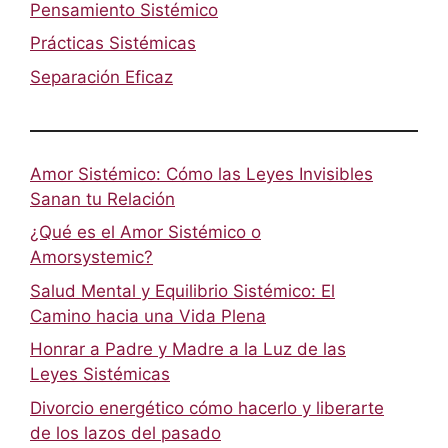
Pensamiento Sistémico
Prácticas Sistémicas
Separación Eficaz
Amor Sistémico: Cómo las Leyes Invisibles
Sanan tu Relación
¿Qué es el Amor Sistémico o
Amorsystemic?
Salud Mental y Equilibrio Sistémico: El
Camino hacia una Vida Plena
Honrar a Padre y Madre a la Luz de las
Leyes Sistémicas
Divorcio energético cómo hacerlo y liberarte
de los lazos del pasado