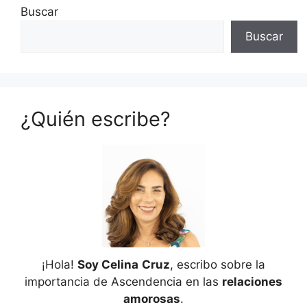
Buscar
Buscar
¿Quién escribe?
¡Hola!
Soy Celina
Cruz
, escribo sobre la
importancia de Ascendencia en las
relaciones
amorosas
.