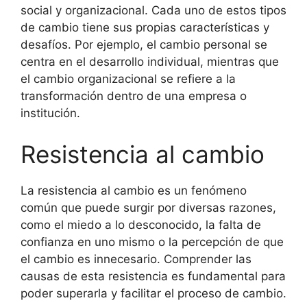
social y organizacional. Cada uno de estos tipos
de cambio tiene sus propias características y
desafíos. Por ejemplo, el cambio personal se
centra en el desarrollo individual, mientras que
el cambio organizacional se refiere a la
transformación dentro de una empresa o
institución.
Resistencia al cambio
La resistencia al cambio es un fenómeno
común que puede surgir por diversas razones,
como el miedo a lo desconocido, la falta de
confianza en uno mismo o la percepción de que
el cambio es innecesario. Comprender las
causas de esta resistencia es fundamental para
poder superarla y facilitar el proceso de cambio.