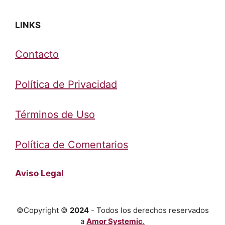
LINKS
Contacto
Política de Privacidad
Términos de Uso
Política de Comentarios
Aviso Legal
©Copyright ©
2024
- Todos los derechos reservados
a
Amor Systemic
.