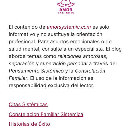
El contenido de
amorsystemic.com
es solo
informativo y no sustituye la orientación
profesional. Para asuntos emocionales o de
salud mental, consulte a un especialista. El blog
aborda temas como
relaciones amorosas,
separación
y
superación personal
a través del
Pensamiento Sistémico
y la
Constelación
Familiar
. El uso de la información es
responsabilidad exclusiva del lector.
Citas Sistémicas
Constelación Familiar Sistémica
Historias de Éxito